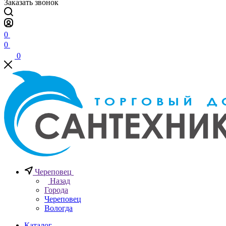
Заказать звонок
0
0
0
Череповец
Назад
Города
Череповец
Вологда
Каталог