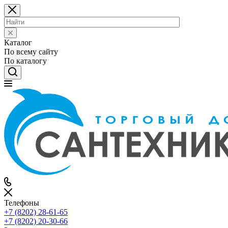
Каталог
По всему сайту
По каталогу
Телефоны
+7 (8202) 28‑61-65
+7 (8202) 20‑30-66