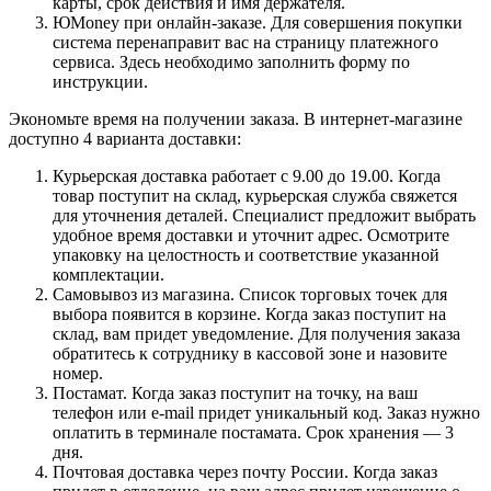
карты, срок действия и имя держателя.
ЮMoney при онлайн-заказе. Для совершения покупки
система перенаправит вас на страницу платежного
сервиса. Здесь необходимо заполнить форму по
инструкции.
Экономьте время на получении заказа. В интернет-магазине
доступно 4 варианта доставки:
Курьерская доставка работает с 9.00 до 19.00. Когда
товар поступит на склад, курьерская служба свяжется
для уточнения деталей. Специалист предложит выбрать
удобное время доставки и уточнит адрес. Осмотрите
упаковку на целостность и соответствие указанной
комплектации.
Самовывоз из магазина. Список торговых точек для
выбора появится в корзине. Когда заказ поступит на
склад, вам придет уведомление. Для получения заказа
обратитесь к сотруднику в кассовой зоне и назовите
номер.
Постамат. Когда заказ поступит на точку, на ваш
телефон или e-mail придет уникальный код. Заказ нужно
оплатить в терминале постамата. Срок хранения — 3
дня.
Почтовая доставка через почту России. Когда заказ