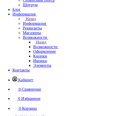
Сервисный центр
Шоурум
Блог
Информация
Назад
Информация
Реквизиты
Магазины
Возможности
Назад
Возможности
Оформление
Кнопки
Иконки
Элементы
Контакты
Кабинет
0
Сравнение
0
Избранное
0
Корзина