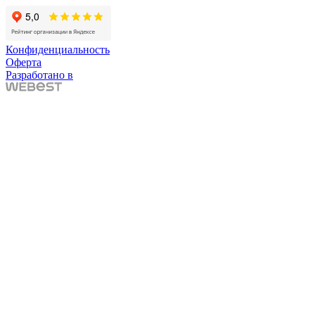
Конфиденциальность
Оферта
Разработано в