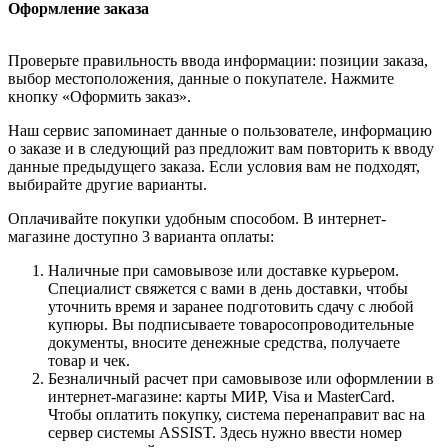
Оформление заказа
Проверьте правильность ввода информации: позиции заказа,
выбор местоположения, данные о покупателе. Нажмите
кнопку «Оформить заказ».
Наш сервис запоминает данные о пользователе, информацию
о заказе и в следующий раз предложит вам повторить к вводу
данные предыдущего заказа. Если условия вам не подходят,
выбирайте другие варианты.
Оплачивайте покупки удобным способом. В интернет-
магазине доступно 3 варианта оплаты:
Наличные при самовывозе или доставке курьером.
Специалист свяжется с вами в день доставки, чтобы
уточнить время и заранее подготовить сдачу с любой
купюры. Вы подписываете товаросопроводительные
документы, вносите денежные средства, получаете
товар и чек.
Безналичный расчет при самовывозе или оформлении в
интернет-магазине: карты МИР, Visa и MasterCard.
Чтобы оплатить покупку, система перенаправит вас на
сервер системы ASSIST. Здесь нужно ввести номер