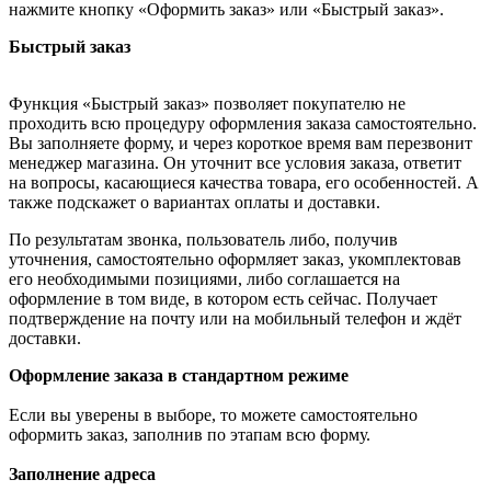
нажмите кнопку «Оформить заказ» или «Быстрый заказ».
Быстрый заказ
Функция «Быстрый заказ» позволяет покупателю не
проходить всю процедуру оформления заказа самостоятельно.
Вы заполняете форму, и через короткое время вам перезвонит
менеджер магазина. Он уточнит все условия заказа, ответит
на вопросы, касающиеся качества товара, его особенностей. А
также подскажет о вариантах оплаты и доставки.
По результатам звонка, пользователь либо, получив
уточнения, самостоятельно оформляет заказ, укомплектовав
его необходимыми позициями, либо соглашается на
оформление в том виде, в котором есть сейчас. Получает
подтверждение на почту или на мобильный телефон и ждёт
доставки.
Оформление заказа в стандартном режиме
Если вы уверены в выборе, то можете самостоятельно
оформить заказ, заполнив по этапам всю форму.
Заполнение адреса