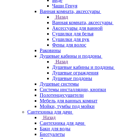
Биде
Чаши Генуя
Ванная комната, аксессуары
Назад
Ванная комната, аксессуары
Аксессуары для ванной
Сушилки для белья
Сушилки для рук
Фены для волос
Раковины
Душевые кабины и поддоны
Назад
Душевые кабины и поддоны
Душевые ограждения
Душевые поддоны
Душевые системы
Системы инсталляции, кнопки
Полотенцесушители
Мебель для ванных комнат
Мойки, тумбы под мойки
Сантехника для дачи
Назад
Сантехника для дачи
Баки для воды
Биотуалеты