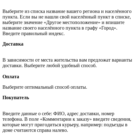
Выберите из списка название вашего региона и населённого
пункта. Если вы не нашли свой населённый пункт в списке,
выберите значение «Другое местоположение» и впишите
название своего населённого пункта в графу «Город».
Введите правильный индекс.
Доставка
В зависимости от места жительства вам предложат варианты
доставки. Выберите любой удобный способ.
Оплата
Выберите оптимальный способ оплаты.
Покупатель
Введите данные о себе: ФИО, адрес доставки, номер
телефона. В поле «Комментарии к заказу» введите сведения,
которые могут пригодиться курьеру, например: подъезды в
доме считаются справа налево.