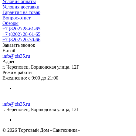
Условия оплаты
Условия доставки
Гарантия на товар
Вопрос-ответ
Обзоры
+7 (8202) 28‑61-65
+7 (8202) 28‑61-65
+7 (8202) 20‑30-66
Заказать звонок
E-mail
info@tds35.ru
Адрес
г. Череповец, Боршодская улица, 12Г
Режим работы
Ежедневно: с 9:00 до 21:00
info@tds35.ru
г. Череповец, Боршодская улица, 12Г
© 2026 Торговый Дом «Сантехника»