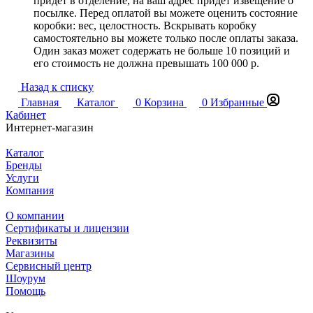
придет в отделение, на ваш адрес придет извещение о
посылке. Перед оплатой вы можете оценить состояние
коробки: вес, целостность. Вскрывать коробку
самостоятельно вы можете только после оплаты заказа.
Один заказ может содержать не больше 10 позиций и
его стоимость не должна превышать 100 000 р.
Назад к списку
Главная
Каталог
0
Корзина
0
Избранные
Кабинет
Интернет-магазин
Каталог
Бренды
Услуги
Компания
О компании
Сертификаты и лицензии
Реквизиты
Магазины
Сервисный центр
Шоурум
Помощь