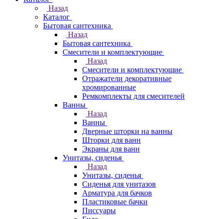
Назад
Каталог
Бытовая сантехника
Назад
Бытовая сантехника
Смесители и комплектующие
Назад
Смесители и комплектующие
Отражатели декоративные
хромированные
Ремкомплекты для смесителей
Ванны
Назад
Ванны
Дверные шторки на ванны
Шторки для ванн
Экраны для ванн
Унитазы, сиденья
Назад
Унитазы, сиденья
Сиденья для унитазов
Арматура для бачков
Пластиковые бачки
Писсуары