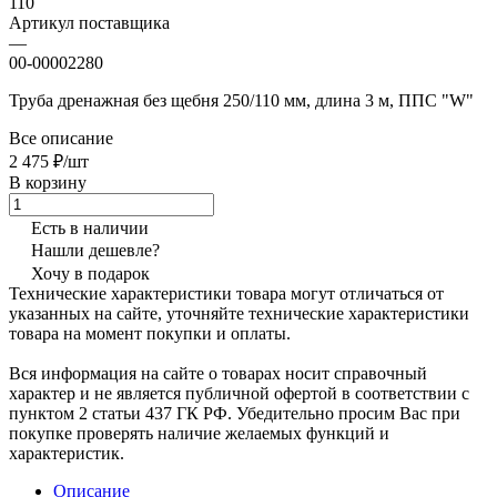
110
Артикул поставщика
—
00-00002280
Труба дренажная без щебня 250/110 мм, длина 3 м, ППС "W"
Все описание
2 475 ₽/шт
В корзину
Есть в наличии
Нашли дешевле?
Хочу в подарок
Технические характеристики товара могут отличаться от
указанных на сайте, уточняйте технические характеристики
товара на момент покупки и оплаты.
Вся информация на сайте о товарах носит справочный
характер и не является публичной офертой в соответствии с
пунктом 2 статьи 437 ГК РФ. Убедительно просим Вас при
покупке проверять наличие желаемых функций и
характеристик.
Описание