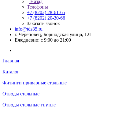
Назад
Телефоны
+7 (8202) 28‑61-65
+7 (8202) 20‑30-66
Заказать звонок
info@tds35.ru
г. Череповец, Боршодская улица, 12Г
Ежедневно: с 9:00 до 21:00
Главная
Каталог
Фитинги приварные стальные
Отводы стальные
Отводы стальные гнутые