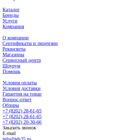
Каталог
Бренды
Услуги
Компания
О компании
Сертификаты и лицензии
Реквизиты
Магазины
Сервисный центр
Шоурум
Помощь
Условия оплаты
Условия доставки
Гарантия на товар
Вопрос-ответ
Обзоры
+7 (8202) 28‑61-65
+7 (8202) 28‑61-65
+7 (8202) 20‑30-66
Заказать звонок
E-mail
info@tds35.ru