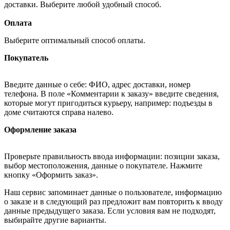
доставки. Выберите любой удобный способ.
Оплата
Выберите оптимальный способ оплаты.
Покупатель
Введите данные о себе: ФИО, адрес доставки, номер
телефона. В поле «Комментарии к заказу» введите сведения,
которые могут пригодиться курьеру, например: подъезды в
доме считаются справа налево.
Оформление заказа
Проверьте правильность ввода информации: позиции заказа,
выбор местоположения, данные о покупателе. Нажмите
кнопку «Оформить заказ».
Наш сервис запоминает данные о пользователе, информацию
о заказе и в следующий раз предложит вам повторить к вводу
данные предыдущего заказа. Если условия вам не подходят,
выбирайте другие варианты.