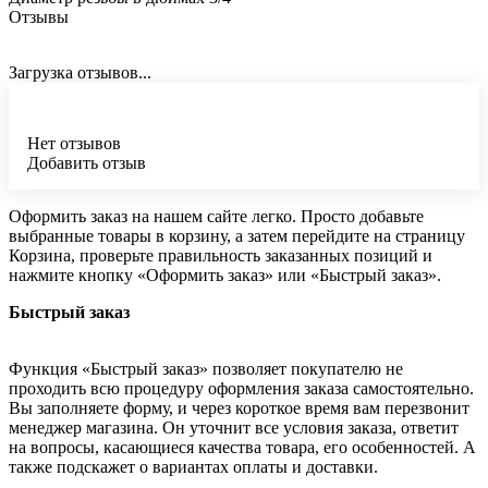
Отзывы
Загрузка отзывов...
Нет отзывов
Добавить отзыв
Оформить заказ на нашем сайте легко. Просто добавьте
выбранные товары в корзину, а затем перейдите на страницу
Корзина, проверьте правильность заказанных позиций и
нажмите кнопку «Оформить заказ» или «Быстрый заказ».
Быстрый заказ
Функция «Быстрый заказ» позволяет покупателю не
проходить всю процедуру оформления заказа самостоятельно.
Вы заполняете форму, и через короткое время вам перезвонит
менеджер магазина. Он уточнит все условия заказа, ответит
на вопросы, касающиеся качества товара, его особенностей. А
также подскажет о вариантах оплаты и доставки.