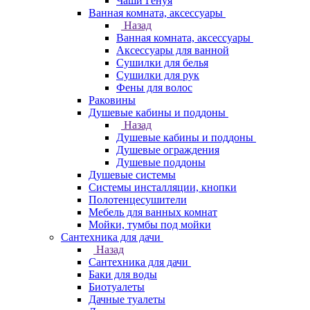
Чаши Генуя
Ванная комната, аксессуары
Назад
Ванная комната, аксессуары
Аксессуары для ванной
Сушилки для белья
Сушилки для рук
Фены для волос
Раковины
Душевые кабины и поддоны
Назад
Душевые кабины и поддоны
Душевые ограждения
Душевые поддоны
Душевые системы
Системы инсталляции, кнопки
Полотенцесушители
Мебель для ванных комнат
Мойки, тумбы под мойки
Сантехника для дачи
Назад
Сантехника для дачи
Баки для воды
Биотуалеты
Дачные туалеты