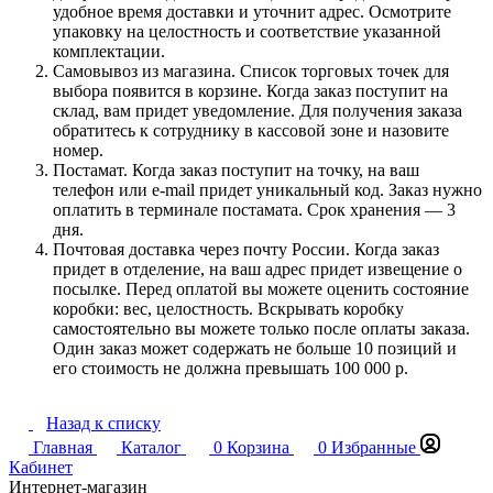
удобное время доставки и уточнит адрес. Осмотрите
упаковку на целостность и соответствие указанной
комплектации.
Самовывоз из магазина. Список торговых точек для
выбора появится в корзине. Когда заказ поступит на
склад, вам придет уведомление. Для получения заказа
обратитесь к сотруднику в кассовой зоне и назовите
номер.
Постамат. Когда заказ поступит на точку, на ваш
телефон или e-mail придет уникальный код. Заказ нужно
оплатить в терминале постамата. Срок хранения — 3
дня.
Почтовая доставка через почту России. Когда заказ
придет в отделение, на ваш адрес придет извещение о
посылке. Перед оплатой вы можете оценить состояние
коробки: вес, целостность. Вскрывать коробку
самостоятельно вы можете только после оплаты заказа.
Один заказ может содержать не больше 10 позиций и
его стоимость не должна превышать 100 000 р.
Назад к списку
Главная
Каталог
0
Корзина
0
Избранные
Кабинет
Интернет-магазин