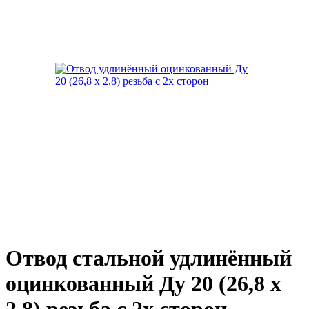
Отвод стальной удлинённый
оцинкованный Ду 20 (26,8 х