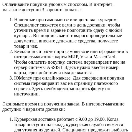
Оплачивайте покупки удобным способом. В интернет-
магазине доступно 3 варианта оплаты:
Наличные при самовывозе или доставке курьером.
Специалист свяжется с вами в день доставки, чтобы
уточнить время и заранее подготовить сдачу с любой
купюры. Вы подписываете товаросопроводительные
документы, вносите денежные средства, получаете
товар и чек.
Безналичный расчет при самовывозе или оформлении в
интернет-магазине: карты МИР, Visa и MasterCard.
Чтобы оплатить покупку, система перенаправит вас на
сервер системы ASSIST. Здесь нужно ввести номер
карты, срок действия и имя держателя.
ЮMoney при онлайн-заказе. Для совершения покупки
система перенаправит вас на страницу платежного
сервиса. Здесь необходимо заполнить форму по
инструкции.
Экономьте время на получении заказа. В интернет-магазине
доступно 4 варианта доставки:
Курьерская доставка работает с 9.00 до 19.00. Когда
товар поступит на склад, курьерская служба свяжется
для уточнения деталей. Специалист предложит выбрать