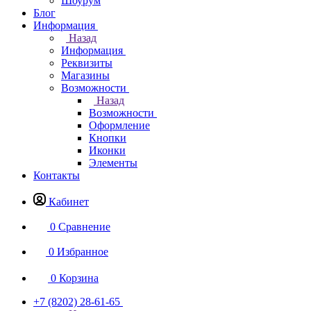
Шоурум
Блог
Информация
Назад
Информация
Реквизиты
Магазины
Возможности
Назад
Возможности
Оформление
Кнопки
Иконки
Элементы
Контакты
Кабинет
0
Сравнение
0
Избранное
0
Корзина
+7 (8202) 28‑61-65