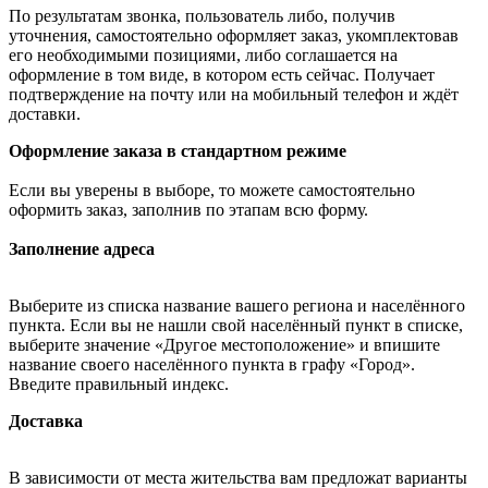
По результатам звонка, пользователь либо, получив
уточнения, самостоятельно оформляет заказ, укомплектовав
его необходимыми позициями, либо соглашается на
оформление в том виде, в котором есть сейчас. Получает
подтверждение на почту или на мобильный телефон и ждёт
доставки.
Оформление заказа в стандартном режиме
Если вы уверены в выборе, то можете самостоятельно
оформить заказ, заполнив по этапам всю форму.
Заполнение адреса
Выберите из списка название вашего региона и населённого
пункта. Если вы не нашли свой населённый пункт в списке,
выберите значение «Другое местоположение» и впишите
название своего населённого пункта в графу «Город».
Введите правильный индекс.
Доставка
В зависимости от места жительства вам предложат варианты