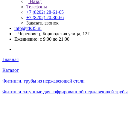
Назад
Телефоны
+7 (8202) 28‑61-65
+7 (8202) 20‑30-66
Заказать звонок
info@tds35.ru
г. Череповец, Боршодская улица, 12Г
Ежедневно: с 9:00 до 21:00
Главная
Каталог
Фитинги, трубы из нержавеющей стали
Фитинги латунные для гофрированной нержавеющей трубы