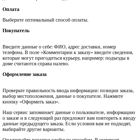
Оплата
Выберите оптимальный способ оплаты.
Покупатель
Введите данные о себе: ФИО, адрес доставки, номер
телефона. В поле «Комментарии к заказу» введите сведения,
которые могут пригодиться курьеру, например: подъезды в
доме считаются справа налево.
Оформление заказа
Проверьте правильность ввода информации: позиции заказа,
выбор местоположения, данные о покупателе. Нажмите
кнопку «Оформить заказ».
Наш сервис запоминает данные о пользователе, информацию
о заказе и в следующий раз предложит вам повторить к вводу
данные предыдущего заказа. Если условия вам не подходят,
выбирайте другие варианты.
Оплачивайте покупки удобным способом. В интернет-