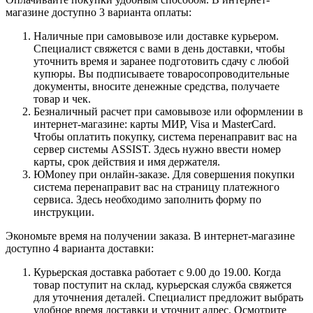
магазине доступно 3 варианта оплаты:
Наличные при самовывозе или доставке курьером.
Специалист свяжется с вами в день доставки, чтобы
уточнить время и заранее подготовить сдачу с любой
купюры. Вы подписываете товаросопроводительные
документы, вносите денежные средства, получаете
товар и чек.
Безналичный расчет при самовывозе или оформлении в
интернет-магазине: карты МИР, Visa и MasterCard.
Чтобы оплатить покупку, система перенаправит вас на
сервер системы ASSIST. Здесь нужно ввести номер
карты, срок действия и имя держателя.
ЮMoney при онлайн-заказе. Для совершения покупки
система перенаправит вас на страницу платежного
сервиса. Здесь необходимо заполнить форму по
инструкции.
Экономьте время на получении заказа. В интернет-магазине
доступно 4 варианта доставки:
Курьерская доставка работает с 9.00 до 19.00. Когда
товар поступит на склад, курьерская служба свяжется
для уточнения деталей. Специалист предложит выбрать
удобное время доставки и уточнит адрес. Осмотрите