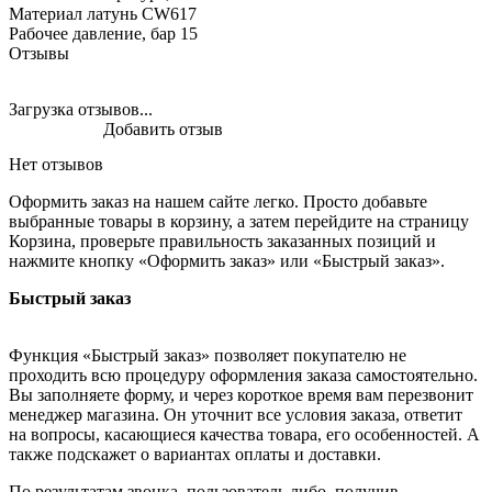
Материал латунь CW617
Рабочее давление, бар 15
Отзывы
Загрузка отзывов...
Добавить отзыв
Нет отзывов
Оформить заказ на нашем сайте легко. Просто добавьте
выбранные товары в корзину, а затем перейдите на страницу
Корзина, проверьте правильность заказанных позиций и
нажмите кнопку «Оформить заказ» или «Быстрый заказ».
Быстрый заказ
Функция «Быстрый заказ» позволяет покупателю не
проходить всю процедуру оформления заказа самостоятельно.
Вы заполняете форму, и через короткое время вам перезвонит
менеджер магазина. Он уточнит все условия заказа, ответит
на вопросы, касающиеся качества товара, его особенностей. А
также подскажет о вариантах оплаты и доставки.
По результатам звонка, пользователь либо, получив