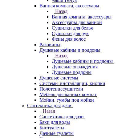
Чаши Генуя
Ванная комната, аксессуары
Назад
Ванная комната, аксессуары
Аксессуары для ванной
Сушилки для белья
Сушилки для рук
Фены для волос
Раковины
Душевые кабины и поддоны
Назад
Душевые кабины и поддоны
Душевые ограждения
Душевые поддоны
Душевые системы
Системы инсталляции, кнопки
Полотенцесушители
Мебель для ванных комнат
Мойки, тумбы под мойки
Сантехника для дачи
Назад
Сантехника для дачи
Баки для воды
Биотуалеты
Дачные туалеты