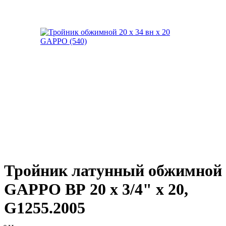
Тройник латунный обжимной
GAPPO ВР 20 х 3/4" х 20,
G1255.2005