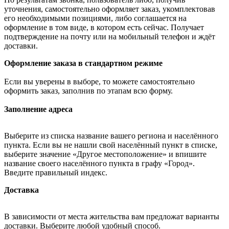
уточнения, самостоятельно оформляет заказ, укомплектовав
его необходимыми позициями, либо соглашается на
оформление в том виде, в котором есть сейчас. Получает
подтверждение на почту или на мобильный телефон и ждёт
доставки.
Оформление заказа в стандартном режиме
Если вы уверены в выборе, то можете самостоятельно
оформить заказ, заполнив по этапам всю форму.
Заполнение адреса
Выберите из списка название вашего региона и населённого
пункта. Если вы не нашли свой населённый пункт в списке,
выберите значение «Другое местоположение» и впишите
название своего населённого пункта в графу «Город».
Введите правильный индекс.
Доставка
В зависимости от места жительства вам предложат варианты
доставки. Выберите любой удобный способ.