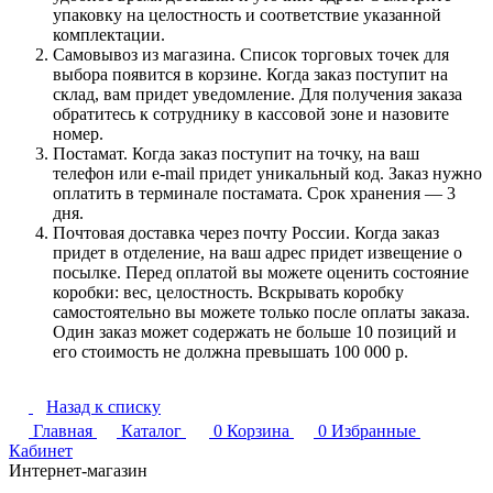
упаковку на целостность и соответствие указанной
комплектации.
Самовывоз из магазина. Список торговых точек для
выбора появится в корзине. Когда заказ поступит на
склад, вам придет уведомление. Для получения заказа
обратитесь к сотруднику в кассовой зоне и назовите
номер.
Постамат. Когда заказ поступит на точку, на ваш
телефон или e-mail придет уникальный код. Заказ нужно
оплатить в терминале постамата. Срок хранения — 3
дня.
Почтовая доставка через почту России. Когда заказ
придет в отделение, на ваш адрес придет извещение о
посылке. Перед оплатой вы можете оценить состояние
коробки: вес, целостность. Вскрывать коробку
самостоятельно вы можете только после оплаты заказа.
Один заказ может содержать не больше 10 позиций и
его стоимость не должна превышать 100 000 р.
Назад к списку
Главная
Каталог
0
Корзина
0
Избранные
Кабинет
Интернет-магазин