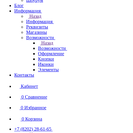
Шоурум
Блог
Информация
Назад
Информация
Реквизиты
Магазины
Возможности
Назад
Возможности
Оформление
Кнопки
Иконки
Элементы
Контакты
Кабинет
0
Сравнение
0
Избранное
0
Корзина
+7 (8202) 28‑61-65