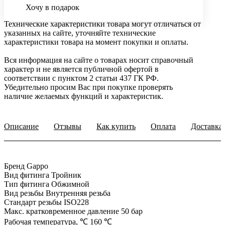
Хочу в подарок
Технические характеристики товара могут отличаться от
указанных на сайте, уточняйте технические
характеристики товара на момент покупки и оплаты.
Вся информация на сайте о товарах носит справочный
характер и не является публичной офертой в
соответствии с пунктом 2 статьи 437 ГК РФ.
Убедительно просим Вас при покупке проверять
наличие желаемых функций и характеристик.
Описание
Отзывы
Как купить
Оплата
Доставка
Бренд Gappo
Вид фитинга Тройник
Тип фитинга Обжимной
Вид резьбы Внутренняя резьба
Стандарт резьбы ISO228
Макс. кратковременное давление 50 бар
Рабочая температура, ℃ 160 ℃