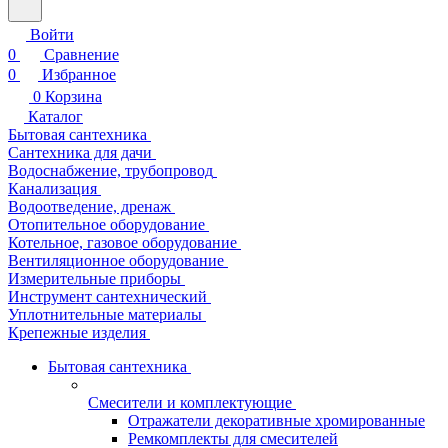
Войти
0
Сравнение
0
Избранное
0
Корзина
Каталог
Бытовая сантехника
Сантехника для дачи
Водоснабжение, трубопровод
Канализация
Водоотведение, дренаж
Отопительное оборудование
Котельное, газовое оборудование
Вентиляционное оборудование
Измерительные приборы
Инструмент сантехнический
Уплотнительные материалы
Крепежные изделия
Бытовая сантехника
Смесители и комплектующие
Отражатели декоративные хромированные
Ремкомплекты для смесителей