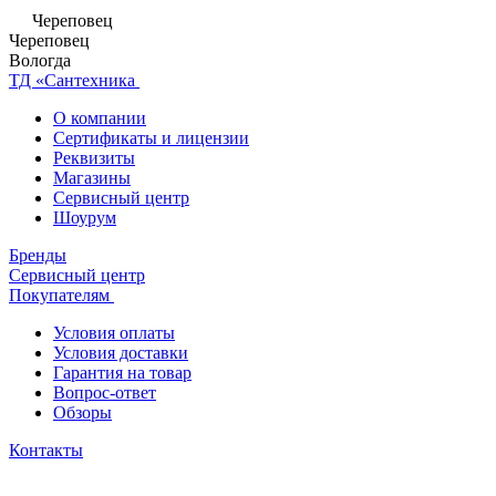
Череповец
Череповец
Вологда
ТД «Сантехника
О компании
Сертификаты и лицензии
Реквизиты
Магазины
Сервисный центр
Шоурум
Бренды
Сервисный центр
Покупателям
Условия оплаты
Условия доставки
Гарантия на товар
Вопрос-ответ
Обзоры
Контакты