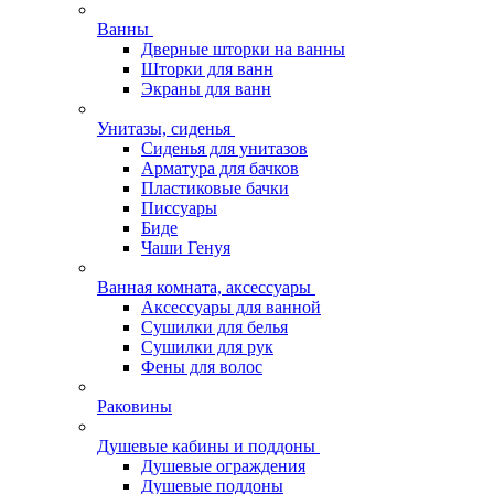
Ванны
Дверные шторки на ванны
Шторки для ванн
Экраны для ванн
Унитазы, сиденья
Сиденья для унитазов
Арматура для бачков
Пластиковые бачки
Писсуары
Биде
Чаши Генуя
Ванная комната, аксессуары
Аксессуары для ванной
Сушилки для белья
Сушилки для рук
Фены для волос
Раковины
Душевые кабины и поддоны
Душевые ограждения
Душевые поддоны