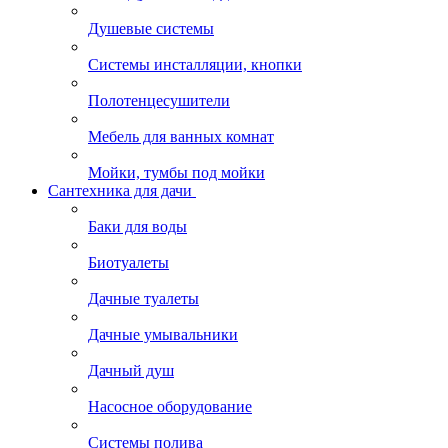
Душевые системы
Системы инсталляции, кнопки
Полотенцесушители
Мебель для ванных комнат
Мойки, тумбы под мойки
Сантехника для дачи
Баки для воды
Биотуалеты
Дачные туалеты
Дачные умывальники
Дачный душ
Насосное оборудование
Системы полива