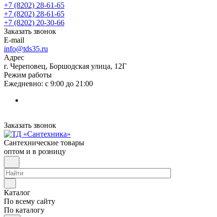
+7 (8202) 28‑61-65
+7 (8202) 28‑61-65
+7 (8202) 20‑30-66
Заказать звонок
E-mail
info@tds35.ru
Адрес
г. Череповец, Боршодская улица, 12Г
Режим работы
Ежедневно: с 9:00 до 21:00
Заказать звонок
Сантехнические товары
оптом и в розницу
Каталог
По всему сайту
По каталогу