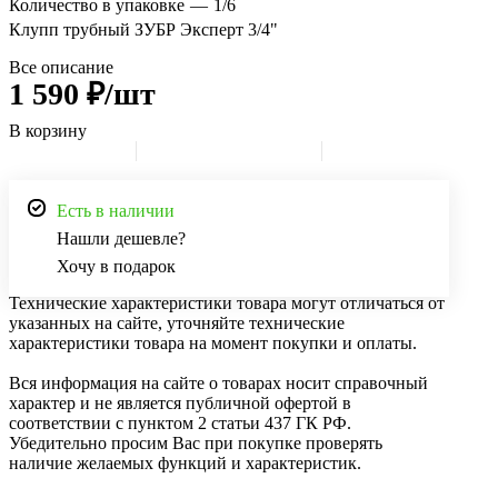
Количество в упаковке
—
1/6
Клупп трубный ЗУБР Эксперт 3/4"
Все описание
1 590 ₽/шт
В корзину
Есть в наличии
Нашли дешевле?
Хочу в подарок
Технические характеристики товара могут отличаться от
указанных на сайте, уточняйте технические
характеристики товара на момент покупки и оплаты.
Вся информация на сайте о товарах носит справочный
характер и не является публичной офертой в
соответствии с пунктом 2 статьи 437 ГК РФ.
Убедительно просим Вас при покупке проверять
наличие желаемых функций и характеристик.