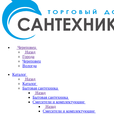
Череповец
Назад
Города
Череповец
Вологда
Каталог
Назад
Каталог
Бытовая сантехника
Назад
Бытовая сантехника
Смесители и комплектующие
Назад
Смесители и комплектующие