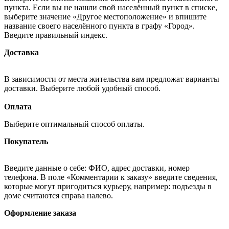
пункта. Если вы не нашли свой населённый пункт в списке,
выберите значение «Другое местоположение» и впишите
название своего населённого пункта в графу «Город».
Введите правильный индекс.
Доставка
В зависимости от места жительства вам предложат варианты
доставки. Выберите любой удобный способ.
Оплата
Выберите оптимальный способ оплаты.
Покупатель
Введите данные о себе: ФИО, адрес доставки, номер
телефона. В поле «Комментарии к заказу» введите сведения,
которые могут пригодиться курьеру, например: подъезды в
доме считаются справа налево.
Оформление заказа