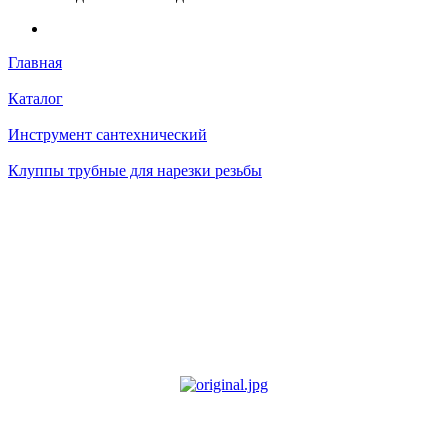
Главная
Каталог
Инструмент сантехнический
Клуппы трубные для нарезки резьбы