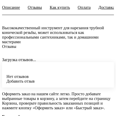
Описание
Отзывы
Как купить
Оплата
Доставка
Высококачественный инструмент для нарезания трубной
конической резьбы, может использоваться как
профессиональными сантехниками, так и домашними
мастерами
Отзывы
Загрузка отзывов...
Нет отзывов
Добавить отзыв
Оформить заказ на нашем сайте легко. Просто добавьте
выбранные товары в корзину, а затем перейдите на страницу
Корзина, проверьте правильность заказанных позиций и
нажмите кнопку «Оформить заказ» или «Быстрый заказ».