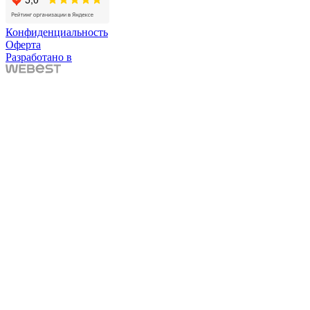
Конфиденциальность
Оферта
Разработано в