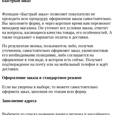
Быстрый заказ
Функция «Быстрый заказ» позволяет покупателю не
проходить всю процедуру оформления заказа самостоятельно.
Вы заполняете форму, и через короткое время вам перезвонит
менеджер магазина. Он уточнит все условия заказа, ответит
на вопросы, касающиеся качества товара, его особенностей. А
также подскажет о вариантах оплаты и доставки.
По результатам звонка, пользователь либо, получив
уточнения, самостоятельно оформляет заказ, укомплектовав
его необходимыми позициями, либо соглашается на
оформление в том виде, в котором есть сейчас. Получает
подтверждение на почту или на мобильный телефон и ждёт
доставки.
Оформление заказа в стандартном режиме
Если вы уверены в выборе, то можете самостоятельно
оформить заказ, заполнив по этапам всю форму.
Заполнение адреса
Выберите из списка название вашего региона и населённого