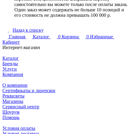
самостоятельно вы можете только после оплаты заказа.
Один заказ может содержать не больше 10 позиций и
его стоимость не должна превышать 100 000 р.
Назад к списку
Главная
Каталог
0
Корзина
0
Избранные
Кабинет
Интернет-магазин
Каталог
Бренды
Услуги
Компания
О компании
Сертификаты и лицензии
Реквизиты
Магазины
Сервисный центр
Шоурум
Помощь
Условия оплаты
Условия доставки