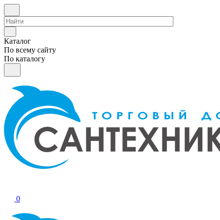
Каталог
По всему сайту
По каталогу
0