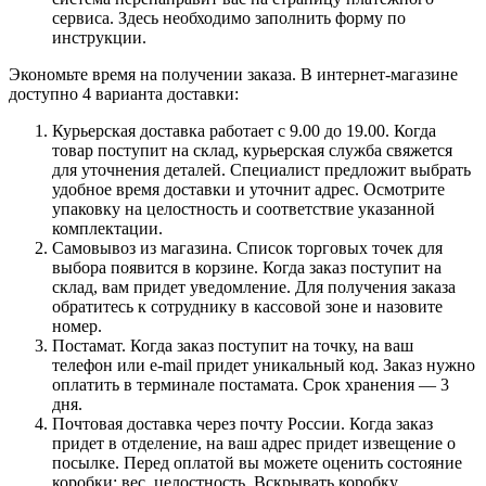
сервиса. Здесь необходимо заполнить форму по
инструкции.
Экономьте время на получении заказа. В интернет-магазине
доступно 4 варианта доставки:
Курьерская доставка работает с 9.00 до 19.00. Когда
товар поступит на склад, курьерская служба свяжется
для уточнения деталей. Специалист предложит выбрать
удобное время доставки и уточнит адрес. Осмотрите
упаковку на целостность и соответствие указанной
комплектации.
Самовывоз из магазина. Список торговых точек для
выбора появится в корзине. Когда заказ поступит на
склад, вам придет уведомление. Для получения заказа
обратитесь к сотруднику в кассовой зоне и назовите
номер.
Постамат. Когда заказ поступит на точку, на ваш
телефон или e-mail придет уникальный код. Заказ нужно
оплатить в терминале постамата. Срок хранения — 3
дня.
Почтовая доставка через почту России. Когда заказ
придет в отделение, на ваш адрес придет извещение о
посылке. Перед оплатой вы можете оценить состояние
коробки: вес, целостность. Вскрывать коробку