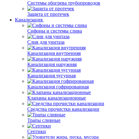
Системы обогрева трубопроводов
Защита от протечек
Канализация
Сифоны и системы слива
Слив для унитаза
Канализация внутренняя
Канализация наружняя
Канализация чугунная
Канализация гофрированная
Клапаны канализационные
Средства прочистки канализации
Трапы сливные
Септики