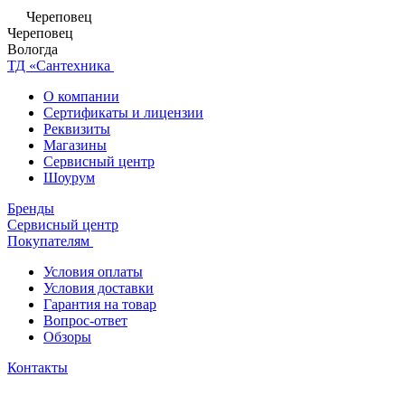
Череповец
Череповец
Вологда
ТД «Сантехника
О компании
Сертификаты и лицензии
Реквизиты
Магазины
Сервисный центр
Шоурум
Бренды
Сервисный центр
Покупателям
Условия оплаты
Условия доставки
Гарантия на товар
Вопрос-ответ
Обзоры
Контакты