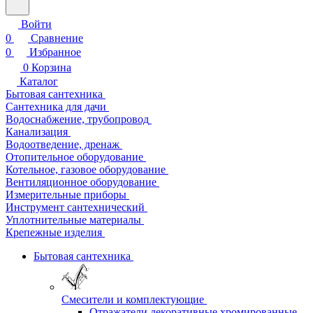
Войти
0
Сравнение
0
Избранное
0
Корзина
Каталог
Бытовая сантехника
Сантехника для дачи
Водоснабжение, трубопровод
Канализация
Водоотведение, дренаж
Отопительное оборудование
Котельное, газовое оборудование
Вентиляционное оборудование
Измерительные приборы
Инструмент сантехнический
Уплотнительные материалы
Крепежные изделия
Бытовая сантехника
Смесители и комплектующие
Отражатели декоративные хромированные