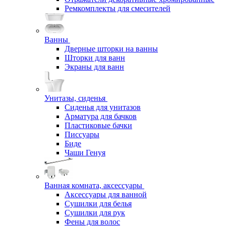
Ремкомплекты для смесителей
Ванны
Дверные шторки на ванны
Шторки для ванн
Экраны для ванн
Унитазы, сиденья
Сиденья для унитазов
Арматура для бачков
Пластиковые бачки
Писсуары
Биде
Чаши Генуя
Ванная комната, аксессуары
Аксессуары для ванной
Сушилки для белья
Сушилки для рук
Фены для волос