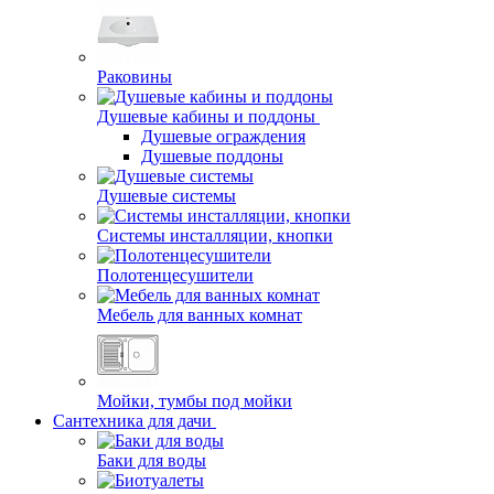
Раковины
Душевые кабины и поддоны
Душевые ограждения
Душевые поддоны
Душевые системы
Системы инсталляции, кнопки
Полотенцесушители
Мебель для ванных комнат
Мойки, тумбы под мойки
Сантехника для дачи
Баки для воды