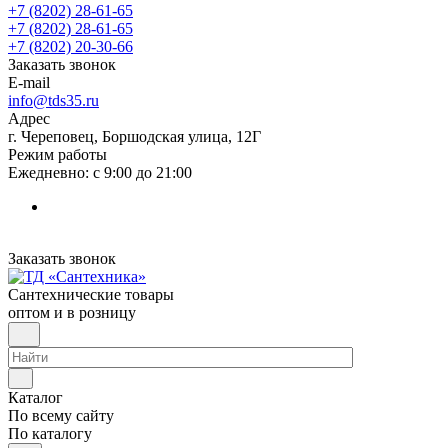
+7 (8202) 28‑61-65
+7 (8202) 28‑61-65
+7 (8202) 20‑30-66
Заказать звонок
E-mail
info@tds35.ru
Адрес
г. Череповец, Боршодская улица, 12Г
Режим работы
Ежедневно: с 9:00 до 21:00
Заказать звонок
Сантехнические товары
оптом и в розницу
Каталог
По всему сайту
По каталогу