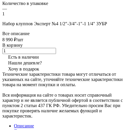
Количество в упаковке
—
1
Набор клуппов Эксперт №4 1/2"-3/4"-1"-1 1/4" ЗУБР
Все описание
8 990 ₽/шт
В корзину
Есть в наличии
Нашли дешевле?
Хочу в подарок
Технические характеристики товара могут отличаться от
указанных на сайте, уточняйте технические характеристики
товара на момент покупки и оплаты.
Вся информация на сайте о товарах носит справочный
характер и не является публичной офертой в соответствии с
пунктом 2 статьи 437 ГК РФ. Убедительно просим Вас при
покупке проверять наличие желаемых функций и
характеристик.
Описание