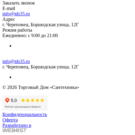
Заказать звонок
E-mail
info@tds35.ru
Адрес
г. Череповец, Боршодская улица, 12Г
Режим работы
Ежедневно: с 9:00 до 21:00
info@tds35.ru
г. Череповец, Боршодская улица, 12Г
© 2026 Торговый Дом «Сантехника»
Конфиденциальность
Оферта
Разработано в