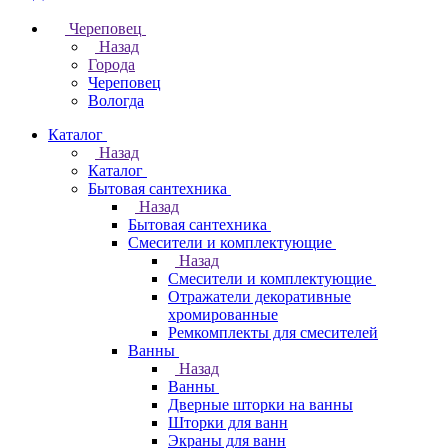
Череповец
Назад
Города
Череповец
Вологда
Каталог
Назад
Каталог
Бытовая сантехника
Назад
Бытовая сантехника
Смесители и комплектующие
Назад
Смесители и комплектующие
Отражатели декоративные
хромированные
Ремкомплекты для смесителей
Ванны
Назад
Ванны
Дверные шторки на ванны
Шторки для ванн
Экраны для ванн