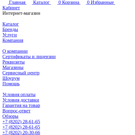
Главная
Каталог
0
Корзина
0
Избранные
Кабинет
Интернет-магазин
Каталог
Бренды
Услуги
Компания
О компании
Сертификаты и лицензии
Реквизиты
Магазины
Сервисный центр
Шоурум
Помощь
Условия оплаты
Условия доставки
Гарантия на товар
Вопрос-ответ
Обзоры
+7 (8202) 28‑61-65
+7 (8202) 28‑61-65
+7 (8202) 20‑30-66