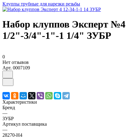
Клуппы трубные для нарезки резьбы
Набор клуппов Эксперт №4
1/2"-3/4"-1"-1 1/4" ЗУБР
0
Нет отзывов
Арт.
0007109
Характеристики
Бренд
—
ЗУБР
Артикул поставщика
—
28270-Н4