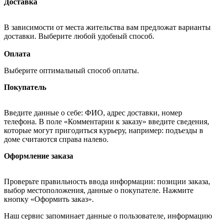
Доставка
В зависимости от места жительства вам предложат варианты
доставки. Выберите любой удобный способ.
Оплата
Выберите оптимальный способ оплаты.
Покупатель
Введите данные о себе: ФИО, адрес доставки, номер
телефона. В поле «Комментарии к заказу» введите сведения,
которые могут пригодиться курьеру, например: подъезды в
доме считаются справа налево.
Оформление заказа
Проверьте правильность ввода информации: позиции заказа,
выбор местоположения, данные о покупателе. Нажмите
кнопку «Оформить заказ».
Наш сервис запоминает данные о пользователе, информацию