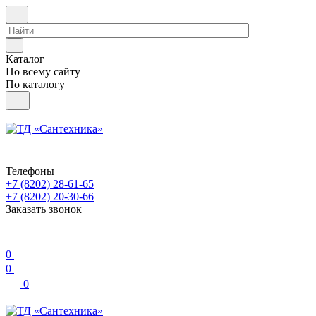
Каталог
По всему сайту
По каталогу
Телефоны
+7 (8202) 28‑61-65
+7 (8202) 20‑30-66
Заказать звонок
0
0
0