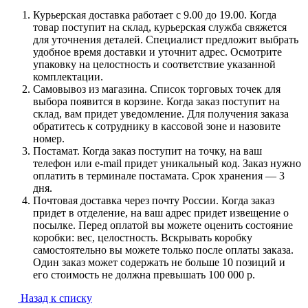
Курьерская доставка работает с 9.00 до 19.00. Когда
товар поступит на склад, курьерская служба свяжется
для уточнения деталей. Специалист предложит выбрать
удобное время доставки и уточнит адрес. Осмотрите
упаковку на целостность и соответствие указанной
комплектации.
Самовывоз из магазина. Список торговых точек для
выбора появится в корзине. Когда заказ поступит на
склад, вам придет уведомление. Для получения заказа
обратитесь к сотруднику в кассовой зоне и назовите
номер.
Постамат. Когда заказ поступит на точку, на ваш
телефон или e-mail придет уникальный код. Заказ нужно
оплатить в терминале постамата. Срок хранения — 3
дня.
Почтовая доставка через почту России. Когда заказ
придет в отделение, на ваш адрес придет извещение о
посылке. Перед оплатой вы можете оценить состояние
коробки: вес, целостность. Вскрывать коробку
самостоятельно вы можете только после оплаты заказа.
Один заказ может содержать не больше 10 позиций и
его стоимость не должна превышать 100 000 р.
Назад к списку