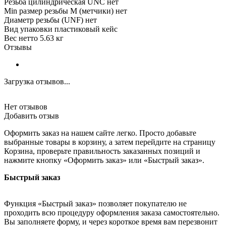
Резьба цилиндрическая UNC нет
Min размер резьбы М (метчики) нет
Диаметр резьбы (UNF) нет
Вид упаковки пластиковый кейс
Вес нетто 5.63 кг
Отзывы
Загрузка отзывов...
Нет отзывов
Добавить отзыв
Оформить заказ на нашем сайте легко. Просто добавьте
выбранные товары в корзину, а затем перейдите на страницу
Корзина, проверьте правильность заказанных позиций и
нажмите кнопку «Оформить заказ» или «Быстрый заказ».
Быстрый заказ
Функция «Быстрый заказ» позволяет покупателю не
проходить всю процедуру оформления заказа самостоятельно.
Вы заполняете форму, и через короткое время вам перезвонит