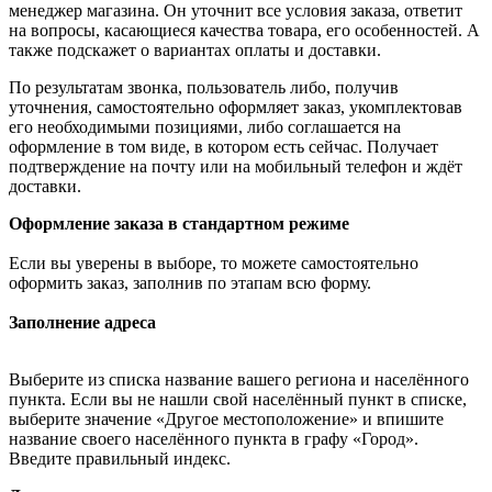
менеджер магазина. Он уточнит все условия заказа, ответит
на вопросы, касающиеся качества товара, его особенностей. А
также подскажет о вариантах оплаты и доставки.
По результатам звонка, пользователь либо, получив
уточнения, самостоятельно оформляет заказ, укомплектовав
его необходимыми позициями, либо соглашается на
оформление в том виде, в котором есть сейчас. Получает
подтверждение на почту или на мобильный телефон и ждёт
доставки.
Оформление заказа в стандартном режиме
Если вы уверены в выборе, то можете самостоятельно
оформить заказ, заполнив по этапам всю форму.
Заполнение адреса
Выберите из списка название вашего региона и населённого
пункта. Если вы не нашли свой населённый пункт в списке,
выберите значение «Другое местоположение» и впишите
название своего населённого пункта в графу «Город».
Введите правильный индекс.