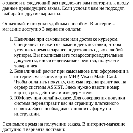
о заказе и в следующий раз предложит вам повторить к вводу
данные предыдущего заказа. Если условия вам не подходят,
выбирайте другие варианты.
Оплачивайте покупки удобным способом. В интернет-
магазине доступно 3 варианта оплаты:
Наличные при самовывозе или доставке курьером.
Специалист свяжется с вами в день доставки, чтобы
уточнить время и заранее подготовить сдачу с любой
купюры. Вы подписываете товаросопроводительные
документы, вносите денежные средства, получаете
товар и чек.
Безналичный расчет при самовывозе или оформлении в
интернет-магазине: карты МИР, Visa и MasterCard.
Чтобы оплатить покупку, система перенаправит вас на
сервер системы ASSIST. Здесь нужно ввести номер
карты, срок действия и имя держателя.
ЮMoney при онлайн-заказе. Для совершения покупки
система перенаправит вас на страницу платежного
сервиса. Здесь необходимо заполнить форму по
инструкции.
Экономьте время на получении заказа. В интернет-магазине
доступно 4 варианта доставки: