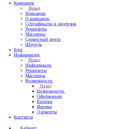
Компания
Назад
Компания
О компании
Сертификаты и лицензии
Реквизиты
Магазины
Сервисный центр
Шоурум
Блог
Информация
Назад
Информация
Реквизиты
Магазины
Возможности
Назад
Возможности
Оформление
Кнопки
Иконки
Элементы
Контакты
Кабинет