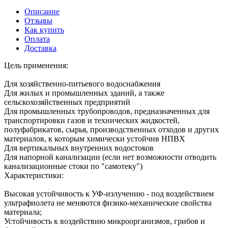
Описание
Отзывы
Как купить
Оплата
Доставка
Цель применения:
Для хозяйственно-питьевого водоснабжения
Для жилых и промышленных зданий, а также
сельскохозяйственных предприятий
Для промышленных трубопроводов, предназначенных для
транспортировки газов и технических жидкостей,
полуфабрикатов, сырья, производственных отходов и других
материалов, к которым химически устойчив НПВХ
Для вертикальных внутренних водостоков
Для напорной канализации (если нет возможности отводить
канализационные стоки по "самотеку")
Характеристики:
Высокая устойчивость к УФ-излучению - под воздействием
ультрафиолета не меняются физико-механические свойства
материала;
Устойчивость к воздействию микроорганизмов, грибов и