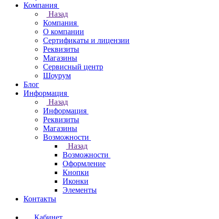
Компания
Назад
Компания
О компании
Сертификаты и лицензии
Реквизиты
Магазины
Сервисный центр
Шоурум
Блог
Информация
Назад
Информация
Реквизиты
Магазины
Возможности
Назад
Возможности
Оформление
Кнопки
Иконки
Элементы
Контакты
Кабинет