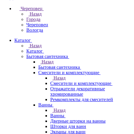
Череповец
Назад
Города
Череповец
Вологда
Каталог
Назад
Каталог
Бытовая сантехника
Назад
Бытовая сантехника
Смесители и комплектующие
Назад
Смесители и комплектующие
Отражатели декоративные
хромированные
Ремкомплекты для смесителей
Ванны
Назад
Ванны
Дверные шторки на ванны
Шторки для ванн
Экраны для ванн