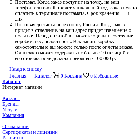
Постамат. Когда заказ поступит на точку, на ваш
телефон или e-mail придет уникальный код. Заказ нужно
оплатить в терминале постамата. Срок хранения — 3
дня.
Почтовая доставка через почту России. Когда заказ
придет в отделение, на ваш адрес придет извещение о
посылке. Перед оплатой вы можете оценить состояние
коробки: вес, целостность. Вскрывать коробку
самостоятельно вы можете только после оплаты заказа.
Один заказ может содержать не больше 10 позиций и
его стоимость не должна превышать 100 000 р.
Назад к списку
Главная
Каталог
0
Корзина
0
Избранные
Кабинет
Интернет-магазин
Каталог
Бренды
Услуги
Компания
О компании
Сертификаты и лицензии
Реквизиты