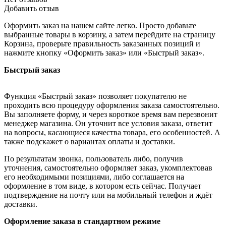
Добавить отзыв
Оформить заказ на нашем сайте легко. Просто добавьте
выбранные товары в корзину, а затем перейдите на страницу
Корзина, проверьте правильность заказанных позиций и
нажмите кнопку «Оформить заказ» или «Быстрый заказ».
Быстрый заказ
Функция «Быстрый заказ» позволяет покупателю не
проходить всю процедуру оформления заказа самостоятельно.
Вы заполняете форму, и через короткое время вам перезвонит
менеджер магазина. Он уточнит все условия заказа, ответит
на вопросы, касающиеся качества товара, его особенностей. А
также подскажет о вариантах оплаты и доставки.
По результатам звонка, пользователь либо, получив
уточнения, самостоятельно оформляет заказ, укомплектовав
его необходимыми позициями, либо соглашается на
оформление в том виде, в котором есть сейчас. Получает
подтверждение на почту или на мобильный телефон и ждёт
доставки.
Оформление заказа в стандартном режиме