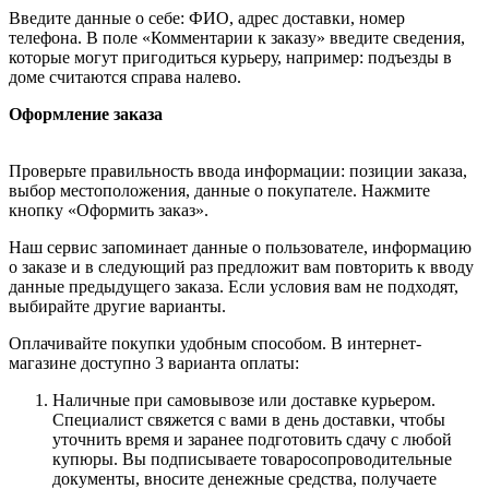
Введите данные о себе: ФИО, адрес доставки, номер
телефона. В поле «Комментарии к заказу» введите сведения,
которые могут пригодиться курьеру, например: подъезды в
доме считаются справа налево.
Оформление заказа
Проверьте правильность ввода информации: позиции заказа,
выбор местоположения, данные о покупателе. Нажмите
кнопку «Оформить заказ».
Наш сервис запоминает данные о пользователе, информацию
о заказе и в следующий раз предложит вам повторить к вводу
данные предыдущего заказа. Если условия вам не подходят,
выбирайте другие варианты.
Оплачивайте покупки удобным способом. В интернет-
магазине доступно 3 варианта оплаты:
Наличные при самовывозе или доставке курьером.
Специалист свяжется с вами в день доставки, чтобы
уточнить время и заранее подготовить сдачу с любой
купюры. Вы подписываете товаросопроводительные
документы, вносите денежные средства, получаете