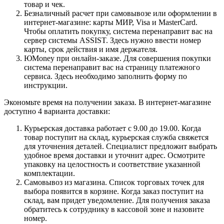
товар и чек.
Безналичный расчет при самовывозе или оформлении в
интернет-магазине: карты МИР, Visa и MasterCard.
Чтобы оплатить покупку, система перенаправит вас на
сервер системы ASSIST. Здесь нужно ввести номер
карты, срок действия и имя держателя.
ЮMoney при онлайн-заказе. Для совершения покупки
система перенаправит вас на страницу платежного
сервиса. Здесь необходимо заполнить форму по
инструкции.
Экономьте время на получении заказа. В интернет-магазине
доступно 4 варианта доставки:
Курьерская доставка работает с 9.00 до 19.00. Когда
товар поступит на склад, курьерская служба свяжется
для уточнения деталей. Специалист предложит выбрать
удобное время доставки и уточнит адрес. Осмотрите
упаковку на целостность и соответствие указанной
комплектации.
Самовывоз из магазина. Список торговых точек для
выбора появится в корзине. Когда заказ поступит на
склад, вам придет уведомление. Для получения заказа
обратитесь к сотруднику в кассовой зоне и назовите
номер.