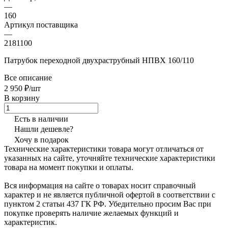
—
160
Артикул поставщика
—
2181100
Патрубок переходной двухраструбный НПВХ 160/110
Все описание
2 950 ₽/шт
В корзину
Есть в наличии
Нашли дешевле?
Хочу в подарок
Технические характеристики товара могут отличаться от
указанных на сайте, уточняйте технические характеристики
товара на момент покупки и оплаты.
Вся информация на сайте о товарах носит справочный
характер и не является публичной офертой в соответствии с
пунктом 2 статьи 437 ГК РФ. Убедительно просим Вас при
покупке проверять наличие желаемых функций и
характеристик.