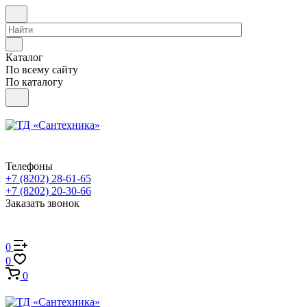
Каталог
По всему сайту
По каталогу
Телефоны
+7 (8202) 28‑61-65
+7 (8202) 20‑30-66
Заказать звонок
0
0
0