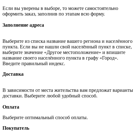
Если вы уверены в выборе, то можете самостоятельно
оформить заказ, заполнив по этапам всю форму.
Заполнение адреса
Выберите из списка название вашего региона и населённого
пункта. Если вы не нашли свой населённый пункт в списке,
выберите значение «Другое местоположение» и впишите
название своего населённого пункта в графу «Город».
Введите правильный индекс.
Доставка
В зависимости от места жительства вам предложат варианты
доставки. Выберите любой удобный способ.
Оплата
Выберите оптимальный способ оплаты.
Покупатель