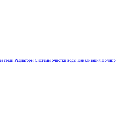
еватели
Радиаторы
Системы очистки воды
Канализация
Полипр