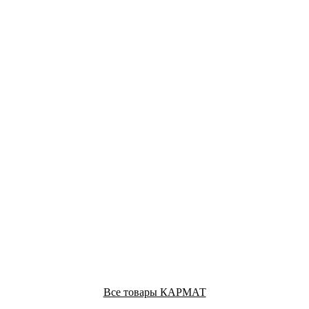
Все товары КАРМАТ