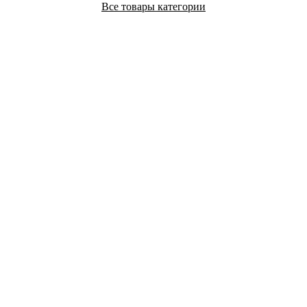
Все товары категории