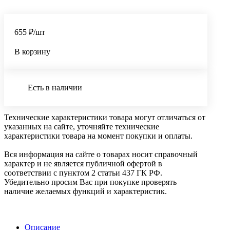
655 ₽/шт
В корзину
Есть в наличии
Технические характеристики товара могут отличаться от
указанных на сайте, уточняйте технические
характеристики товара на момент покупки и оплаты.
Вся информация на сайте о товарах носит справочный
характер и не является публичной офертой в
соответствии с пунктом 2 статьи 437 ГК РФ.
Убедительно просим Вас при покупке проверять
наличие желаемых функций и характеристик.
Описание