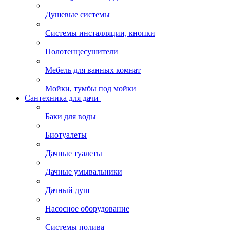
Душевые системы
Системы инсталляции, кнопки
Полотенцесушители
Мебель для ванных комнат
Мойки, тумбы под мойки
Сантехника для дачи
Баки для воды
Биотуалеты
Дачные туалеты
Дачные умывальники
Дачный душ
Насосное оборудование
Системы полива