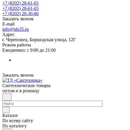
+7 (8202) 28‑61-65
+7 (8202) 28‑61-65
+7 (8202) 20‑30-66
Заказать звонок
E-mail
info@tds35.ru
Адрес
г. Череповец, Боршодская улица, 12Г
Режим работы
Ежедневно: с 9:00 до 21:00
Заказать звонок
Сантехнические товары
оптом и в розницу
Каталог
По всему сайту
По каталогу