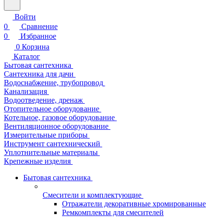
Войти
0
Сравнение
0
Избранное
0
Корзина
Каталог
Бытовая сантехника
Сантехника для дачи
Водоснабжение, трубопровод
Канализация
Водоотведение, дренаж
Отопительное оборудование
Котельное, газовое оборудование
Вентиляционное оборудование
Измерительные приборы
Инструмент сантехнический
Уплотнительные материалы
Крепежные изделия
Бытовая сантехника
Смесители и комплектующие
Отражатели декоративные хромированные
Ремкомплекты для смесителей