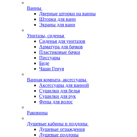
Ванны
Дверные шторки на ванны
Шторки для ванн
Экраны для ванн
Унитазы, сиденья
Сиденья для унитазов
Арматура для бачков
Пластиковые бачки
Писсуары
Биде
Чаши Генуя
Ванная комната, аксессуары
Аксессуары для ванной
Сушилки для белья
Сушилки для рук
Фены для волос
Раковины
Душевые кабины и поддоны
Душевые ограждения
Душевые поддоны