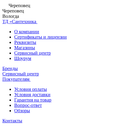
Череповец
Череповец
Вологда
ТД «Сантехника
О компании
Сертификаты и лицензии
Реквизиты
Магазины
Сервисный центр
Шоурум
Бренды
Сервисный центр
Покупателям
Условия оплаты
Условия доставки
Гарантия на товар
Вопрос-ответ
Обзоры
Контакты