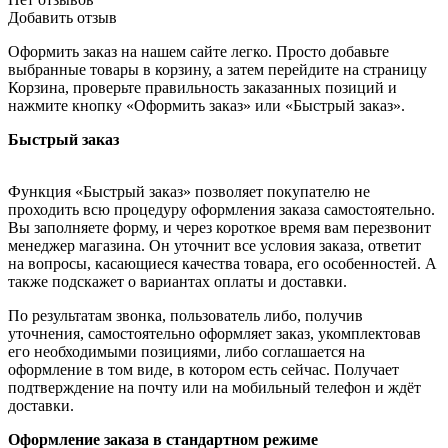
Добавить отзыв
Оформить заказ на нашем сайте легко. Просто добавьте
выбранные товары в корзину, а затем перейдите на страницу
Корзина, проверьте правильность заказанных позиций и
нажмите кнопку «Оформить заказ» или «Быстрый заказ».
Быстрый заказ
Функция «Быстрый заказ» позволяет покупателю не
проходить всю процедуру оформления заказа самостоятельно.
Вы заполняете форму, и через короткое время вам перезвонит
менеджер магазина. Он уточнит все условия заказа, ответит
на вопросы, касающиеся качества товара, его особенностей. А
также подскажет о вариантах оплаты и доставки.
По результатам звонка, пользователь либо, получив
уточнения, самостоятельно оформляет заказ, укомплектовав
его необходимыми позициями, либо соглашается на
оформление в том виде, в котором есть сейчас. Получает
подтверждение на почту или на мобильный телефон и ждёт
доставки.
Оформление заказа в стандартном режиме