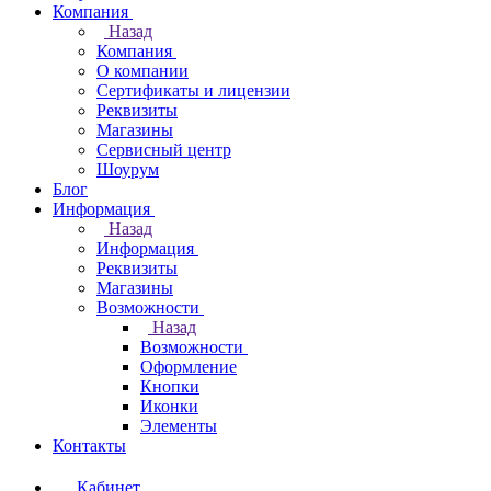
Компания
Назад
Компания
О компании
Сертификаты и лицензии
Реквизиты
Магазины
Сервисный центр
Шоурум
Блог
Информация
Назад
Информация
Реквизиты
Магазины
Возможности
Назад
Возможности
Оформление
Кнопки
Иконки
Элементы
Контакты
Кабинет