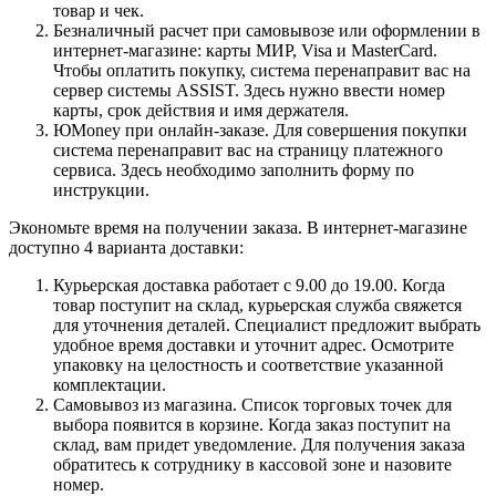
товар и чек.
Безналичный расчет при самовывозе или оформлении в
интернет-магазине: карты МИР, Visa и MasterCard.
Чтобы оплатить покупку, система перенаправит вас на
сервер системы ASSIST. Здесь нужно ввести номер
карты, срок действия и имя держателя.
ЮMoney при онлайн-заказе. Для совершения покупки
система перенаправит вас на страницу платежного
сервиса. Здесь необходимо заполнить форму по
инструкции.
Экономьте время на получении заказа. В интернет-магазине
доступно 4 варианта доставки:
Курьерская доставка работает с 9.00 до 19.00. Когда
товар поступит на склад, курьерская служба свяжется
для уточнения деталей. Специалист предложит выбрать
удобное время доставки и уточнит адрес. Осмотрите
упаковку на целостность и соответствие указанной
комплектации.
Самовывоз из магазина. Список торговых точек для
выбора появится в корзине. Когда заказ поступит на
склад, вам придет уведомление. Для получения заказа
обратитесь к сотруднику в кассовой зоне и назовите
номер.