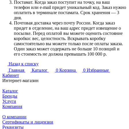
Постамат. Когда заказ поступит на точку, на ваш
телефон или e-mail придет уникальный код. Заказ нужно
оплатить в терминале постамата. Срок хранения — 3
дня.
Почтовая доставка через почту России. Когда заказ
придет в отделение, на ваш адрес придет извещение о
посылке. Перед оплатой вы можете оценить состояние
коробки: вес, целостность. Вскрывать коробку
самостоятельно вы можете только после оплаты заказа.
Один заказ может содержать не больше 10 позиций и
его стоимость не должна превышать 100 000 р.
Назад к списку
Главная
Каталог
0
Корзина
0
Избранные
Кабинет
Интернет-магазин
Каталог
Бренды
Услуги
Компания
О компании
Сертификаты и лицензии
Реквизиты