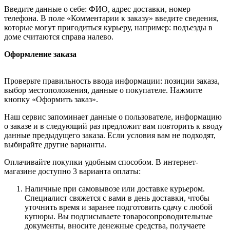
Введите данные о себе: ФИО, адрес доставки, номер
телефона. В поле «Комментарии к заказу» введите сведения,
которые могут пригодиться курьеру, например: подъезды в
доме считаются справа налево.
Оформление заказа
Проверьте правильность ввода информации: позиции заказа,
выбор местоположения, данные о покупателе. Нажмите
кнопку «Оформить заказ».
Наш сервис запоминает данные о пользователе, информацию
о заказе и в следующий раз предложит вам повторить к вводу
данные предыдущего заказа. Если условия вам не подходят,
выбирайте другие варианты.
Оплачивайте покупки удобным способом. В интернет-
магазине доступно 3 варианта оплаты:
Наличные при самовывозе или доставке курьером.
Специалист свяжется с вами в день доставки, чтобы
уточнить время и заранее подготовить сдачу с любой
купюры. Вы подписываете товаросопроводительные
документы, вносите денежные средства, получаете