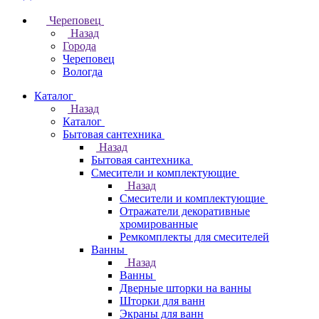
Череповец
Назад
Города
Череповец
Вологда
Каталог
Назад
Каталог
Бытовая сантехника
Назад
Бытовая сантехника
Смесители и комплектующие
Назад
Смесители и комплектующие
Отражатели декоративные
хромированные
Ремкомплекты для смесителей
Ванны
Назад
Ванны
Дверные шторки на ванны
Шторки для ванн
Экраны для ванн