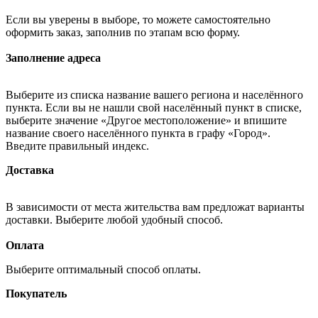
Если вы уверены в выборе, то можете самостоятельно
оформить заказ, заполнив по этапам всю форму.
Заполнение адреса
Выберите из списка название вашего региона и населённого
пункта. Если вы не нашли свой населённый пункт в списке,
выберите значение «Другое местоположение» и впишите
название своего населённого пункта в графу «Город».
Введите правильный индекс.
Доставка
В зависимости от места жительства вам предложат варианты
доставки. Выберите любой удобный способ.
Оплата
Выберите оптимальный способ оплаты.
Покупатель