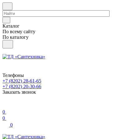
Каталог
По всему сайту
По каталогу
Телефоны
+7 (8202) 28‑61-65
+7 (8202) 20‑30-66
Заказать звонок
0
0
0