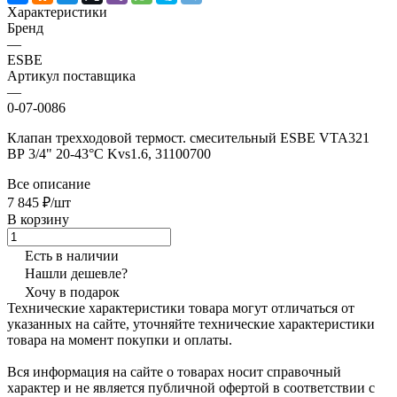
Характеристики
Бренд
—
ESBE
Артикул поставщика
—
0-07-0086
Клапан трехходовой термост. смесительный ESBE VTA321
ВР 3/4" 20-43°C Kvs1.6, 31100700
Все описание
7 845 ₽/шт
В корзину
Есть в наличии
Нашли дешевле?
Хочу в подарок
Технические характеристики товара могут отличаться от
указанных на сайте, уточняйте технические характеристики
товара на момент покупки и оплаты.
Вся информация на сайте о товарах носит справочный
характер и не является публичной офертой в соответствии с