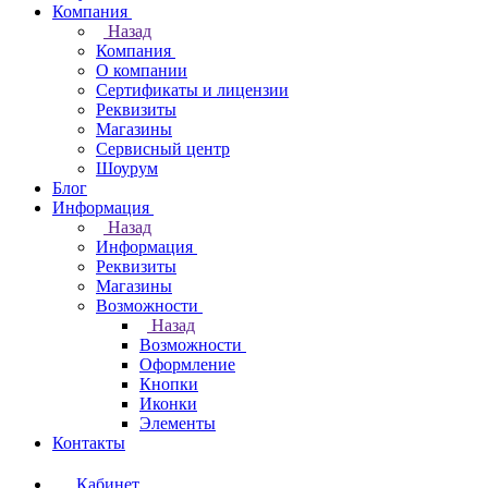
Компания
Назад
Компания
О компании
Сертификаты и лицензии
Реквизиты
Магазины
Сервисный центр
Шоурум
Блог
Информация
Назад
Информация
Реквизиты
Магазины
Возможности
Назад
Возможности
Оформление
Кнопки
Иконки
Элементы
Контакты
Кабинет