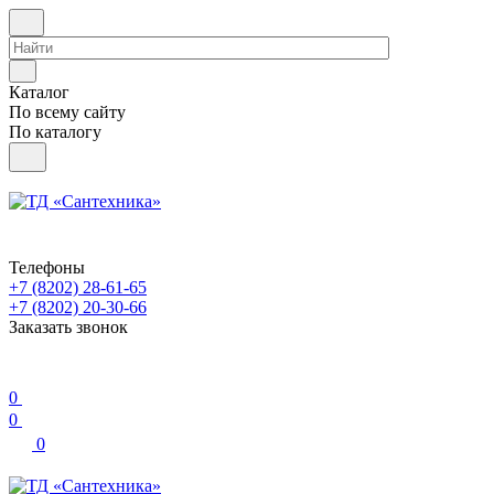
Каталог
По всему сайту
По каталогу
Телефоны
+7 (8202) 28‑61-65
+7 (8202) 20‑30-66
Заказать звонок
0
0
0