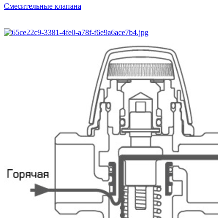
Смесительные клапана