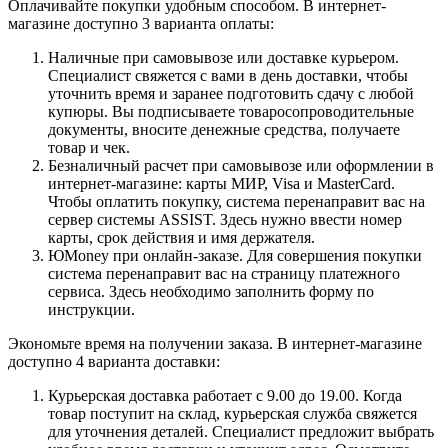
Оплачивайте покупки удобным способом. В интернет-
магазине доступно 3 варианта оплаты:
Наличные при самовывозе или доставке курьером.
Специалист свяжется с вами в день доставки, чтобы
уточнить время и заранее подготовить сдачу с любой
купюры. Вы подписываете товаросопроводительные
документы, вносите денежные средства, получаете
товар и чек.
Безналичный расчет при самовывозе или оформлении в
интернет-магазине: карты МИР, Visa и MasterCard.
Чтобы оплатить покупку, система перенаправит вас на
сервер системы ASSIST. Здесь нужно ввести номер
карты, срок действия и имя держателя.
ЮMoney при онлайн-заказе. Для совершения покупки
система перенаправит вас на страницу платежного
сервиса. Здесь необходимо заполнить форму по
инструкции.
Экономьте время на получении заказа. В интернет-магазине
доступно 4 варианта доставки:
Курьерская доставка работает с 9.00 до 19.00. Когда
товар поступит на склад, курьерская служба свяжется
для уточнения деталей. Специалист предложит выбрать