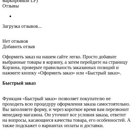
маркировкой LF)
Отзывы
Загрузка отзывов...
Нет отзывов
Добавить отзыв
Оформить заказ на нашем сайте легко. Просто добавьте
выбранные товары в корзину, а затем перейдите на страницу
Корзина, проверьте правильность заказанных позиций и
нажмите кнопку «Оформить заказ» или «Быстрый заказ».
Быстрый заказ
Функция «Быстрый заказ» позволяет покупателю не
проходить всю процедуру оформления заказа самостоятельно.
Вы заполняете форму, и через короткое время вам перезвонит
менеджер магазина. Он уточнит все условия заказа, ответит
на вопросы, касающиеся качества товара, его особенностей. А
также подскажет о вариантах оплаты и доставки.