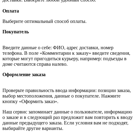
Оплата
Выберите оптимальный способ оплаты.
Покупатель
Введите данные о себе: ФИО, адрес доставки, номер
телефона. В поле «Комментарии к заказу» введите сведения,
которые могут пригодиться курьеру, например: подъезды в
доме считаются справа налево.
Оформление заказа
Проверьте правильность ввода информации: позиции заказа,
выбор местоположения, данные о покупателе. Нажмите
кнопку «Оформить заказ».
Наш сервис запоминает данные о пользователе, информацию
о заказе и в следующий раз предложит вам повторить к вводу
данные предыдущего заказа. Если условия вам не подходят,
выбирайте другие варианты.