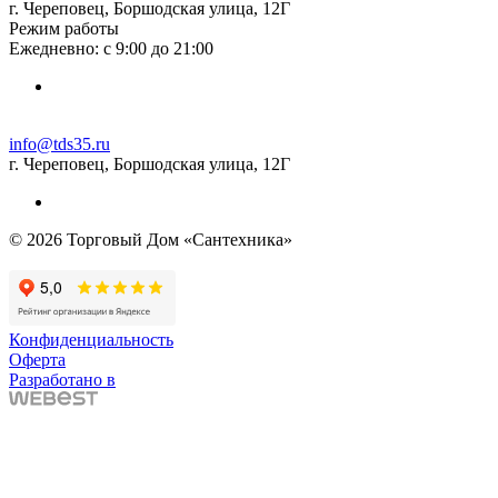
г. Череповец, Боршодская улица, 12Г
Режим работы
Ежедневно: с 9:00 до 21:00
info@tds35.ru
г. Череповец, Боршодская улица, 12Г
© 2026 Торговый Дом «Сантехника»
Конфиденциальность
Оферта
Разработано в