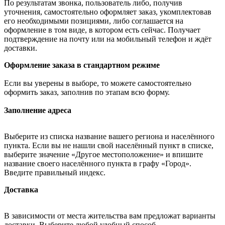
По результатам звонка, пользователь либо, получив
уточнения, самостоятельно оформляет заказ, укомплектовав
его необходимыми позициями, либо соглашается на
оформление в том виде, в котором есть сейчас. Получает
подтверждение на почту или на мобильный телефон и ждёт
доставки.
Оформление заказа в стандартном режиме
Если вы уверены в выборе, то можете самостоятельно
оформить заказ, заполнив по этапам всю форму.
Заполнение адреса
Выберите из списка название вашего региона и населённого
пункта. Если вы не нашли свой населённый пункт в списке,
выберите значение «Другое местоположение» и впишите
название своего населённого пункта в графу «Город».
Введите правильный индекс.
Доставка
В зависимости от места жительства вам предложат варианты
доставки. Выберите любой удобный способ.