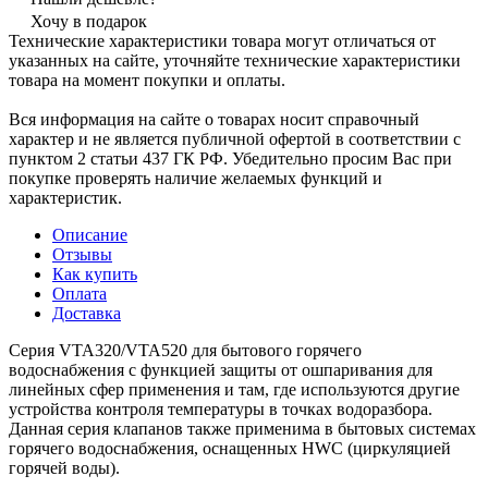
Хочу в подарок
Технические характеристики товара могут отличаться от
указанных на сайте, уточняйте технические характеристики
товара на момент покупки и оплаты.
Вся информация на сайте о товарах носит справочный
характер и не является публичной офертой в соответствии с
пунктом 2 статьи 437 ГК РФ. Убедительно просим Вас при
покупке проверять наличие желаемых функций и
характеристик.
Описание
Отзывы
Как купить
Оплата
Доставка
Серия VTA320/VTA520 для бытового горячего
водоснабжения с функцией защиты от ошпаривания для
линейных сфер применения и там, где используются другие
устройства контроля температуры в точках водоразбора.
Данная серия клапанов также применима в бытовых системах
горячего водоснабжения, оснащенных HWC (циркуляцией
горячей воды).