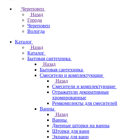
Череповец
Назад
Города
Череповец
Вологда
Каталог
Назад
Каталог
Бытовая сантехника
Назад
Бытовая сантехника
Смесители и комплектующие
Назад
Смесители и комплектующие
Отражатели декоративные
хромированные
Ремкомплекты для смесителей
Ванны
Назад
Ванны
Дверные шторки на ванны
Шторки для ванн
Экраны для ванн