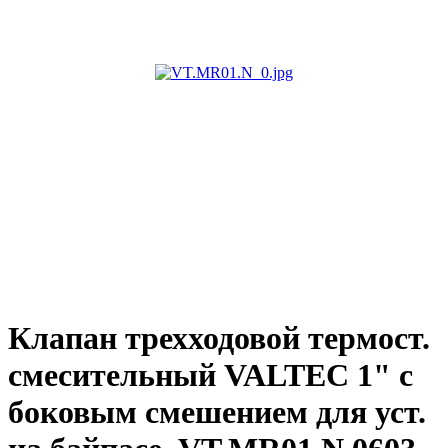
Клапан трехходовой термост.
смесительный VALTEC 1" с
боковым смешением для уст.