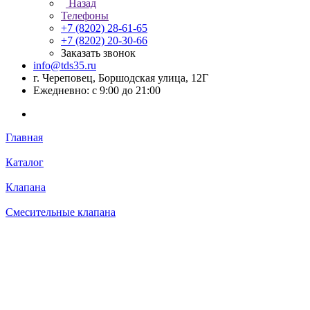
Назад
Телефоны
+7 (8202) 28‑61-65
+7 (8202) 20‑30-66
Заказать звонок
info@tds35.ru
г. Череповец, Боршодская улица, 12Г
Ежедневно: с 9:00 до 21:00
Главная
Каталог
Клапана
Смесительные клапана