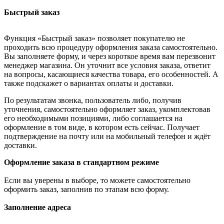
Быстрый заказ
Функция «Быстрый заказ» позволяет покупателю не
проходить всю процедуру оформления заказа самостоятельно.
Вы заполняете форму, и через короткое время вам перезвонит
менеджер магазина. Он уточнит все условия заказа, ответит
на вопросы, касающиеся качества товара, его особенностей. А
также подскажет о вариантах оплаты и доставки.
По результатам звонка, пользователь либо, получив
уточнения, самостоятельно оформляет заказ, укомплектовав
его необходимыми позициями, либо соглашается на
оформление в том виде, в котором есть сейчас. Получает
подтверждение на почту или на мобильный телефон и ждёт
доставки.
Оформление заказа в стандартном режиме
Если вы уверены в выборе, то можете самостоятельно
оформить заказ, заполнив по этапам всю форму.
Заполнение адреса