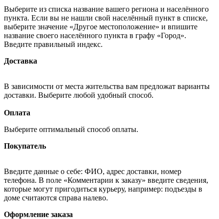
Выберите из списка название вашего региона и населённого
пункта. Если вы не нашли свой населённый пункт в списке,
выберите значение «Другое местоположение» и впишите
название своего населённого пункта в графу «Город».
Введите правильный индекс.
Доставка
В зависимости от места жительства вам предложат варианты
доставки. Выберите любой удобный способ.
Оплата
Выберите оптимальный способ оплаты.
Покупатель
Введите данные о себе: ФИО, адрес доставки, номер
телефона. В поле «Комментарии к заказу» введите сведения,
которые могут пригодиться курьеру, например: подъезды в
доме считаются справа налево.
Оформление заказа