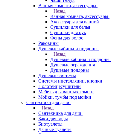
Чаши Генуя
Ванная комната, аксессуары
Назад
Ванная комната, аксессуары
Аксессуары для ванной
Сушилки для белья
Сушилки для рук
Фены для волос
Раковины
Душевые кабины и поддоны
Назад
Душевые кабины и поддоны
Душевые ограждения
Душевые поддоны
Душевые системы
Системы инсталляции, кнопки
Полотенцесушители
Мебель для ванных комнат
Мойки, тумбы под мойки
Сантехника для дачи
Назад
Сантехника для дачи
Баки для воды
Биотуалеты
Дачные туалеты