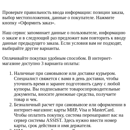
Проверьте правильность ввода информации: позиции заказа,
выбор местоположения, данные о покупателе. Нажмите
кнопку «Оформить заказ».
Наш сервис запоминает данные о пользователе, информацию
о заказе и в следующий раз предложит вам повторить к вводу
данные предыдущего заказа. Если условия вам не подходят,
выбирайте другие варианты.
Оплачивайте покупки удобным способом. В интернет-
магазине доступно 3 варианта оплаты:
Наличные при самовывозе или доставке курьером.
Специалист свяжется с вами в день доставки, чтобы
уточнить время и заранее подготовить сдачу с любой
купюры. Вы подписываете товаросопроводительные
документы, вносите денежные средства, получаете
товар и чек.
Безналичный расчет при самовывозе или оформлении в
интернет-магазине: карты МИР, Visa и MasterCard.
Чтобы оплатить покупку, система перенаправит вас на
сервер системы ASSIST. Здесь нужно ввести номер
карты, срок действия и имя держателя.