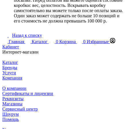
посылке. Перед оплатой вы можете оценить состояние
коробки: вес, целостность. Вскрывать коробку
самостоятельно вы можете только после оплаты заказа.
Один заказ может содержать не больше 10 позиций и
его стоимость не должна превышать 100 000 р.
Назад к списку
Главная
Каталог
0
Корзина
0
Избранные
Кабинет
Интернет-магазин
Каталог
Бренды
Услуги
Компания
О компании
Сертификаты и лицензии
Реквизиты
Магазины
Сервисный центр
Шоурум
Помощь