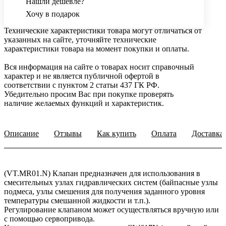
Нашли дешевле?
Хочу в подарок
Технические характеристики товара могут отличаться от
указанных на сайте, уточняйте технические
характеристики товара на момент покупки и оплаты.
Вся информация на сайте о товарах носит справочный
характер и не является публичной офертой в
соответствии с пунктом 2 статьи 437 ГК РФ.
Убедительно просим Вас при покупке проверять
наличие желаемых функций и характеристик.
Описание
Отзывы
Как купить
Оплата
Доставка
(VT.MR01.N) Клапан предназначен для использования в
смесительных узлах гидравлических систем (байпасные узлы
подмеса, узлы смешения для получения заданного уровня
температуры смешанной жидкости и т.п.).
Регулирование клапаном может осуществляться вручную или
с помощью сервопривода.