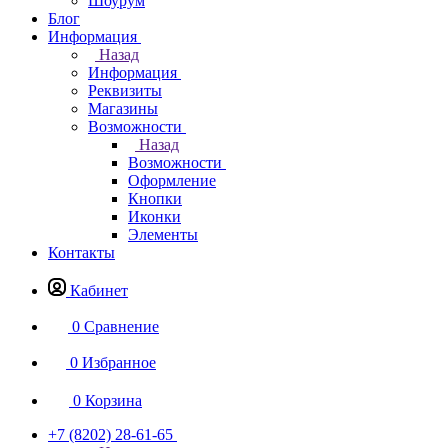
Шоурум
Блог
Информация
Назад
Информация
Реквизиты
Магазины
Возможности
Назад
Возможности
Оформление
Кнопки
Иконки
Элементы
Контакты
Кабинет
0
Сравнение
0
Избранное
0
Корзина
+7 (8202) 28‑61-65