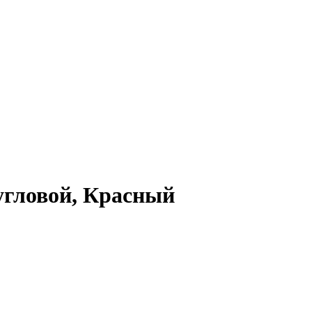
угловой, Красный