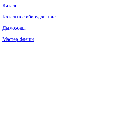
Каталог
Котельное оборудование
Дымоходы
Мастер-флеши