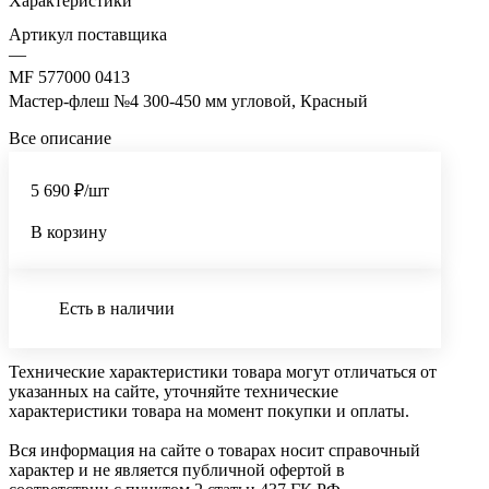
Характеристики
Артикул поставщика
—
MF 577000 0413
Мастер-флеш №4 300-450 мм угловой, Красный
Все описание
5 690 ₽/шт
В корзину
Есть в наличии
Технические характеристики товара могут отличаться от
указанных на сайте, уточняйте технические
характеристики товара на момент покупки и оплаты.
Вся информация на сайте о товарах носит справочный
характер и не является публичной офертой в