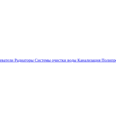
еватели
Радиаторы
Системы очистки воды
Канализация
Полипр