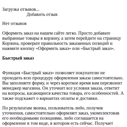
Загрузка отзывов...
Добавить отзыв
Нет отзывов
Оформить заказ на нашем сайте легко. Просто добавьте
выбранные товары в корзину, а затем перейдите на страницу
Корзина, проверьте правильность заказанных позиций и
нажмите кнопку «Оформить заказ» или «Быстрый заказ».
Быстрый заказ
Функция «Быстрый заказ» позволяет покупателю не
проходить всю процедуру оформления заказа самостоятельно.
Вы заполняете форму, и через короткое время вам перезвонит
менеджер магазина. Он уточнит все условия заказа, ответит
на вопросы, касающиеся качества товара, его особенностей. А
также подскажет о вариантах оплаты и доставки.
По результатам звонка, пользователь либо, получив
уточнения, самостоятельно оформляет заказ, укомплектовав
его необходимыми позициями, либо соглашается на
оформление в том виде, в котором есть сейчас. Получает