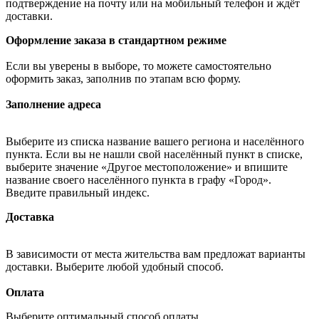
подтверждение на почту или на мобильный телефон и ждёт
доставки.
Оформление заказа в стандартном режиме
Если вы уверены в выборе, то можете самостоятельно
оформить заказ, заполнив по этапам всю форму.
Заполнение адреса
Выберите из списка название вашего региона и населённого
пункта. Если вы не нашли свой населённый пункт в списке,
выберите значение «Другое местоположение» и впишите
название своего населённого пункта в графу «Город».
Введите правильный индекс.
Доставка
В зависимости от места жительства вам предложат варианты
доставки. Выберите любой удобный способ.
Оплата
Выберите оптимальный способ оплаты.