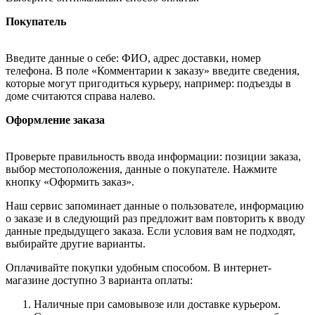
Покупатель
Введите данные о себе: ФИО, адрес доставки, номер
телефона. В поле «Комментарии к заказу» введите сведения,
которые могут пригодиться курьеру, например: подъезды в
доме считаются справа налево.
Оформление заказа
Проверьте правильность ввода информации: позиции заказа,
выбор местоположения, данные о покупателе. Нажмите
кнопку «Оформить заказ».
Наш сервис запоминает данные о пользователе, информацию
о заказе и в следующий раз предложит вам повторить к вводу
данные предыдущего заказа. Если условия вам не подходят,
выбирайте другие варианты.
Оплачивайте покупки удобным способом. В интернет-
магазине доступно 3 варианта оплаты:
Наличные при самовывозе или доставке курьером.