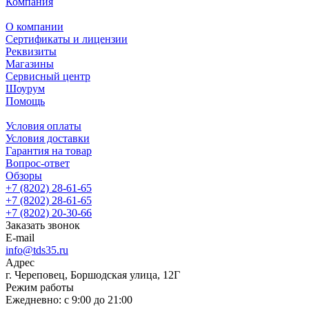
Компания
О компании
Сертификаты и лицензии
Реквизиты
Магазины
Сервисный центр
Шоурум
Помощь
Условия оплаты
Условия доставки
Гарантия на товар
Вопрос-ответ
Обзоры
+7 (8202) 28‑61-65
+7 (8202) 28‑61-65
+7 (8202) 20‑30-66
Заказать звонок
E-mail
info@tds35.ru
Адрес
г. Череповец, Боршодская улица, 12Г
Режим работы
Ежедневно: с 9:00 до 21:00