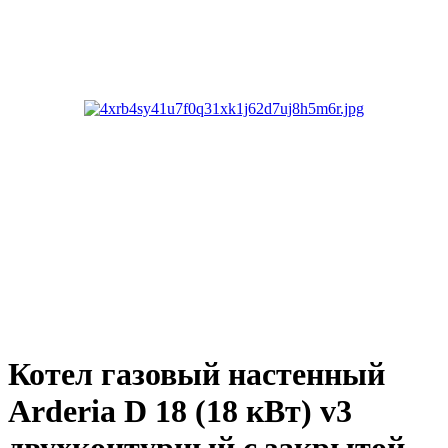
Котел газовый настенный
Arderia D 18 (18 кВт) v3