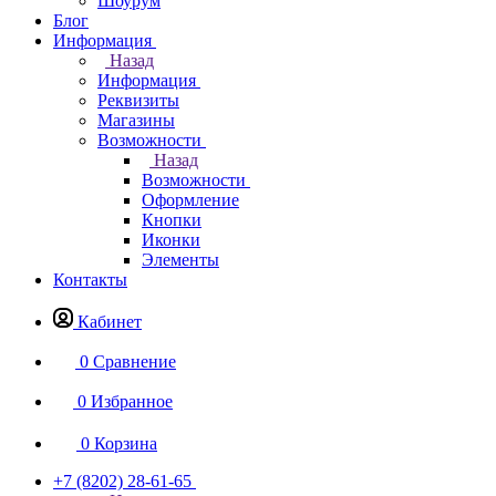
Шоурум
Блог
Информация
Назад
Информация
Реквизиты
Магазины
Возможности
Назад
Возможности
Оформление
Кнопки
Иконки
Элементы
Контакты
Кабинет
0
Сравнение
0
Избранное
0
Корзина
+7 (8202) 28‑61-65