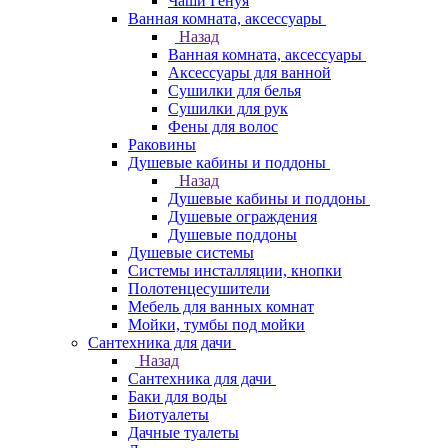
Чаши Генуя
Ванная комната, аксессуары
Назад
Ванная комната, аксессуары
Аксессуары для ванной
Сушилки для белья
Сушилки для рук
Фены для волос
Раковины
Душевые кабины и поддоны
Назад
Душевые кабины и поддоны
Душевые ограждения
Душевые поддоны
Душевые системы
Системы инсталляции, кнопки
Полотенцесушители
Мебель для ванных комнат
Мойки, тумбы под мойки
Сантехника для дачи
Назад
Сантехника для дачи
Баки для воды
Биотуалеты
Дачные туалеты