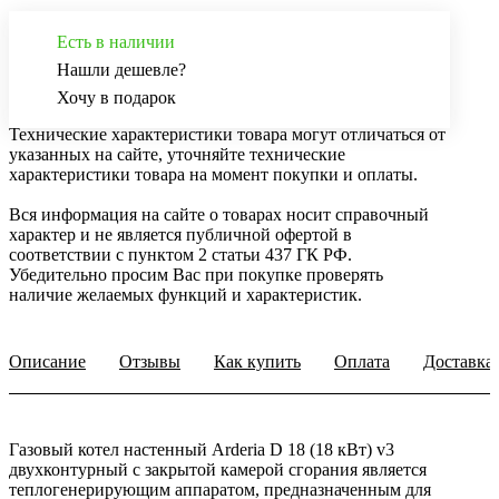
Есть в наличии
Нашли дешевле?
Хочу в подарок
Технические характеристики товара могут отличаться от
указанных на сайте, уточняйте технические
характеристики товара на момент покупки и оплаты.
Вся информация на сайте о товарах носит справочный
характер и не является публичной офертой в
соответствии с пунктом 2 статьи 437 ГК РФ.
Убедительно просим Вас при покупке проверять
наличие желаемых функций и характеристик.
Описание
Отзывы
Как купить
Оплата
Доставка
Газовый котел настенный Arderia D 18 (18 кВт) v3
двухконтурный с закрытой камерой сгорания является
теплогенерирующим аппаратом, предназначенным для