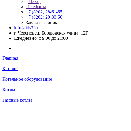
Назад
Телефоны
+7 (8202) 28‑61-65
+7 (8202) 20‑30-66
Заказать звонок
info@tds35.ru
г. Череповец, Боршодская улица, 12Г
Ежедневно: с 9:00 до 21:00
Главная
Каталог
Котельное оборудование
Котлы
Газовые котлы