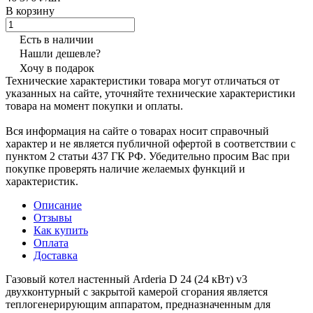
В корзину
Есть в наличии
Нашли дешевле?
Хочу в подарок
Технические характеристики товара могут отличаться от
указанных на сайте, уточняйте технические характеристики
товара на момент покупки и оплаты.
Вся информация на сайте о товарах носит справочный
характер и не является публичной офертой в соответствии с
пунктом 2 статьи 437 ГК РФ. Убедительно просим Вас при
покупке проверять наличие желаемых функций и
характеристик.
Описание
Отзывы
Как купить
Оплата
Доставка
Газовый котел настенный Arderia D 24 (24 кВт) v3
двухконтурный с закрытой камерой сгорания является
теплогенерирующим аппаратом, предназначенным для