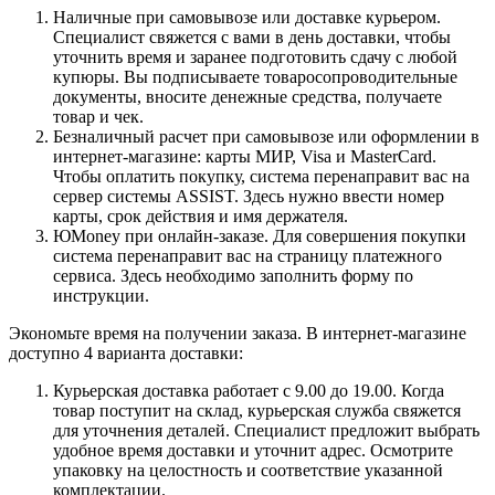
Наличные при самовывозе или доставке курьером.
Специалист свяжется с вами в день доставки, чтобы
уточнить время и заранее подготовить сдачу с любой
купюры. Вы подписываете товаросопроводительные
документы, вносите денежные средства, получаете
товар и чек.
Безналичный расчет при самовывозе или оформлении в
интернет-магазине: карты МИР, Visa и MasterCard.
Чтобы оплатить покупку, система перенаправит вас на
сервер системы ASSIST. Здесь нужно ввести номер
карты, срок действия и имя держателя.
ЮMoney при онлайн-заказе. Для совершения покупки
система перенаправит вас на страницу платежного
сервиса. Здесь необходимо заполнить форму по
инструкции.
Экономьте время на получении заказа. В интернет-магазине
доступно 4 варианта доставки:
Курьерская доставка работает с 9.00 до 19.00. Когда
товар поступит на склад, курьерская служба свяжется
для уточнения деталей. Специалист предложит выбрать
удобное время доставки и уточнит адрес. Осмотрите
упаковку на целостность и соответствие указанной
комплектации.