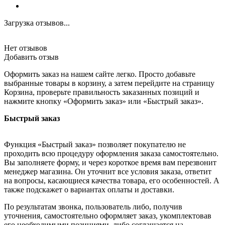
Загрузка отзывов...
Нет отзывов
Добавить отзыв
Оформить заказ на нашем сайте легко. Просто добавьте
выбранные товары в корзину, а затем перейдите на страницу
Корзина, проверьте правильность заказанных позиций и
нажмите кнопку «Оформить заказ» или «Быстрый заказ».
Быстрый заказ
Функция «Быстрый заказ» позволяет покупателю не
проходить всю процедуру оформления заказа самостоятельно.
Вы заполняете форму, и через короткое время вам перезвонит
менеджер магазина. Он уточнит все условия заказа, ответит
на вопросы, касающиеся качества товара, его особенностей. А
также подскажет о вариантах оплаты и доставки.
По результатам звонка, пользователь либо, получив
уточнения, самостоятельно оформляет заказ, укомплектовав
его необходимыми позициями, либо соглашается на