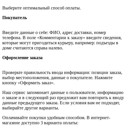
Выберите оптимальный способ оплаты.
Покупатель
Введите данные о себе: ФИО, адрес доставки, номер
телефона. В поле «Комментарии к заказу» введите сведения,
которые могут пригодиться курьеру, например: подъезды в
доме считаются справа налево.
Оформление заказа
Проверьте правильность ввода информации: позиции заказа,
выбор местоположения, данные о покупателе. Нажмите
кнопку «Оформить заказ».
Наш сервис запоминает данные о пользователе, информацию
о заказе и в следующий раз предложит вам повторить к вводу
данные предыдущего заказа. Если условия вам не подходят,
выбирайте другие варианты.
Оплачивайте покупки удобным способом. В интернет-
магазине доступно 3 варианта оплаты: