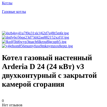
Котлы
Газовые котлы
Котел газовый настенный
Arderia D 24 (24 кВт) v3
двухконтурный с закрытой
камерой сгорания
0
Нет отзывов