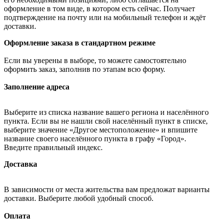
оформление в том виде, в котором есть сейчас. Получает
подтверждение на почту или на мобильный телефон и ждёт
доставки.
Оформление заказа в стандартном режиме
Если вы уверены в выборе, то можете самостоятельно
оформить заказ, заполнив по этапам всю форму.
Заполнение адреса
Выберите из списка название вашего региона и населённого
пункта. Если вы не нашли свой населённый пункт в списке,
выберите значение «Другое местоположение» и впишите
название своего населённого пункта в графу «Город».
Введите правильный индекс.
Доставка
В зависимости от места жительства вам предложат варианты
доставки. Выберите любой удобный способ.
Оплата