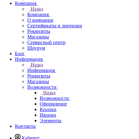
Компания
Назад
Компания
О компании
Сертификаты и лицензии
Реквизиты
Магазины
Сервисный центр
Шоурум
Блог
Информация
Назад
Информация
Реквизиты
Магазины
Возможности
Назад
Возможности
Оформление
Кнопки
Иконки
Элементы
Контакты
Кабинет