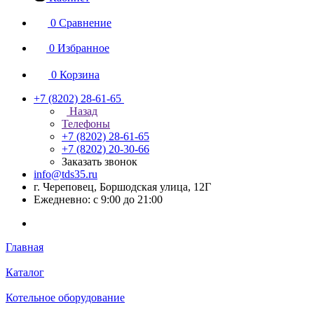
0
Сравнение
0
Избранное
0
Корзина
+7 (8202) 28‑61-65
Назад
Телефоны
+7 (8202) 28‑61-65
+7 (8202) 20‑30-66
Заказать звонок
info@tds35.ru
г. Череповец, Боршодская улица, 12Г
Ежедневно: с 9:00 до 21:00
Главная
Каталог
Котельное оборудование