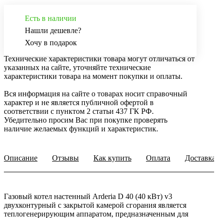
Есть в наличии
Нашли дешевле?
Хочу в подарок
Технические характеристики товара могут отличаться от
указанных на сайте, уточняйте технические
характеристики товара на момент покупки и оплаты.
Вся информация на сайте о товарах носит справочный
характер и не является публичной офертой в
соответствии с пунктом 2 статьи 437 ГК РФ.
Убедительно просим Вас при покупке проверять
наличие желаемых функций и характеристик.
Описание
Отзывы
Как купить
Оплата
Доставка
Газовый котел настенный Arderia D 40 (40 кВт) v3
двухконтурный с закрытой камерой сгорания является
теплогенерирующим аппаратом, предназначенным для