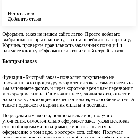
Нет отзывов
Добавить отзыв
Оформить заказ на нашем сайте легко. Просто добавьте
выбранные товары в корзину, а затем перейдите на страницу
Корзина, проверьте правильность заказанных позиций и
нажмите кнопку «Оформить заказ» или «Быстрый заказ».
Быстрый заказ
Функция «Быстрый заказ» позволяет покупателю не
проходить всю процедуру оформления заказа самостоятельно.
Вы заполняете форму, и через короткое время вам перезвонит
менеджер магазина. Он уточнит все условия заказа, ответит
на вопросы, касающиеся качества товара, его особенностей. А
также подскажет о вариантах оплаты и доставки.
По результатам звонка, пользователь либо, получив
уточнения, самостоятельно оформляет заказ, укомплектовав
его необходимыми позициями, либо соглашается на
оформление в том виде, в котором есть сейчас. Получает
подтверждение на почту или на мобильный телефон и ждёт