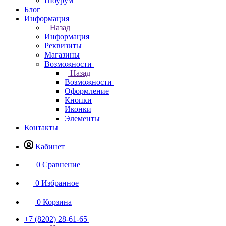
Шоурум
Блог
Информация
Назад
Информация
Реквизиты
Магазины
Возможности
Назад
Возможности
Оформление
Кнопки
Иконки
Элементы
Контакты
Кабинет
0
Сравнение
0
Избранное
0
Корзина
+7 (8202) 28‑61-65