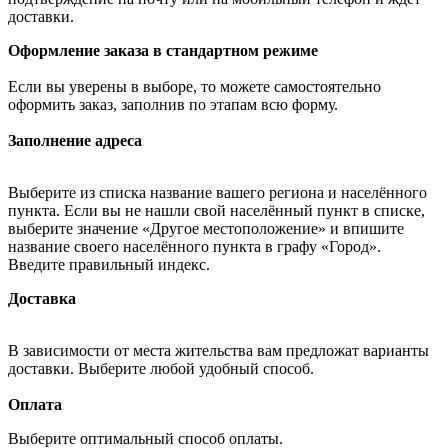
доставки.
Оформление заказа в стандартном режиме
Если вы уверены в выборе, то можете самостоятельно
оформить заказ, заполнив по этапам всю форму.
Заполнение адреса
Выберите из списка название вашего региона и населённого
пункта. Если вы не нашли свой населённый пункт в списке,
выберите значение «Другое местоположение» и впишите
название своего населённого пункта в графу «Город».
Введите правильный индекс.
Доставка
В зависимости от места жительства вам предложат варианты
доставки. Выберите любой удобный способ.
Оплата
Выберите оптимальный способ оплаты.