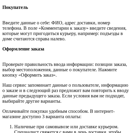
Покупатель
Введите данные о себе: ФИО, адрес доставки, номер
телефона. В поле «Комментарии к заказу» введите сведения,
которые могут пригодиться курьеру, например: подъезды в
доме считаются справа налево.
Оформление заказа
Проверьте правильность ввода информации: позиции заказа,
выбор местоположения, данные о покупателе. Нажмите
кнопку «Оформить заказ».
Наш сервис запоминает данные о пользователе, информацию
о заказе и в следующий раз предложит вам повторить к вводу
данные предыдущего заказа. Если условия вам не подходят,
выбирайте другие варианты.
Оплачивайте покупки удобным способом. В интернет-
магазине доступно 3 варианта оплаты:
Наличные при самовывозе или доставке курьером.
Специалист свяжется с вами в день доставки, чтобы