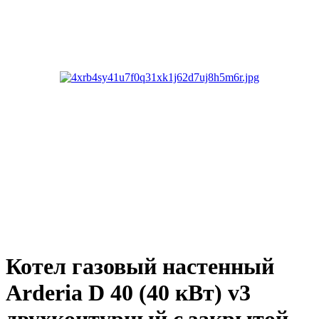
Котел газовый настенный
Arderia D 40 (40 кВт) v3