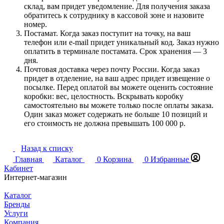
склад, вам придет уведомление. Для получения заказа
обратитесь к сотруднику в кассовой зоне и назовите
номер.
Постамат. Когда заказ поступит на точку, на ваш
телефон или e-mail придет уникальный код. Заказ нужно
оплатить в терминале постамата. Срок хранения — 3
дня.
Почтовая доставка через почту России. Когда заказ
придет в отделение, на ваш адрес придет извещение о
посылке. Перед оплатой вы можете оценить состояние
коробки: вес, целостность. Вскрывать коробку
самостоятельно вы можете только после оплаты заказа.
Один заказ может содержать не больше 10 позиций и
его стоимость не должна превышать 100 000 р.
Назад к списку
Главная
Каталог
0
Корзина
0
Избранные
Кабинет
Интернет-магазин
Каталог
Бренды
Услуги
Компания