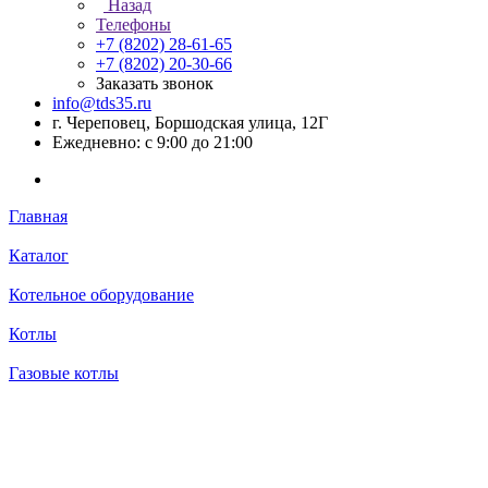
Назад
Телефоны
+7 (8202) 28‑61-65
+7 (8202) 20‑30-66
Заказать звонок
info@tds35.ru
г. Череповец, Боршодская улица, 12Г
Ежедневно: с 9:00 до 21:00
Главная
Каталог
Котельное оборудование
Котлы
Газовые котлы