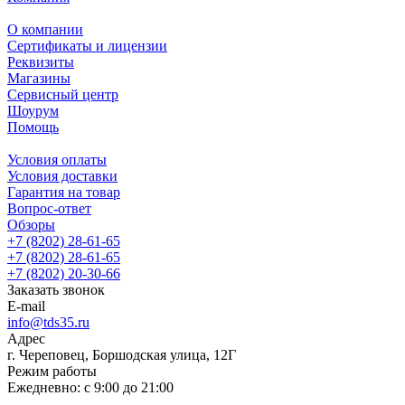
О компании
Сертификаты и лицензии
Реквизиты
Магазины
Сервисный центр
Шоурум
Помощь
Условия оплаты
Условия доставки
Гарантия на товар
Вопрос-ответ
Обзоры
+7 (8202) 28‑61-65
+7 (8202) 28‑61-65
+7 (8202) 20‑30-66
Заказать звонок
E-mail
info@tds35.ru
Адрес
г. Череповец, Боршодская улица, 12Г
Режим работы
Ежедневно: с 9:00 до 21:00