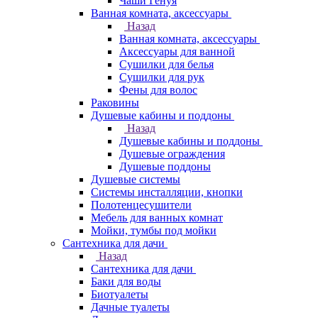
Чаши Генуя
Ванная комната, аксессуары
Назад
Ванная комната, аксессуары
Аксессуары для ванной
Сушилки для белья
Сушилки для рук
Фены для волос
Раковины
Душевые кабины и поддоны
Назад
Душевые кабины и поддоны
Душевые ограждения
Душевые поддоны
Душевые системы
Системы инсталляции, кнопки
Полотенцесушители
Мебель для ванных комнат
Мойки, тумбы под мойки
Сантехника для дачи
Назад
Сантехника для дачи
Баки для воды
Биотуалеты
Дачные туалеты