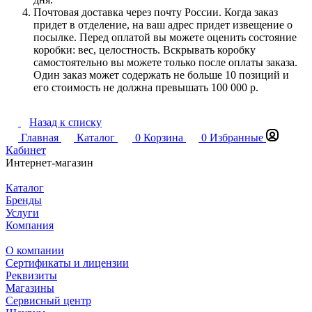
Почтовая доставка через почту России. Когда заказ
придет в отделение, на ваш адрес придет извещение о
посылке. Перед оплатой вы можете оценить состояние
коробки: вес, целостность. Вскрывать коробку
самостоятельно вы можете только после оплаты заказа.
Один заказ может содержать не больше 10 позиций и
его стоимость не должна превышать 100 000 р.
Назад к списку
Главная
Каталог
0
Корзина
0
Избранные
Кабинет
Интернет-магазин
Каталог
Бренды
Услуги
Компания
О компании
Сертификаты и лицензии
Реквизиты
Магазины
Сервисный центр