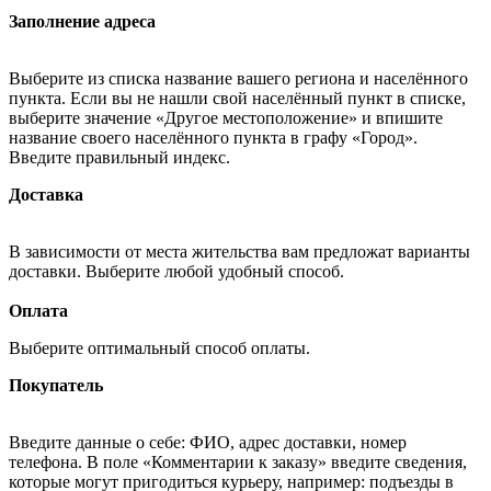
Заполнение адреса
Выберите из списка название вашего региона и населённого
пункта. Если вы не нашли свой населённый пункт в списке,
выберите значение «Другое местоположение» и впишите
название своего населённого пункта в графу «Город».
Введите правильный индекс.
Доставка
В зависимости от места жительства вам предложат варианты
доставки. Выберите любой удобный способ.
Оплата
Выберите оптимальный способ оплаты.
Покупатель
Введите данные о себе: ФИО, адрес доставки, номер
телефона. В поле «Комментарии к заказу» введите сведения,
которые могут пригодиться курьеру, например: подъезды в