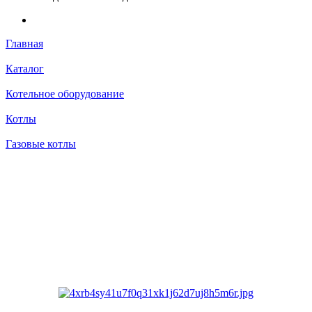
Главная
Каталог
Котельное оборудование
Котлы
Газовые котлы