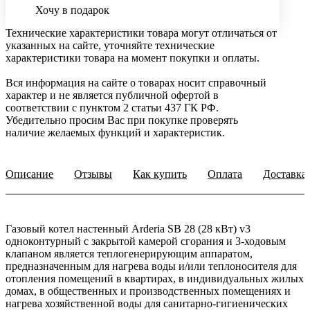
Хочу в подарок
Технические характеристики товара могут отличаться от
указанных на сайте, уточняйте технические
характеристики товара на момент покупки и оплаты.
Вся информация на сайте о товарах носит справочный
характер и не является публичной офертой в
соответствии с пунктом 2 статьи 437 ГК РФ.
Убедительно просим Вас при покупке проверять
наличие желаемых функций и характеристик.
Описание
Отзывы
Как купить
Оплата
Доставка
Газовый котел настенный Arderia SB 28 (28 кВт) v3
одноконтурный с закрытой камерой сгорания и 3-ходовым
клапаном является теплогенерирующим аппаратом,
предназначенным для нагрева воды и/или теплоносителя для
отопления помещений в квартирах, в индивидуальных жилых
домах, в общественных и производственных помещениях и
нагрева хозяйственной воды для санитарно-гигиенических