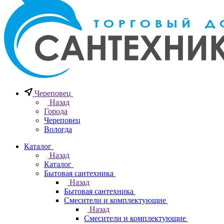
Череповец
Назад
Города
Череповец
Вологда
Каталог
Назад
Каталог
Бытовая сантехника
Назад
Бытовая сантехника
Смесители и комплектующие
Назад
Смесители и комплектующие