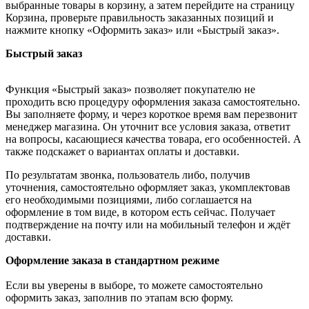
выбранные товары в корзину, а затем перейдите на страницу
Корзина, проверьте правильность заказанных позиций и
нажмите кнопку «Оформить заказ» или «Быстрый заказ».
Быстрый заказ
Функция «Быстрый заказ» позволяет покупателю не
проходить всю процедуру оформления заказа самостоятельно.
Вы заполняете форму, и через короткое время вам перезвонит
менеджер магазина. Он уточнит все условия заказа, ответит
на вопросы, касающиеся качества товара, его особенностей. А
также подскажет о вариантах оплаты и доставки.
По результатам звонка, пользователь либо, получив
уточнения, самостоятельно оформляет заказ, укомплектовав
его необходимыми позициями, либо соглашается на
оформление в том виде, в котором есть сейчас. Получает
подтверждение на почту или на мобильный телефон и ждёт
доставки.
Оформление заказа в стандартном режиме
Если вы уверены в выборе, то можете самостоятельно
оформить заказ, заполнив по этапам всю форму.