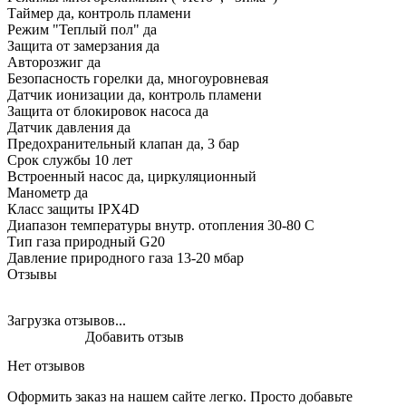
Таймер да, контроль пламени
Режим "Теплый пол" да
Защита от замерзания да
Авторозжиг да
Безопасность горелки да, многоуровневая
Датчик ионизации да, контроль пламени
Защита от блокировок насоса да
Датчик давления да
Предохранительный клапан да, 3 бар
Срок службы 10 лет
Встроенный насос да, циркуляционный
Манометр да
Класс защиты IPX4D
Диапазон температуры внутр. отопления 30-80 С
Тип газа природный G20
Давление природного газа 13-20 мбар
Отзывы
Загрузка отзывов...
Добавить отзыв
Нет отзывов
Оформить заказ на нашем сайте легко. Просто добавьте