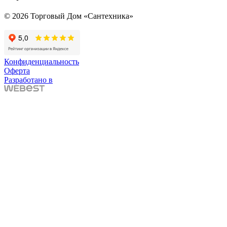
© 2026 Торговый Дом «Сантехника»
Конфиденциальность
Оферта
Разработано в