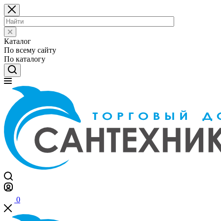
Каталог
По всему сайту
По каталогу
0