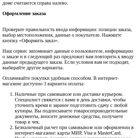
доме считаются справа налево.
Оформление заказа
Проверьте правильность ввода информации: позиции заказа,
выбор местоположения, данные о покупателе. Нажмите
кнопку «Оформить заказ».
Наш сервис запоминает данные о пользователе, информацию
о заказе и в следующий раз предложит вам повторить к вводу
данные предыдущего заказа. Если условия вам не подходят,
выбирайте другие варианты.
Оплачивайте покупки удобным способом. В интернет-
магазине доступно 3 варианта оплаты:
Наличные при самовывозе или доставке курьером.
Специалист свяжется с вами в день доставки, чтобы
уточнить время и заранее подготовить сдачу с любой
купюры. Вы подписываете товаросопроводительные
документы, вносите денежные средства, получаете
товар и чек.
Безналичный расчет при самовывозе или оформлении в
интернет-магазине: карты МИР, Visa и MasterCard.