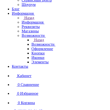
Сервисный центр
Шоурум
Блог
Информация
Назад
Информация
Реквизиты
Магазины
Возможности
Назад
Возможности
Оформление
Кнопки
Иконки
Элементы
Контакты
Кабинет
0
Сравнение
0
Избранное
0
Корзина