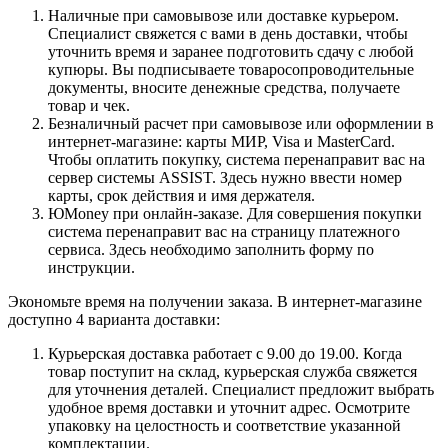
Наличные при самовывозе или доставке курьером.
Специалист свяжется с вами в день доставки, чтобы
уточнить время и заранее подготовить сдачу с любой
купюры. Вы подписываете товаросопроводительные
документы, вносите денежные средства, получаете
товар и чек.
Безналичный расчет при самовывозе или оформлении в
интернет-магазине: карты МИР, Visa и MasterCard.
Чтобы оплатить покупку, система перенаправит вас на
сервер системы ASSIST. Здесь нужно ввести номер
карты, срок действия и имя держателя.
ЮMoney при онлайн-заказе. Для совершения покупки
система перенаправит вас на страницу платежного
сервиса. Здесь необходимо заполнить форму по
инструкции.
Экономьте время на получении заказа. В интернет-магазине
доступно 4 варианта доставки:
Курьерская доставка работает с 9.00 до 19.00. Когда
товар поступит на склад, курьерская служба свяжется
для уточнения деталей. Специалист предложит выбрать
удобное время доставки и уточнит адрес. Осмотрите
упаковку на целостность и соответствие указанной
комплектации.