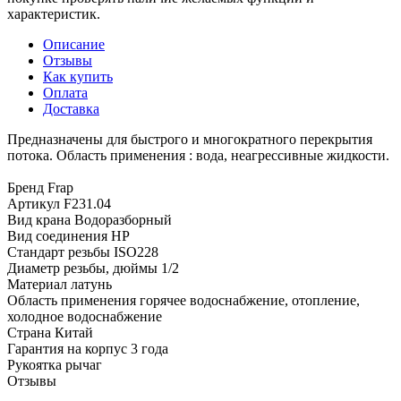
характеристик.
Описание
Отзывы
Как купить
Оплата
Доставка
Предназначены для быстрого и многократного перекрытия
потока. Область применения : вода, неагрессивные жидкости.
Бренд Frap
Артикул F231.04
Вид крана Водоразборный
Вид соединения НР
Стандарт резьбы ISO228
Диаметр резьбы, дюймы 1/2
Материал латунь
Область применения горячее водоснабжение, отопление,
холодное водоснабжение
Страна Китай
Гарантия на корпус 3 года
Рукоятка рычаг
Отзывы