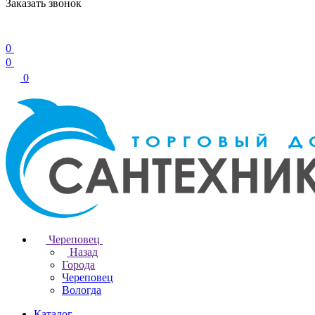
Заказать звонок
0
0
0
Череповец
Назад
Города
Череповец
Вологда
Каталог