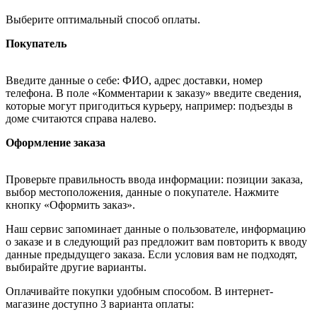
Выберите оптимальный способ оплаты.
Покупатель
Введите данные о себе: ФИО, адрес доставки, номер
телефона. В поле «Комментарии к заказу» введите сведения,
которые могут пригодиться курьеру, например: подъезды в
доме считаются справа налево.
Оформление заказа
Проверьте правильность ввода информации: позиции заказа,
выбор местоположения, данные о покупателе. Нажмите
кнопку «Оформить заказ».
Наш сервис запоминает данные о пользователе, информацию
о заказе и в следующий раз предложит вам повторить к вводу
данные предыдущего заказа. Если условия вам не подходят,
выбирайте другие варианты.
Оплачивайте покупки удобным способом. В интернет-
магазине доступно 3 варианта оплаты: