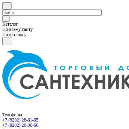
Каталог
По всему сайту
По каталогу
Телефоны
+7 (8202) 28‑61-65
+7 (8202) 20‑30-66