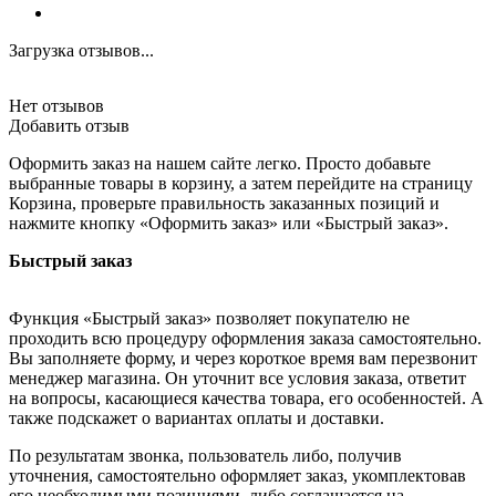
Загрузка отзывов...
Нет отзывов
Добавить отзыв
Оформить заказ на нашем сайте легко. Просто добавьте
выбранные товары в корзину, а затем перейдите на страницу
Корзина, проверьте правильность заказанных позиций и
нажмите кнопку «Оформить заказ» или «Быстрый заказ».
Быстрый заказ
Функция «Быстрый заказ» позволяет покупателю не
проходить всю процедуру оформления заказа самостоятельно.
Вы заполняете форму, и через короткое время вам перезвонит
менеджер магазина. Он уточнит все условия заказа, ответит
на вопросы, касающиеся качества товара, его особенностей. А
также подскажет о вариантах оплаты и доставки.
По результатам звонка, пользователь либо, получив
уточнения, самостоятельно оформляет заказ, укомплектовав
его необходимыми позициями, либо соглашается на