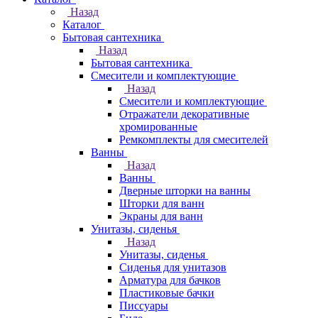
Назад
Каталог
Бытовая сантехника
Назад
Бытовая сантехника
Смесители и комплектующие
Назад
Смесители и комплектующие
Отражатели декоративные
хромированные
Ремкомплекты для смесителей
Ванны
Назад
Ванны
Дверные шторки на ванны
Шторки для ванн
Экраны для ванн
Унитазы, сиденья
Назад
Унитазы, сиденья
Сиденья для унитазов
Арматура для бачков
Пластиковые бачки
Писсуары