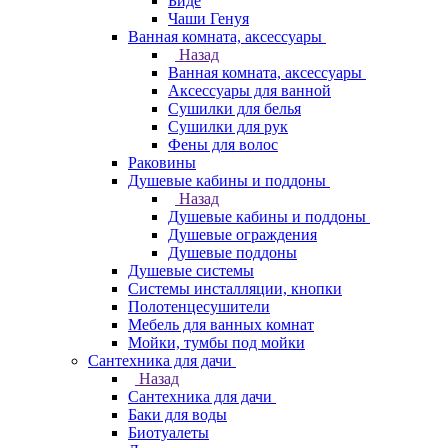
Биде
Чаши Генуя
Ванная комната, аксессуары
Назад
Ванная комната, аксессуары
Аксессуары для ванной
Сушилки для белья
Сушилки для рук
Фены для волос
Раковины
Душевые кабины и поддоны
Назад
Душевые кабины и поддоны
Душевые ограждения
Душевые поддоны
Душевые системы
Системы инсталляции, кнопки
Полотенцесушители
Мебель для ванных комнат
Мойки, тумбы под мойки
Сантехника для дачи
Назад
Сантехника для дачи
Баки для воды
Биотуалеты