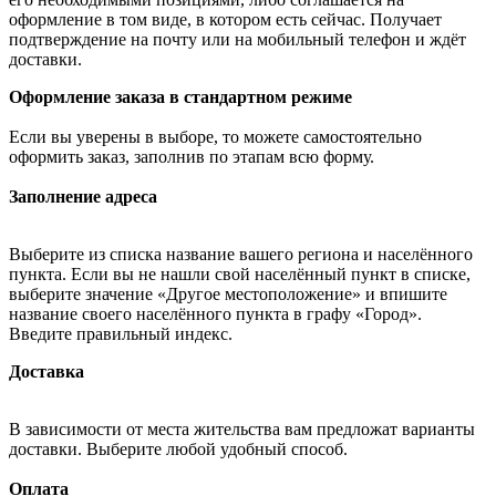
оформление в том виде, в котором есть сейчас. Получает
подтверждение на почту или на мобильный телефон и ждёт
доставки.
Оформление заказа в стандартном режиме
Если вы уверены в выборе, то можете самостоятельно
оформить заказ, заполнив по этапам всю форму.
Заполнение адреса
Выберите из списка название вашего региона и населённого
пункта. Если вы не нашли свой населённый пункт в списке,
выберите значение «Другое местоположение» и впишите
название своего населённого пункта в графу «Город».
Введите правильный индекс.
Доставка
В зависимости от места жительства вам предложат варианты
доставки. Выберите любой удобный способ.
Оплата