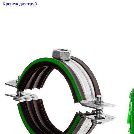
Крепеж для труб