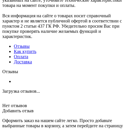
указанных на сайте, уточняйте технические характеристики
товара на момент покупки и оплаты.
Вся информация на сайте о товарах носит справочный
характер и не является публичной офертой в соответствии с
пунктом 2 статьи 437 ГК РФ. Убедительно просим Вас при
покупке проверять наличие желаемых функций и
характеристик.
Отзывы
Как купить
Оплата
Доставка
Отзывы
Загрузка отзывов...
Нет отзывов
Добавить отзыв
Оформить заказ на нашем сайте легко. Просто добавьте
выбранные товары в корзину, а затем перейдите на страницу