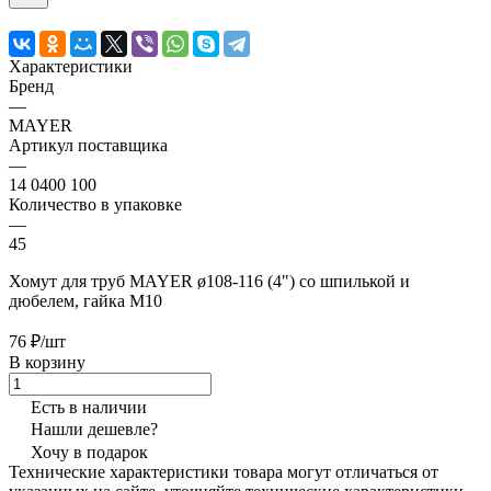
Характеристики
Бренд
—
MAYER
Артикул поставщика
—
14 0400 100
Количество в упаковке
—
45
Хомут для труб MAYER ø108-116 (4") со шпилькой и
дюбелем, гайка М10
76 ₽/шт
В корзину
Есть в наличии
Нашли дешевле?
Хочу в подарок
Технические характеристики товара могут отличаться от