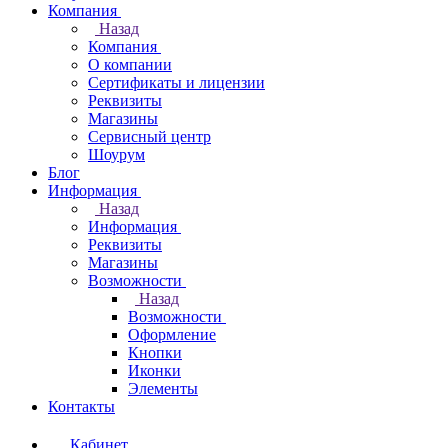
Компания
Назад
Компания
О компании
Сертификаты и лицензии
Реквизиты
Магазины
Сервисный центр
Шоурум
Блог
Информация
Назад
Информация
Реквизиты
Магазины
Возможности
Назад
Возможности
Оформление
Кнопки
Иконки
Элементы
Контакты
Кабинет