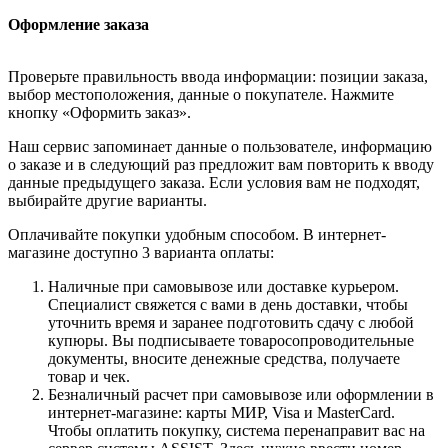
Оформление заказа
Проверьте правильность ввода информации: позиции заказа,
выбор местоположения, данные о покупателе. Нажмите
кнопку «Оформить заказ».
Наш сервис запоминает данные о пользователе, информацию
о заказе и в следующий раз предложит вам повторить к вводу
данные предыдущего заказа. Если условия вам не подходят,
выбирайте другие варианты.
Оплачивайте покупки удобным способом. В интернет-
магазине доступно 3 варианта оплаты:
Наличные при самовывозе или доставке курьером.
Специалист свяжется с вами в день доставки, чтобы
уточнить время и заранее подготовить сдачу с любой
купюры. Вы подписываете товаросопроводительные
документы, вносите денежные средства, получаете
товар и чек.
Безналичный расчет при самовывозе или оформлении в
интернет-магазине: карты МИР, Visa и MasterCard.
Чтобы оплатить покупку, система перенаправит вас на