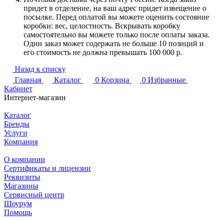
придет в отделение, на ваш адрес придет извещение о
посылке. Перед оплатой вы можете оценить состояние
коробки: вес, целостность. Вскрывать коробку
самостоятельно вы можете только после оплаты заказа.
Один заказ может содержать не больше 10 позиций и
его стоимость не должна превышать 100 000 р.
Назад к списку
Главная
Каталог
0
Корзина
0
Избранные
Кабинет
Интернет-магазин
Каталог
Бренды
Услуги
Компания
О компании
Сертификаты и лицензии
Реквизиты
Магазины
Сервисный центр
Шоурум
Помощь