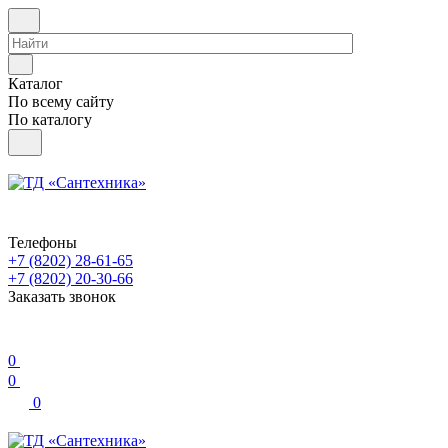
Каталог
По всему сайту
По каталогу
Телефоны
+7 (8202) 28‑61-65
+7 (8202) 20‑30-66
Заказать звонок
0
0
0