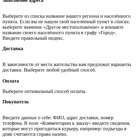
Заполнение адреса
Выберите из списка название вашего региона и населённого
пункта. Если вы не нашли свой населённый пункт в списке,
выберите значение «Другое местоположение» и впишите
название своего населённого пункта в графу «Город».
Введите правильный индекс.
Доставка
В зависимости от места жительства вам предложат варианты
доставки. Выберите любой удобный способ.
Оплата
Выберите оптимальный способ оплаты.
Покупатель
Введите данные о себе: ФИО, адрес доставки, номер
телефона. В поле «Комментарии к заказу» введите сведения,
которые могут пригодиться курьеру, например: подъезды в
доме считаются справа налево.