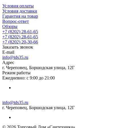
Условия оплаты
Условия доставки
Гарантия на товар
Вопрос-ответ
Обзоры
+7 (8202) 28‑61-65
+7 (8202) 28‑61-65
+7 (8202) 20‑30-66
Заказать звонок
E-mail
info@tds35.ru
Адрес
г. Череповец, Боршодская улица, 12Г
Режим работы
Ежедневно: с 9:00 до 21:00
info@tds35.ru
г. Череповец, Боршодская улица, 12Г
© 2026 Торговый Дом «Сантехника»