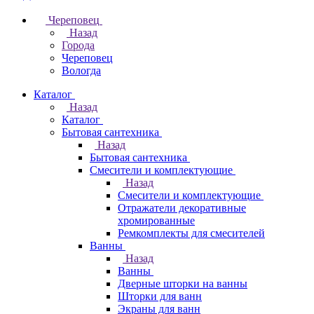
Череповец
Назад
Города
Череповец
Вологда
Каталог
Назад
Каталог
Бытовая сантехника
Назад
Бытовая сантехника
Смесители и комплектующие
Назад
Смесители и комплектующие
Отражатели декоративные
хромированные
Ремкомплекты для смесителей
Ванны
Назад
Ванны
Дверные шторки на ванны
Шторки для ванн
Экраны для ванн