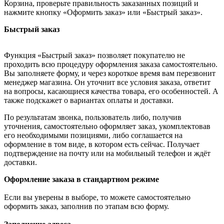
Корзина, проверьте правильность заказанных позиций и
нажмите кнопку «Оформить заказ» или «Быстрый заказ».
Быстрый заказ
Функция «Быстрый заказ» позволяет покупателю не
проходить всю процедуру оформления заказа самостоятельно.
Вы заполняете форму, и через короткое время вам перезвонит
менеджер магазина. Он уточнит все условия заказа, ответит
на вопросы, касающиеся качества товара, его особенностей. А
также подскажет о вариантах оплаты и доставки.
По результатам звонка, пользователь либо, получив
уточнения, самостоятельно оформляет заказ, укомплектовав
его необходимыми позициями, либо соглашается на
оформление в том виде, в котором есть сейчас. Получает
подтверждение на почту или на мобильный телефон и ждёт
доставки.
Оформление заказа в стандартном режиме
Если вы уверены в выборе, то можете самостоятельно
оформить заказ, заполнив по этапам всю форму.