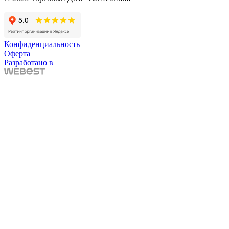
Конфиденциальность
Оферта
Разработано в