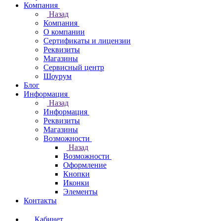
Компания
Назад
Компания
О компании
Сертификаты и лицензии
Реквизиты
Магазины
Сервисный центр
Шоурум
Блог
Информация
Назад
Информация
Реквизиты
Магазины
Возможности
Назад
Возможности
Оформление
Кнопки
Иконки
Элементы
Контакты
Кабинет