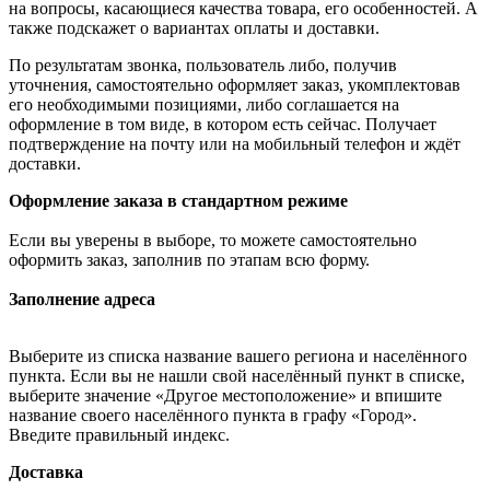
на вопросы, касающиеся качества товара, его особенностей. А
также подскажет о вариантах оплаты и доставки.
По результатам звонка, пользователь либо, получив
уточнения, самостоятельно оформляет заказ, укомплектовав
его необходимыми позициями, либо соглашается на
оформление в том виде, в котором есть сейчас. Получает
подтверждение на почту или на мобильный телефон и ждёт
доставки.
Оформление заказа в стандартном режиме
Если вы уверены в выборе, то можете самостоятельно
оформить заказ, заполнив по этапам всю форму.
Заполнение адреса
Выберите из списка название вашего региона и населённого
пункта. Если вы не нашли свой населённый пункт в списке,
выберите значение «Другое местоположение» и впишите
название своего населённого пункта в графу «Город».
Введите правильный индекс.
Доставка