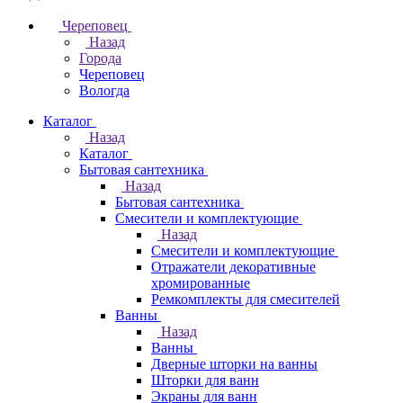
Череповец
Назад
Города
Череповец
Вологда
Каталог
Назад
Каталог
Бытовая сантехника
Назад
Бытовая сантехника
Смесители и комплектующие
Назад
Смесители и комплектующие
Отражатели декоративные
хромированные
Ремкомплекты для смесителей
Ванны
Назад
Ванны
Дверные шторки на ванны
Шторки для ванн
Экраны для ванн