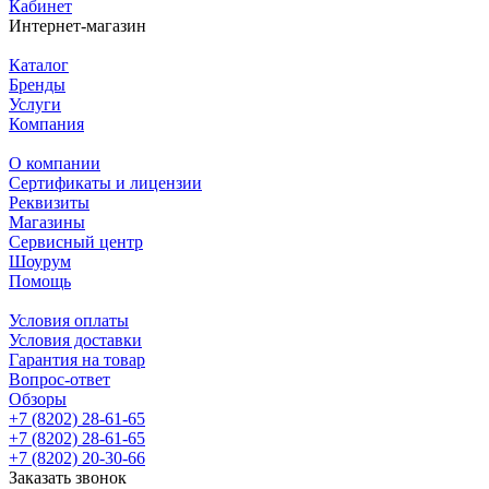
Кабинет
Интернет-магазин
Каталог
Бренды
Услуги
Компания
О компании
Сертификаты и лицензии
Реквизиты
Магазины
Сервисный центр
Шоурум
Помощь
Условия оплаты
Условия доставки
Гарантия на товар
Вопрос-ответ
Обзоры
+7 (8202) 28‑61-65
+7 (8202) 28‑61-65
+7 (8202) 20‑30-66
Заказать звонок