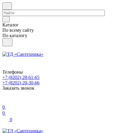
Каталог
По всему сайту
По каталогу
Телефоны
+7 (8202) 28‑61-65
+7 (8202) 20‑30-66
Заказать звонок
0
0
0