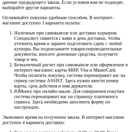
данные предыдущего заказа. Если условия вам не подходят,
выбирайте другие варианты.
Оплачивайте покупки удобным способом. В интернет-
магазине доступно 3 варианта оплаты:
Наличные при самовывозе или доставке курьером.
Специалист свяжется с вами в день доставки, чтобы
уточнить время и заранее подготовить сдачу с любой
купюры. Вы подписываете товаросопроводительные
документы, вносите денежные средства, получаете
товар и чек.
Безналичный расчет при самовывозе или оформлении в
интернет-магазине: карты МИР, Visa и MasterCard.
Чтобы оплатить покупку, система перенаправит вас на
сервер системы ASSIST. Здесь нужно ввести номер
карты, срок действия и имя держателя.
ЮMoney при онлайн-заказе. Для совершения покупки
система перенаправит вас на страницу платежного
сервиса. Здесь необходимо заполнить форму по
инструкции.
Экономьте время на получении заказа. В интернет-магазине
доступно 4 варианта доставки: