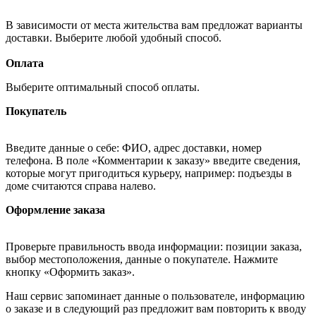
В зависимости от места жительства вам предложат варианты
доставки. Выберите любой удобный способ.
Оплата
Выберите оптимальный способ оплаты.
Покупатель
Введите данные о себе: ФИО, адрес доставки, номер
телефона. В поле «Комментарии к заказу» введите сведения,
которые могут пригодиться курьеру, например: подъезды в
доме считаются справа налево.
Оформление заказа
Проверьте правильность ввода информации: позиции заказа,
выбор местоположения, данные о покупателе. Нажмите
кнопку «Оформить заказ».
Наш сервис запоминает данные о пользователе, информацию
о заказе и в следующий раз предложит вам повторить к вводу