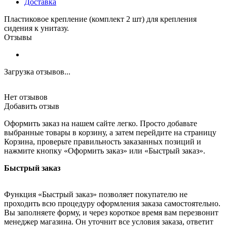
Доставка
Пластиковое крепление (комплект 2 шт) для крепления
сидения к унитазу.
Отзывы
Загрузка отзывов...
Нет отзывов
Добавить отзыв
Оформить заказ на нашем сайте легко. Просто добавьте
выбранные товары в корзину, а затем перейдите на страницу
Корзина, проверьте правильность заказанных позиций и
нажмите кнопку «Оформить заказ» или «Быстрый заказ».
Быстрый заказ
Функция «Быстрый заказ» позволяет покупателю не
проходить всю процедуру оформления заказа самостоятельно.
Вы заполняете форму, и через короткое время вам перезвонит
менеджер магазина. Он уточнит все условия заказа, ответит