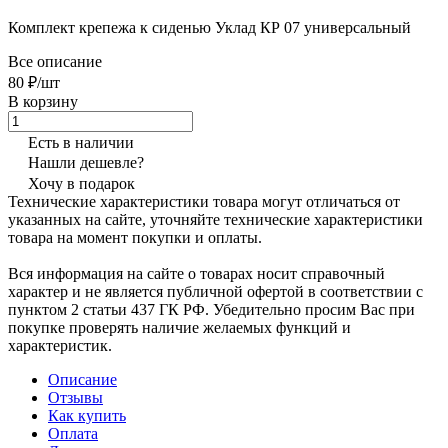
Комплект крепежа к сиденью Уклад КР 07 универсальный
Все описание
80 ₽/шт
В корзину
Есть в наличии
Нашли дешевле?
Хочу в подарок
Технические характеристики товара могут отличаться от
указанных на сайте, уточняйте технические характеристики
товара на момент покупки и оплаты.
Вся информация на сайте о товарах носит справочный
характер и не является публичной офертой в соответствии с
пунктом 2 статьи 437 ГК РФ. Убедительно просим Вас при
покупке проверять наличие желаемых функций и
характеристик.
Описание
Отзывы
Как купить
Оплата