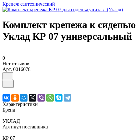
Крепеж сантехнический
Комплект крепежа к сиденью
Уклад КР 07 универсальный
0
Нет отзывов
Арт.
0016078
Характеристики
Бренд
—
УКЛАД
Артикул поставщика
—
КР 07