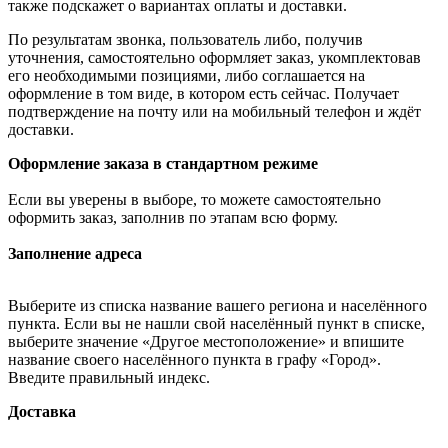
также подскажет о вариантах оплаты и доставки.
По результатам звонка, пользователь либо, получив
уточнения, самостоятельно оформляет заказ, укомплектовав
его необходимыми позициями, либо соглашается на
оформление в том виде, в котором есть сейчас. Получает
подтверждение на почту или на мобильный телефон и ждёт
доставки.
Оформление заказа в стандартном режиме
Если вы уверены в выборе, то можете самостоятельно
оформить заказ, заполнив по этапам всю форму.
Заполнение адреса
Выберите из списка название вашего региона и населённого
пункта. Если вы не нашли свой населённый пункт в списке,
выберите значение «Другое местоположение» и впишите
название своего населённого пункта в графу «Город».
Введите правильный индекс.
Доставка