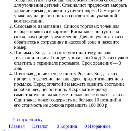
для уточнения деталей. Специалист предложит выбрать
удобное время доставки и уточнит адрес. Осмотрите
упаковку на целостность и соответствие указанной
комплектации.
Самовывоз из магазина. Список торговых точек для
выбора появится в корзине. Когда заказ поступит на
склад, вам придет уведомление. Для получения заказа
обратитесь к сотруднику в кассовой зоне и назовите
номер.
Постамат. Когда заказ поступит на точку, на ваш
телефон или e-mail придет уникальный код. Заказ нужно
оплатить в терминале постамата. Срок хранения — 3
дня.
Почтовая доставка через почту России. Когда заказ
придет в отделение, на ваш адрес придет извещение о
посылке. Перед оплатой вы можете оценить состояние
коробки: вес, целостность. Вскрывать коробку
самостоятельно вы можете только после оплаты заказа.
Один заказ может содержать не больше 10 позиций и
его стоимость не должна превышать 100 000 р.
Назад к списку
Главная
Каталог
0
Корзина
0
Избранные