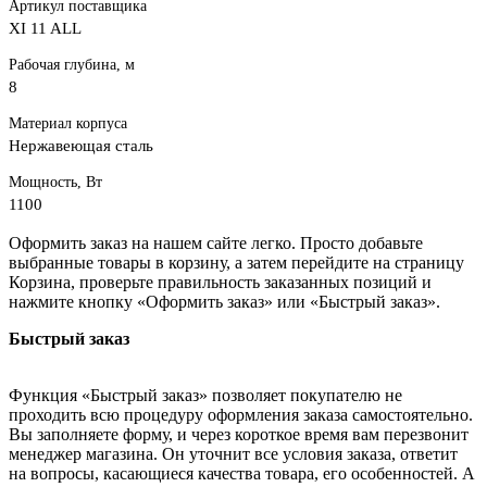
Артикул поставщика
XI 11 ALL
Рабочая глубина, м
8
Материал корпуса
Нержавеющая сталь
Мощность, Вт
1100
Оформить заказ на нашем сайте легко. Просто добавьте
выбранные товары в корзину, а затем перейдите на страницу
Корзина, проверьте правильность заказанных позиций и
нажмите кнопку «Оформить заказ» или «Быстрый заказ».
Быстрый заказ
Функция «Быстрый заказ» позволяет покупателю не
проходить всю процедуру оформления заказа самостоятельно.
Вы заполняете форму, и через короткое время вам перезвонит
менеджер магазина. Он уточнит все условия заказа, ответит
на вопросы, касающиеся качества товара, его особенностей. А