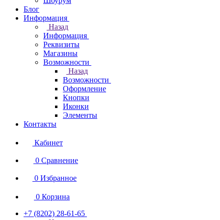
Шоурум
Блог
Информация
Назад
Информация
Реквизиты
Магазины
Возможности
Назад
Возможности
Оформление
Кнопки
Иконки
Элементы
Контакты
Кабинет
0
Сравнение
0
Избранное
0
Корзина
+7 (8202) 28‑61-65