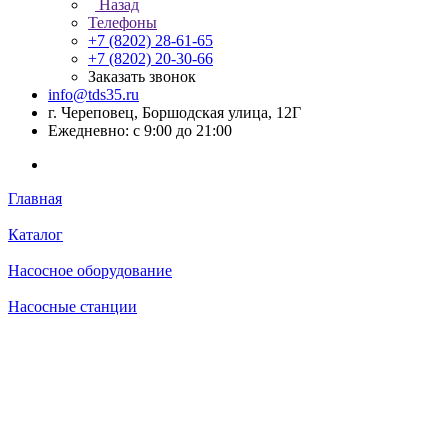
Назад
Телефоны
+7 (8202) 28‑61-65
+7 (8202) 20‑30-66
Заказать звонок
info@tds35.ru
г. Череповец, Боршодская улица, 12Г
Ежедневно: с 9:00 до 21:00
Главная
Каталог
Насосное оборудование
Насосные станции