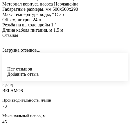
Материал корпуса насоса Нержавейка
Габаратные размеры, мм 500x500x290
Макс температура воды, º С 35
Объем, литров 24 л
Резьба на выходе, дюйм 1 ‛
Длина кабеля питания, м 1.5 м
Отзывы
Загрузка отзывов...
Нет отзывов
Добавить отзыв
Бренд
BELAMOS
Производительность, л/мин
73
Максимальный напор, м
45