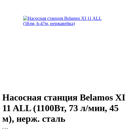
Насосная станция Belamos XI
11 ALL (1100Вт, 73 л/мин, 45
м), нерж. сталь