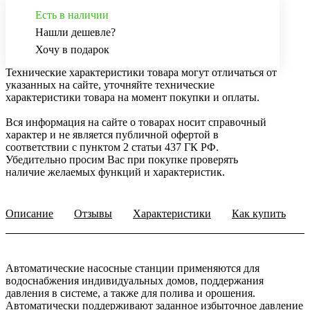
Есть в наличии
Нашли дешевле?
Хочу в подарок
Технические характеристики товара могут отличаться от
указанных на сайте, уточняйте технические
характеристики товара на момент покупки и оплаты.
Вся информация на сайте о товарах носит справочный
характер и не является публичной офертой в
соответствии с пунктом 2 статьи 437 ГК РФ.
Убедительно просим Вас при покупке проверять
наличие желаемых функций и характеристик.
Описание
Отзывы
Характеристики
Как купить
Автоматические насосные станции применяются для
водоснабжения индивидуальных домов, поддержания
давления в системе, а также для полива и орошения.
Автоматически поддерживают заданное избыточное давление