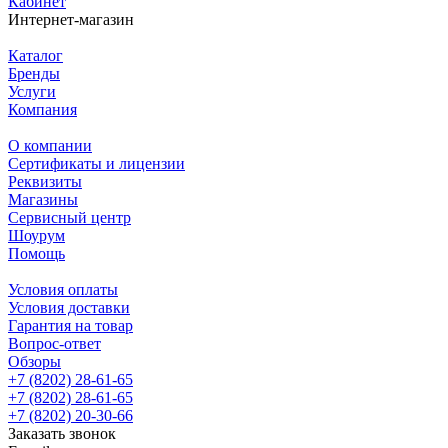
Кабинет
Интернет-магазин
Каталог
Бренды
Услуги
Компания
О компании
Сертификаты и лицензии
Реквизиты
Магазины
Сервисный центр
Шоурум
Помощь
Условия оплаты
Условия доставки
Гарантия на товар
Вопрос-ответ
Обзоры
+7 (8202) 28‑61-65
+7 (8202) 28‑61-65
+7 (8202) 20‑30-66
Заказать звонок