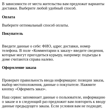
В зависимости от места жительства вам предложат варианты
доставки. Выберите любой удобный способ.
Оплата
Выберите оптимальный способ оплаты.
Покупатель
Введите данные о себе: ФИО, адрес доставки, номер
телефона. В поле «Комментарии к заказу» введите сведения,
которые могут пригодиться курьеру, например: подъезды в
доме считаются справа налево.
Оформление заказа
Проверьте правильность ввода информации: позиции заказа,
выбор местоположения, данные о покупателе. Нажмите
кнопку «Оформить заказ».
Наш сервис запоминает данные о пользователе, информацию
о заказе и в следующий раз предложит вам повторить к вводу
данные предыдущего заказа. Если условия вам не подходят,