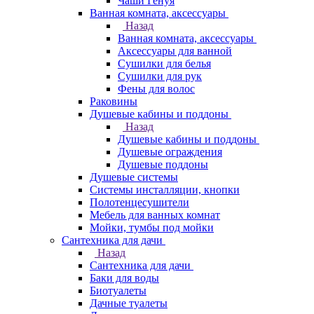
Чаши Генуя
Ванная комната, аксессуары
Назад
Ванная комната, аксессуары
Аксессуары для ванной
Сушилки для белья
Сушилки для рук
Фены для волос
Раковины
Душевые кабины и поддоны
Назад
Душевые кабины и поддоны
Душевые ограждения
Душевые поддоны
Душевые системы
Системы инсталляции, кнопки
Полотенцесушители
Мебель для ванных комнат
Мойки, тумбы под мойки
Сантехника для дачи
Назад
Сантехника для дачи
Баки для воды
Биотуалеты
Дачные туалеты