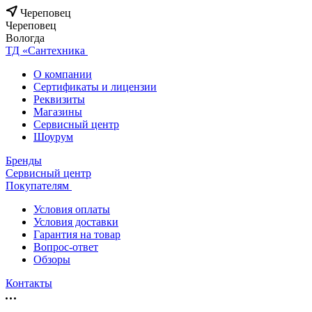
Череповец
Череповец
Вологда
ТД «Сантехника
О компании
Сертификаты и лицензии
Реквизиты
Магазины
Сервисный центр
Шоурум
Бренды
Сервисный центр
Покупателям
Условия оплаты
Условия доставки
Гарантия на товар
Вопрос-ответ
Обзоры
Контакты