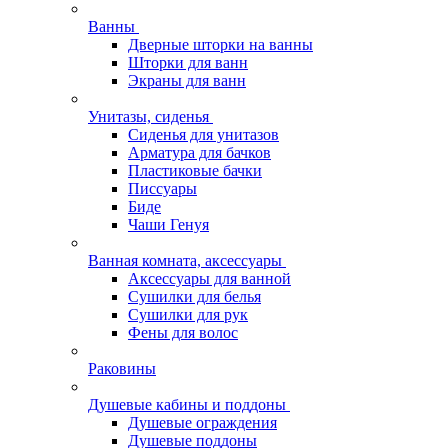
Ванны
Дверные шторки на ванны
Шторки для ванн
Экраны для ванн
Унитазы, сиденья
Сиденья для унитазов
Арматура для бачков
Пластиковые бачки
Писсуары
Биде
Чаши Генуя
Ванная комната, аксессуары
Аксессуары для ванной
Сушилки для белья
Сушилки для рук
Фены для волос
Раковины
Душевые кабины и поддоны
Душевые ограждения
Душевые поддоны