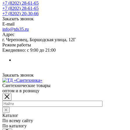
+7 (8202) 28‑61-65
+7 (8202) 28‑61-65
+7 (8202) 20‑30-66
Заказать звонок
E-mail
info@tds35.ru
Адрес
г. Череповец, Боршодская улица, 12Г
Режим работы
Ежедневно: с 9:00 до 21:00
Заказать звонок
Сантехнические товары
оптом и в розницу
Каталог
По всему сайту
По каталогу