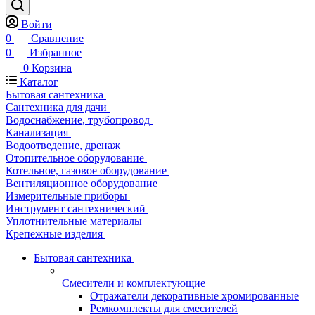
Войти
0
Сравнение
0
Избранное
0
Корзина
Каталог
Бытовая сантехника
Сантехника для дачи
Водоснабжение, трубопровод
Канализация
Водоотведение, дренаж
Отопительное оборудование
Котельное, газовое оборудование
Вентиляционное оборудование
Измерительные приборы
Инструмент сантехнический
Уплотнительные материалы
Крепежные изделия
Бытовая сантехника
Смесители и комплектующие
Отражатели декоративные хромированные
Ремкомплекты для смесителей