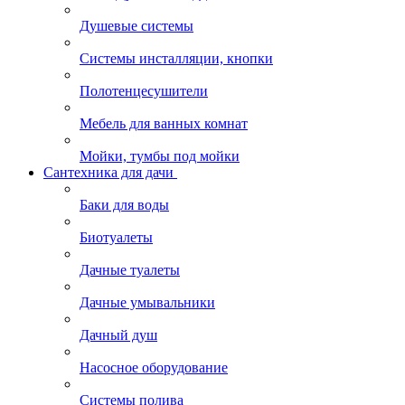
Душевые системы
Системы инсталляции, кнопки
Полотенцесушители
Мебель для ванных комнат
Мойки, тумбы под мойки
Сантехника для дачи
Баки для воды
Биотуалеты
Дачные туалеты
Дачные умывальники
Дачный душ
Насосное оборудование
Системы полива