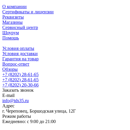
О компании
Сертификаты и лицензии
Реквизиты
Магазины
Сервисный центр
Шоурум
Помощь
Условия оплаты
Условия доставки
Гарантия на товар
Вопрос-ответ
Обзоры
+7 (8202) 28‑61-65
+7 (8202) 28‑61-65
+7 (8202) 20‑30-66
Заказать звонок
E-mail
info@tds35.ru
Адрес
г. Череповец, Боршодская улица, 12Г
Режим работы
Ежедневно: с 9:00 до 21:00