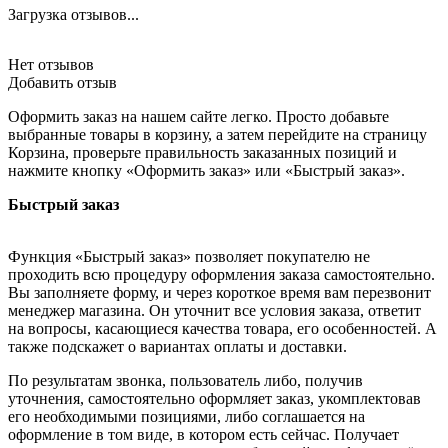
Загрузка отзывов...
Нет отзывов
Добавить отзыв
Оформить заказ на нашем сайте легко. Просто добавьте
выбранные товары в корзину, а затем перейдите на страницу
Корзина, проверьте правильность заказанных позиций и
нажмите кнопку «Оформить заказ» или «Быстрый заказ».
Быстрый заказ
Функция «Быстрый заказ» позволяет покупателю не
проходить всю процедуру оформления заказа самостоятельно.
Вы заполняете форму, и через короткое время вам перезвонит
менеджер магазина. Он уточнит все условия заказа, ответит
на вопросы, касающиеся качества товара, его особенностей. А
также подскажет о вариантах оплаты и доставки.
По результатам звонка, пользователь либо, получив
уточнения, самостоятельно оформляет заказ, укомплектовав
его необходимыми позициями, либо соглашается на
оформление в том виде, в котором есть сейчас. Получает