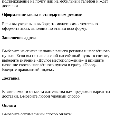
подтверждение на почту или на мобильный телефон и ждёт
доставки.
Оформление заказа в стандартном режиме
Если вы уверены в выборе, то можете самостоятельно
оформить заказ, заполнив по этапам всю форму.
Заполнение адреса
Выберите из списка название вашего региона и населённого
пункта. Если вы не нашли свой населённый пункт в списке,
выберите значение «Другое местоположение» и впишите
название своего населённого пункта в графу «Город».
Введите правильный индекс.
Доставка
В зависимости от места жительства вам предложат варианты
доставки. Выберите любой удобный способ.
Оплата
Выберите оптимальный способ оплаты.