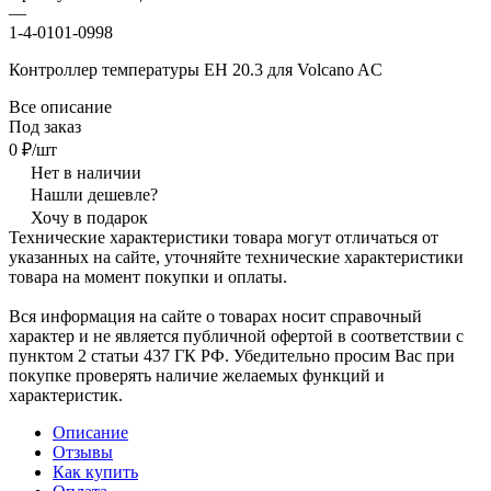
—
1-4-0101-0998
Контроллер температуры EH 20.3 для Volcano AC
Все описание
Под заказ
0 ₽/шт
Нет в наличии
Нашли дешевле?
Хочу в подарок
Технические характеристики товара могут отличаться от
указанных на сайте, уточняйте технические характеристики
товара на момент покупки и оплаты.
Вся информация на сайте о товарах носит справочный
характер и не является публичной офертой в соответствии с
пунктом 2 статьи 437 ГК РФ. Убедительно просим Вас при
покупке проверять наличие желаемых функций и
характеристик.
Описание
Отзывы
Как купить