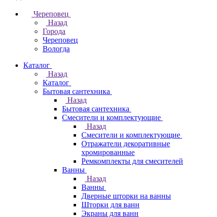
Череповец
Назад
Города
Череповец
Вологда
Каталог
Назад
Каталог
Бытовая сантехника
Назад
Бытовая сантехника
Смесители и комплектующие
Назад
Смесители и комплектующие
Отражатели декоративные
хромированные
Ремкомплекты для смесителей
Ванны
Назад
Ванны
Дверные шторки на ванны
Шторки для ванн
Экраны для ванн