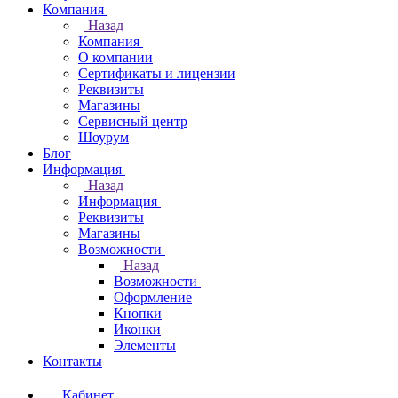
Компания
Назад
Компания
О компании
Сертификаты и лицензии
Реквизиты
Магазины
Сервисный центр
Шоурум
Блог
Информация
Назад
Информация
Реквизиты
Магазины
Возможности
Назад
Возможности
Оформление
Кнопки
Иконки
Элементы
Контакты
Кабинет