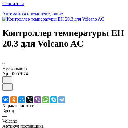
Отопители
Автоматика и комплектующие
Контроллер температуры EH
20.3 для Volcano AC
0
Нет отзывов
Арт.
0057074
Характеристики
Бренд
—
Volcano
Артикул поставщика