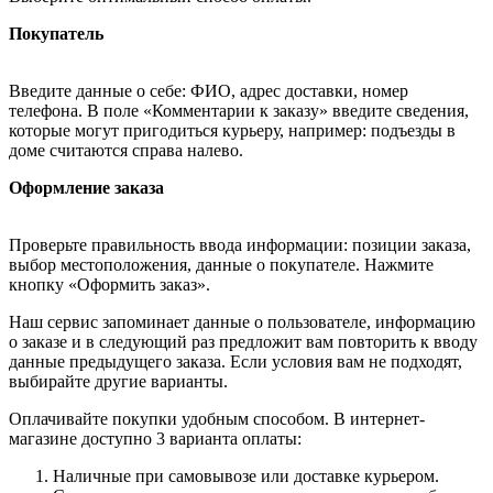
Покупатель
Введите данные о себе: ФИО, адрес доставки, номер
телефона. В поле «Комментарии к заказу» введите сведения,
которые могут пригодиться курьеру, например: подъезды в
доме считаются справа налево.
Оформление заказа
Проверьте правильность ввода информации: позиции заказа,
выбор местоположения, данные о покупателе. Нажмите
кнопку «Оформить заказ».
Наш сервис запоминает данные о пользователе, информацию
о заказе и в следующий раз предложит вам повторить к вводу
данные предыдущего заказа. Если условия вам не подходят,
выбирайте другие варианты.
Оплачивайте покупки удобным способом. В интернет-
магазине доступно 3 варианта оплаты:
Наличные при самовывозе или доставке курьером.