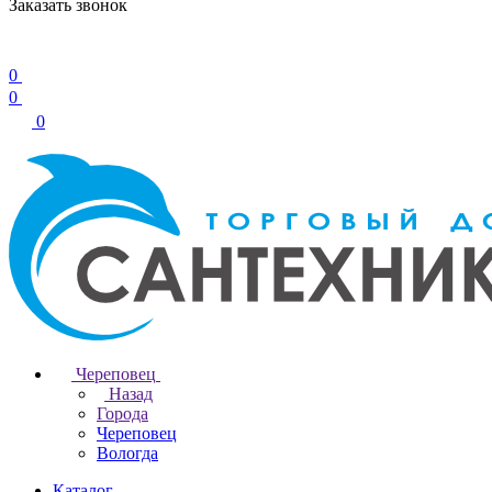
Заказать звонок
0
0
0
Череповец
Назад
Города
Череповец
Вологда
Каталог