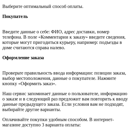
Выберите оптимальный способ оплаты.
Покупатель
Введите данные о себе: ФИО, адрес доставки, номер
телефона. В поле «Комментарии к заказу» введите сведения,
которые могут пригодиться курьеру, например: подъезды в
доме считаются справа налево.
Оформление заказа
Проверьте правильность ввода информации: позиции заказа,
выбор местоположения, данные о покупателе. Нажмите
кнопку «Оформить заказ».
Наш сервис запоминает данные о пользователе, информацию
о заказе и в следующий раз предложит вам повторить к вводу
данные предыдущего заказа. Если условия вам не подходят,
выбирайте другие варианты.
Оплачивайте покупки удобным способом. В интернет-
магазине доступно 3 варианта оплаты: