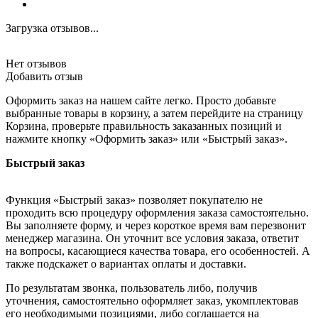
Загрузка отзывов...
Нет отзывов
Добавить отзыв
Оформить заказ на нашем сайте легко. Просто добавьте
выбранные товары в корзину, а затем перейдите на страницу
Корзина, проверьте правильность заказанных позиций и
нажмите кнопку «Оформить заказ» или «Быстрый заказ».
Быстрый заказ
Функция «Быстрый заказ» позволяет покупателю не
проходить всю процедуру оформления заказа самостоятельно.
Вы заполняете форму, и через короткое время вам перезвонит
менеджер магазина. Он уточнит все условия заказа, ответит
на вопросы, касающиеся качества товара, его особенностей. А
также подскажет о вариантах оплаты и доставки.
По результатам звонка, пользователь либо, получив
уточнения, самостоятельно оформляет заказ, укомплектовав
его необходимыми позициями, либо соглашается на