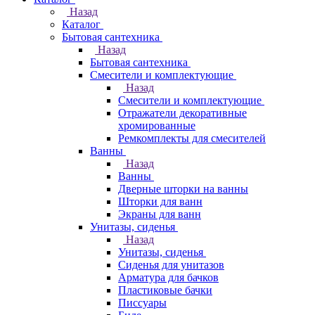
Назад
Каталог
Бытовая сантехника
Назад
Бытовая сантехника
Смесители и комплектующие
Назад
Смесители и комплектующие
Отражатели декоративные
хромированные
Ремкомплекты для смесителей
Ванны
Назад
Ванны
Дверные шторки на ванны
Шторки для ванн
Экраны для ванн
Унитазы, сиденья
Назад
Унитазы, сиденья
Сиденья для унитазов
Арматура для бачков
Пластиковые бачки
Писсуары