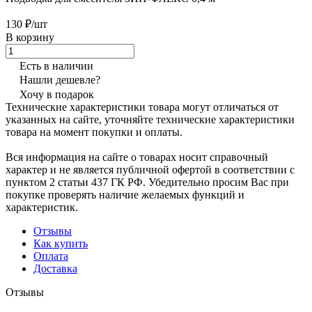
130 ₽/шт
В корзину
Есть в наличии
Нашли дешевле?
Хочу в подарок
Технические характеристики товара могут отличаться от
указанных на сайте, уточняйте технические характеристики
товара на момент покупки и оплаты.
Вся информация на сайте о товарах носит справочный
характер и не является публичной офертой в соответствии с
пунктом 2 статьи 437 ГК РФ. Убедительно просим Вас при
покупке проверять наличие желаемых функций и
характеристик.
Отзывы
Как купить
Оплата
Доставка
Отзывы