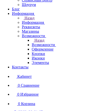
Сервисный центр
Шоурум
Блог
Информация
Назад
Информация
Реквизиты
Магазины
Возможности
Назад
Возможности
Оформление
Кнопки
Иконки
Элементы
Контакты
Кабинет
0
Сравнение
0
Избранное
0
Корзина