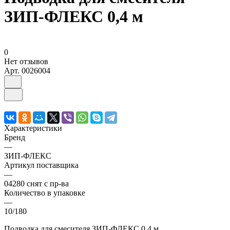
ЗИП-ФЛЕКС 0,4 м
0
Нет отзывов
Арт.
0026004
Характеристики
Бренд
—
ЗИП-ФЛЕКС
Артикул поставщика
—
04280 снят с пр-ва
Количество в упаковке
—
10/180
Подводка для смесителя ЗИП-ФЛЕКС 0,4 м