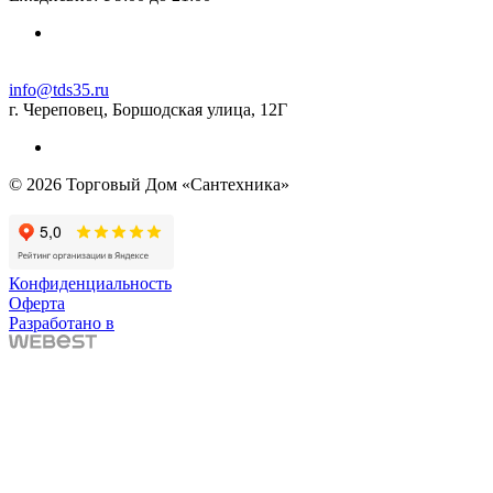
info@tds35.ru
г. Череповец, Боршодская улица, 12Г
© 2026 Торговый Дом «Сантехника»
Конфиденциальность
Оферта
Разработано в