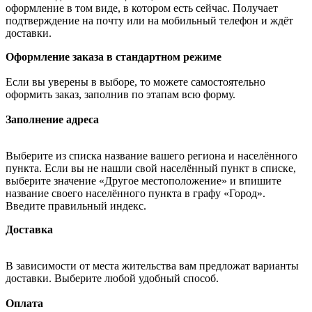
оформление в том виде, в котором есть сейчас. Получает
подтверждение на почту или на мобильный телефон и ждёт
доставки.
Оформление заказа в стандартном режиме
Если вы уверены в выборе, то можете самостоятельно
оформить заказ, заполнив по этапам всю форму.
Заполнение адреса
Выберите из списка название вашего региона и населённого
пункта. Если вы не нашли свой населённый пункт в списке,
выберите значение «Другое местоположение» и впишите
название своего населённого пункта в графу «Город».
Введите правильный индекс.
Доставка
В зависимости от места жительства вам предложат варианты
доставки. Выберите любой удобный способ.
Оплата