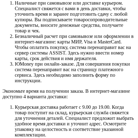
Наличные при самовывозе или доставке курьером.
Специалист свяжется с вами в день доставки, чтобы
уточнить время и заранее подготовить сдачу с любой
купюры. Вы подписываете товаросопроводительные
документы, вносите денежные средства, получаете
товар и чек.
Безналичный расчет при самовывозе или оформлении в
интернет-магазине: карты МИР, Visa и MasterCard.
Чтобы оплатить покупку, система перенаправит вас на
сервер системы ASSIST. Здесь нужно ввести номер
карты, срок действия и имя держателя.
ЮMoney при онлайн-заказе. Для совершения покупки
система перенаправит вас на страницу платежного
сервиса. Здесь необходимо заполнить форму по
инструкции.
Экономьте время на получении заказа. В интернет-магазине
доступно 4 варианта доставки:
Курьерская доставка работает с 9.00 до 19.00. Когда
товар поступит на склад, курьерская служба свяжется
для уточнения деталей. Специалист предложит выбрать
удобное время доставки и уточнит адрес. Осмотрите
упаковку на целостность и соответствие указанной
комплектации.