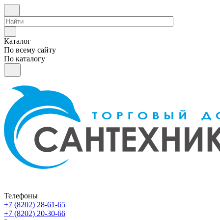
Каталог
По всему сайту
По каталогу
Телефоны
+7 (8202) 28‑61-65
+7 (8202) 20‑30-66