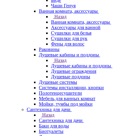
Биде
Чаши Генуя
Ванная комната, аксессуары
Назад
Ванная комната, аксессуары
Аксессуары для ванной
Сушилки для белья
Сушилки для рук
Фены для волос
Раковины
Душевые кабины и поддоны
Назад
Душевые кабины и поддоны
Душевые ограждения
Душевые поддоны
Душевые системы
Системы инсталляции, кнопки
Полотенцесушители
Мебель для ванных комнат
Мойки, тумбы под мойки
Сантехника для дачи
Назад
Сантехника для дачи
Баки для воды
Биотуалеты