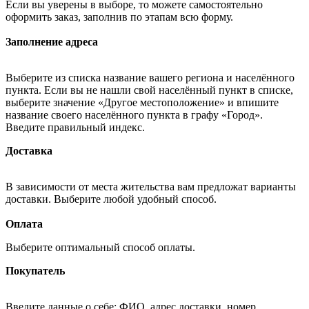
Если вы уверены в выборе, то можете самостоятельно
оформить заказ, заполнив по этапам всю форму.
Заполнение адреса
Выберите из списка название вашего региона и населённого
пункта. Если вы не нашли свой населённый пункт в списке,
выберите значение «Другое местоположение» и впишите
название своего населённого пункта в графу «Город».
Введите правильный индекс.
Доставка
В зависимости от места жительства вам предложат варианты
доставки. Выберите любой удобный способ.
Оплата
Выберите оптимальный способ оплаты.
Покупатель
Введите данные о себе: ФИО, адрес доставки, номер