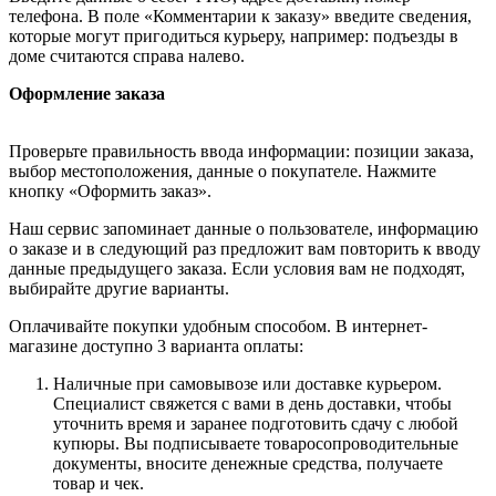
телефона. В поле «Комментарии к заказу» введите сведения,
которые могут пригодиться курьеру, например: подъезды в
доме считаются справа налево.
Оформление заказа
Проверьте правильность ввода информации: позиции заказа,
выбор местоположения, данные о покупателе. Нажмите
кнопку «Оформить заказ».
Наш сервис запоминает данные о пользователе, информацию
о заказе и в следующий раз предложит вам повторить к вводу
данные предыдущего заказа. Если условия вам не подходят,
выбирайте другие варианты.
Оплачивайте покупки удобным способом. В интернет-
магазине доступно 3 варианта оплаты:
Наличные при самовывозе или доставке курьером.
Специалист свяжется с вами в день доставки, чтобы
уточнить время и заранее подготовить сдачу с любой
купюры. Вы подписываете товаросопроводительные
документы, вносите денежные средства, получаете
товар и чек.