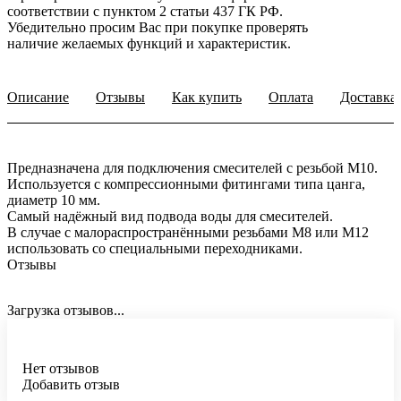
соответствии с пунктом 2 статьи 437 ГК РФ.
Убедительно просим Вас при покупке проверять
наличие желаемых функций и характеристик.
Описание
Отзывы
Как купить
Оплата
Доставка
Предназначена для подключения смесителей с резьбой М10.
Используется с компрессионными фитингами типа цанга,
диаметр 10 мм.
Самый надёжный вид подвода воды для смесителей.
В случае с малораспространёнными резьбами М8 или М12
использовать со специальными переходниками.
Отзывы
Загрузка отзывов...
Нет отзывов
Добавить отзыв