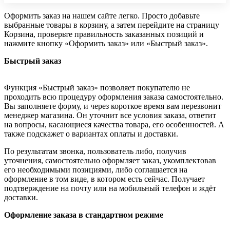
Оформить заказ на нашем сайте легко. Просто добавьте
выбранные товары в корзину, а затем перейдите на страницу
Корзина, проверьте правильность заказанных позиций и
нажмите кнопку «Оформить заказ» или «Быстрый заказ».
Быстрый заказ
Функция «Быстрый заказ» позволяет покупателю не
проходить всю процедуру оформления заказа самостоятельно.
Вы заполняете форму, и через короткое время вам перезвонит
менеджер магазина. Он уточнит все условия заказа, ответит
на вопросы, касающиеся качества товара, его особенностей. А
также подскажет о вариантах оплаты и доставки.
По результатам звонка, пользователь либо, получив
уточнения, самостоятельно оформляет заказ, укомплектовав
его необходимыми позициями, либо соглашается на
оформление в том виде, в котором есть сейчас. Получает
подтверждение на почту или на мобильный телефон и ждёт
доставки.
Оформление заказа в стандартном режиме