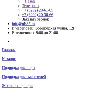
Назад
Телефоны
+7 (8202) 28‑61-65
+7 (8202) 20‑30-66
Заказать звонок
info@tds35.ru
г. Череповец, Боршодская улица, 12Г
Ежедневно: с 9:00 до 21:00
Главная
Каталог
Подводка для воды
Подводка для смесителей
Жёсткая подводка