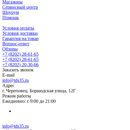
Магазины
Сервисный центр
Шоурум
Помощь
Условия оплаты
Условия доставки
Гарантия на товар
Вопрос-ответ
Обзоры
+7 (8202) 28‑61-65
+7 (8202) 28‑61-65
+7 (8202) 20‑30-66
Заказать звонок
E-mail
info@tds35.ru
Адрес
г. Череповец, Боршодская улица, 12Г
Режим работы
Ежедневно: с 9:00 до 21:00
info@tds35.ru