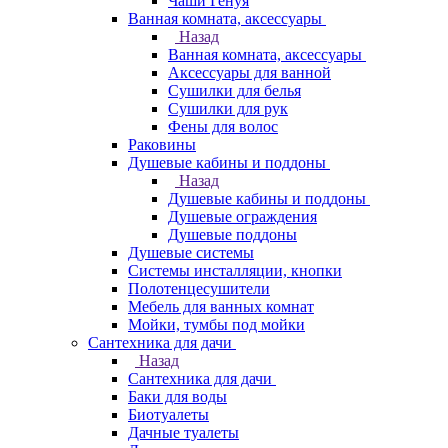
Чаши Генуя
Ванная комната, аксессуары
Назад
Ванная комната, аксессуары
Аксессуары для ванной
Сушилки для белья
Сушилки для рук
Фены для волос
Раковины
Душевые кабины и поддоны
Назад
Душевые кабины и поддоны
Душевые ограждения
Душевые поддоны
Душевые системы
Системы инсталляции, кнопки
Полотенцесушители
Мебель для ванных комнат
Мойки, тумбы под мойки
Сантехника для дачи
Назад
Сантехника для дачи
Баки для воды
Биотуалеты
Дачные туалеты