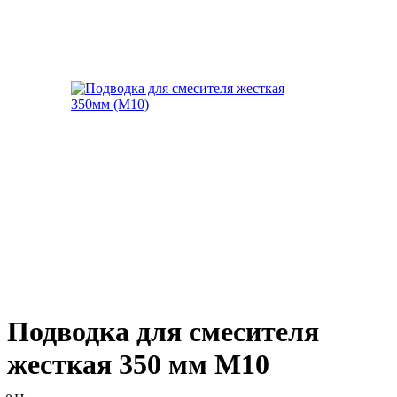
Подводка для смесителя
жесткая 350 мм М10