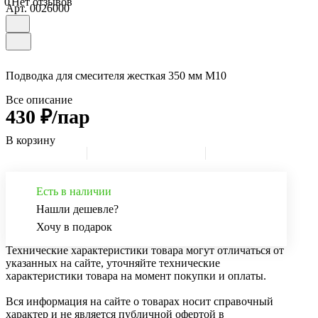
0
Нет отзывов
Арт.
0026000
Подводка для смесителя жесткая 350 мм М10
Все описание
430 ₽/пар
В корзину
Есть в наличии
Нашли дешевле?
Хочу в подарок
Технические характеристики товара могут отличаться от
указанных на сайте, уточняйте технические
характеристики товара на момент покупки и оплаты.
Вся информация на сайте о товарах носит справочный
характер и не является публичной офертой в