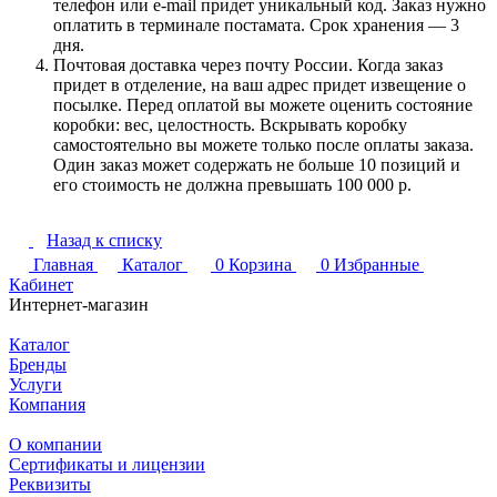
телефон или e-mail придет уникальный код. Заказ нужно
оплатить в терминале постамата. Срок хранения — 3
дня.
Почтовая доставка через почту России. Когда заказ
придет в отделение, на ваш адрес придет извещение о
посылке. Перед оплатой вы можете оценить состояние
коробки: вес, целостность. Вскрывать коробку
самостоятельно вы можете только после оплаты заказа.
Один заказ может содержать не больше 10 позиций и
его стоимость не должна превышать 100 000 р.
Назад к списку
Главная
Каталог
0
Корзина
0
Избранные
Кабинет
Интернет-магазин
Каталог
Бренды
Услуги
Компания
О компании
Сертификаты и лицензии
Реквизиты