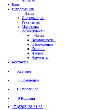
Шоурум
Блог
Информация
Назад
Информация
Реквизиты
Магазины
Возможности
Назад
Возможности
Оформление
Кнопки
Иконки
Элементы
Контакты
Кабинет
0
Сравнение
0
Избранное
0
Корзина
+7 (8202) 28‑61-65