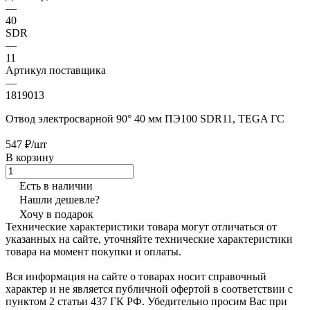
—
40
SDR
—
11
Артикул поставщика
—
1819013
Отвод электросварной 90° 40 мм ПЭ100 SDR11, TEGA ГС
547 ₽/шт
В корзину
Есть в наличии
Нашли дешевле?
Хочу в подарок
Технические характеристики товара могут отличаться от
указанных на сайте, уточняйте технические характеристики
товара на момент покупки и оплаты.
Вся информация на сайте о товарах носит справочный
характер и не является публичной офертой в соответствии с
пунктом 2 статьи 437 ГК РФ. Убедительно просим Вас при