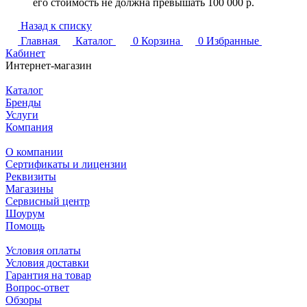
его стоимость не должна превышать 100 000 р.
Назад к списку
Главная
Каталог
0
Корзина
0
Избранные
Кабинет
Интернет-магазин
Каталог
Бренды
Услуги
Компания
О компании
Сертификаты и лицензии
Реквизиты
Магазины
Сервисный центр
Шоурум
Помощь
Условия оплаты
Условия доставки
Гарантия на товар
Вопрос-ответ
Обзоры