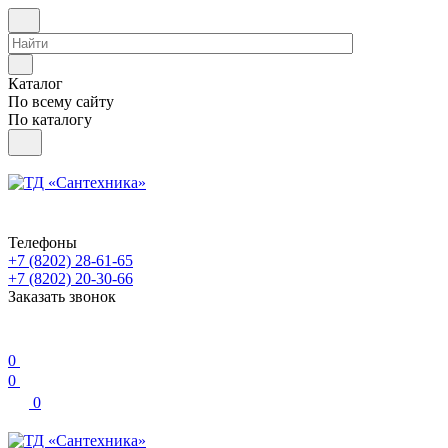
Каталог
По всему сайту
По каталогу
Телефоны
+7 (8202) 28‑61-65
+7 (8202) 20‑30-66
Заказать звонок
0
0
0