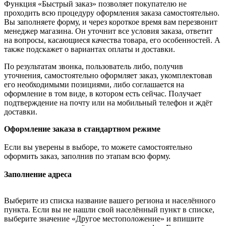
Функция «Быстрый заказ» позволяет покупателю не
проходить всю процедуру оформления заказа самостоятельно.
Вы заполняете форму, и через короткое время вам перезвонит
менеджер магазина. Он уточнит все условия заказа, ответит
на вопросы, касающиеся качества товара, его особенностей. А
также подскажет о вариантах оплаты и доставки.
По результатам звонка, пользователь либо, получив
уточнения, самостоятельно оформляет заказ, укомплектовав
его необходимыми позициями, либо соглашается на
оформление в том виде, в котором есть сейчас. Получает
подтверждение на почту или на мобильный телефон и ждёт
доставки.
Оформление заказа в стандартном режиме
Если вы уверены в выборе, то можете самостоятельно
оформить заказ, заполнив по этапам всю форму.
Заполнение адреса
Выберите из списка название вашего региона и населённого
пункта. Если вы не нашли свой населённый пункт в списке,
выберите значение «Другое местоположение» и впишите