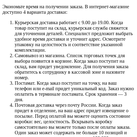
Экономьте время на получении заказа. В интернет-магазине
доступно 4 варианта доставки:
Курьерская доставка работает с 9.00 до 19.00. Когда
товар поступит на склад, курьерская служба свяжется
для уточнения деталей. Специалист предложит выбрать
удобное время доставки и уточнит адрес. Осмотрите
упаковку на целостность и соответствие указанной
комплектации.
Самовывоз из магазина. Список торговых точек для
выбора появится в корзине. Когда заказ поступит на
склад, вам придет уведомление. Для получения заказа
обратитесь к сотруднику в кассовой зоне и назовите
номер.
Постамат. Когда заказ поступит на точку, на ваш
телефон или e-mail придет уникальный код. Заказ нужно
оплатить в терминале постамата. Срок хранения — 3
дня.
Почтовая доставка через почту России. Когда заказ
придет в отделение, на ваш адрес придет извещение о
посылке. Перед оплатой вы можете оценить состояние
коробки: вес, целостность. Вскрывать коробку
самостоятельно вы можете только после оплаты заказа.
Один заказ может содержать не больше 10 позиций и