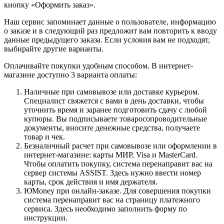
кнопку «Оформить заказ».
Наш сервис запоминает данные о пользователе, информацию
о заказе и в следующий раз предложит вам повторить к вводу
данные предыдущего заказа. Если условия вам не подходят,
выбирайте другие варианты.
Оплачивайте покупки удобным способом. В интернет-
магазине доступно 3 варианта оплаты:
Наличные при самовывозе или доставке курьером.
Специалист свяжется с вами в день доставки, чтобы
уточнить время и заранее подготовить сдачу с любой
купюры. Вы подписываете товаросопроводительные
документы, вносите денежные средства, получаете
товар и чек.
Безналичный расчет при самовывозе или оформлении в
интернет-магазине: карты МИР, Visa и MasterCard.
Чтобы оплатить покупку, система перенаправит вас на
сервер системы ASSIST. Здесь нужно ввести номер
карты, срок действия и имя держателя.
ЮMoney при онлайн-заказе. Для совершения покупки
система перенаправит вас на страницу платежного
сервиса. Здесь необходимо заполнить форму по
инструкции.