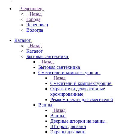
Череповец
Назад
Города
Череповец
Вологда
Каталог
Назад
Каталог
Бытовая сантехника
Назад
Бытовая сантехника
Смесители и комплектующие
Назад
Смесители и комплектующие
Отражатели декоративные
хромированные
Ремкомплекты для смесителей
Ванны
Назад
Ванны
Дверные шторки на ванны
Шторки для ванн
Экраны для ванн