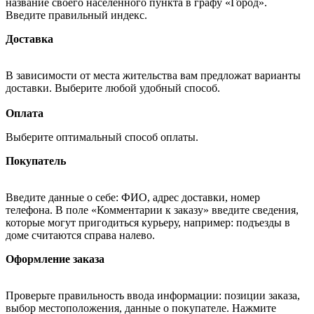
название своего населённого пункта в графу «Город».
Введите правильный индекс.
Доставка
В зависимости от места жительства вам предложат варианты
доставки. Выберите любой удобный способ.
Оплата
Выберите оптимальный способ оплаты.
Покупатель
Введите данные о себе: ФИО, адрес доставки, номер
телефона. В поле «Комментарии к заказу» введите сведения,
которые могут пригодиться курьеру, например: подъезды в
доме считаются справа налево.
Оформление заказа
Проверьте правильность ввода информации: позиции заказа,
выбор местоположения, данные о покупателе. Нажмите