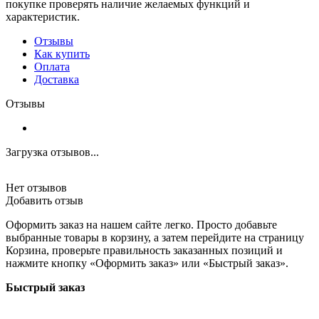
покупке проверять наличие желаемых функций и
характеристик.
Отзывы
Как купить
Оплата
Доставка
Отзывы
Загрузка отзывов...
Нет отзывов
Добавить отзыв
Оформить заказ на нашем сайте легко. Просто добавьте
выбранные товары в корзину, а затем перейдите на страницу
Корзина, проверьте правильность заказанных позиций и
нажмите кнопку «Оформить заказ» или «Быстрый заказ».
Быстрый заказ