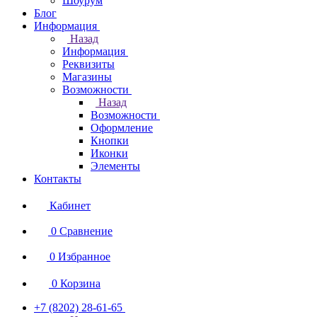
Шоурум
Блог
Информация
Назад
Информация
Реквизиты
Магазины
Возможности
Назад
Возможности
Оформление
Кнопки
Иконки
Элементы
Контакты
Кабинет
0
Сравнение
0
Избранное
0
Корзина
+7 (8202) 28‑61-65