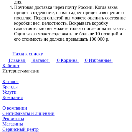
дня.
Почтовая доставка через почту России. Когда заказ
придет в отделение, на ваш адрес придет извещение о
посылке. Перед оплатой вы можете оценить состояние
коробки: вес, целостность. Вскрывать коробку
самостоятельно вы можете только после оплаты заказа.
Один заказ может содержать не больше 10 позиций и
его стоимость не должна превышать 100 000 р.
Назад к списку
Главная
Каталог
0
Корзина
0
Избранные
Кабинет
Интернет-магазин
Каталог
Бренды
Услуги
Компания
О компании
Сертификаты и лицензии
Реквизиты
Магазины
Сервисный центр