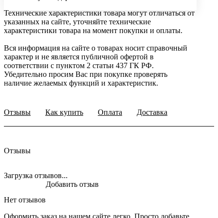
Технические характеристики товара могут отличаться от
указанных на сайте, уточняйте технические
характеристики товара на момент покупки и оплаты.
Вся информация на сайте о товарах носит справочный
характер и не является публичной офертой в
соответствии с пунктом 2 статьи 437 ГК РФ.
Убедительно просим Вас при покупке проверять
наличие желаемых функций и характеристик.
Отзывы
Как купить
Оплата
Доставка
Отзывы
Загрузка отзывов...
Добавить отзыв
Нет отзывов
Оформить заказ на нашем сайте легко. Просто добавьте