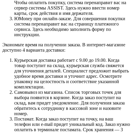
Чтобы оплатить покупку, система перенаправит вас на
сервер системы ASSIST. Здесь нужно ввести номер
карты, срок действия и имя держателя.
ЮMoney при онлайн-заказе. Для совершения покупки
система перенаправит вас на страницу платежного
сервиса. Здесь необходимо заполнить форму по
инструкции.
Экономьте время на получении заказа. В интернет-магазине
доступно 4 варианта доставки:
Курьерская доставка работает с 9.00 до 19.00. Когда
товар поступит на склад, курьерская служба свяжется
для уточнения деталей. Специалист предложит выбрать
удобное время доставки и уточнит адрес. Осмотрите
упаковку на целостность и соответствие указанной
комплектации.
Самовывоз из магазина. Список торговых точек для
выбора появится в корзине. Когда заказ поступит на
склад, вам придет уведомление. Для получения заказа
обратитесь к сотруднику в кассовой зоне и назовите
номер.
Постамат. Когда заказ поступит на точку, на ваш
телефон или e-mail придет уникальный код. Заказ нужно
оплатить в терминале постамата. Срок хранения — 3