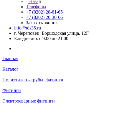
Назад
Телефоны
+7 (8202) 28‑61-65
+7 (8202) 20‑30-66
Заказать звонок
info@tds35.ru
г. Череповец, Боршодская улица, 12Г
Ежедневно: с 9:00 до 21:00
Главная
Каталог
Полиэтилен - трубы, фитинги
Фитинги
Электросварные фитинги