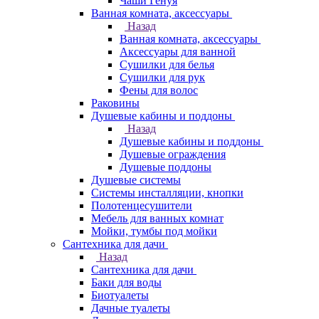
Чаши Генуя
Ванная комната, аксессуары
Назад
Ванная комната, аксессуары
Аксессуары для ванной
Сушилки для белья
Сушилки для рук
Фены для волос
Раковины
Душевые кабины и поддоны
Назад
Душевые кабины и поддоны
Душевые ограждения
Душевые поддоны
Душевые системы
Системы инсталляции, кнопки
Полотенцесушители
Мебель для ванных комнат
Мойки, тумбы под мойки
Сантехника для дачи
Назад
Сантехника для дачи
Баки для воды
Биотуалеты
Дачные туалеты