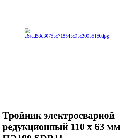
Тройник электросварной
редукционный 110 х 63 мм