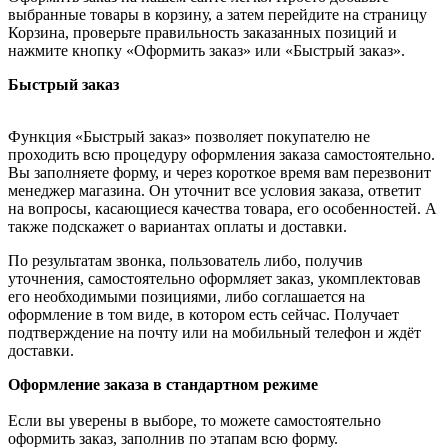
выбранные товары в корзину, а затем перейдите на страницу
Корзина, проверьте правильность заказанных позиций и
нажмите кнопку «Оформить заказ» или «Быстрый заказ».
Быстрый заказ
Функция «Быстрый заказ» позволяет покупателю не
проходить всю процедуру оформления заказа самостоятельно.
Вы заполняете форму, и через короткое время вам перезвонит
менеджер магазина. Он уточнит все условия заказа, ответит
на вопросы, касающиеся качества товара, его особенностей. А
также подскажет о вариантах оплаты и доставки.
По результатам звонка, пользователь либо, получив
уточнения, самостоятельно оформляет заказ, укомплектовав
его необходимыми позициями, либо соглашается на
оформление в том виде, в котором есть сейчас. Получает
подтверждение на почту или на мобильный телефон и ждёт
доставки.
Оформление заказа в стандартном режиме
Если вы уверены в выборе, то можете самостоятельно
оформить заказ, заполнив по этапам всю форму.