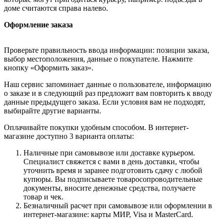
доме считаются справа налево.
Оформление заказа
Проверьте правильность ввода информации: позиции заказа,
выбор местоположения, данные о покупателе. Нажмите
кнопку «Оформить заказ».
Наш сервис запоминает данные о пользователе, информацию
о заказе и в следующий раз предложит вам повторить к вводу
данные предыдущего заказа. Если условия вам не подходят,
выбирайте другие варианты.
Оплачивайте покупки удобным способом. В интернет-
магазине доступно 3 варианта оплаты:
Наличные при самовывозе или доставке курьером.
Специалист свяжется с вами в день доставки, чтобы
уточнить время и заранее подготовить сдачу с любой
купюры. Вы подписываете товаросопроводительные
документы, вносите денежные средства, получаете
товар и чек.
Безналичный расчет при самовывозе или оформлении в
интернет-магазине: карты МИР, Visa и MasterCard.