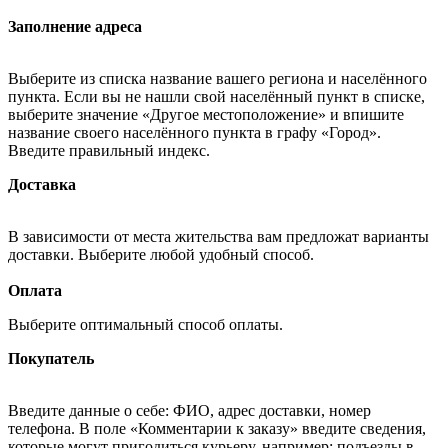
Заполнение адреса
Выберите из списка название вашего региона и населённого
пункта. Если вы не нашли свой населённый пункт в списке,
выберите значение «Другое местоположение» и впишите
название своего населённого пункта в графу «Город».
Введите правильный индекс.
Доставка
В зависимости от места жительства вам предложат варианты
доставки. Выберите любой удобный способ.
Оплата
Выберите оптимальный способ оплаты.
Покупатель
Введите данные о себе: ФИО, адрес доставки, номер
телефона. В поле «Комментарии к заказу» введите сведения,
которые могут пригодиться курьеру, например: подъезды в