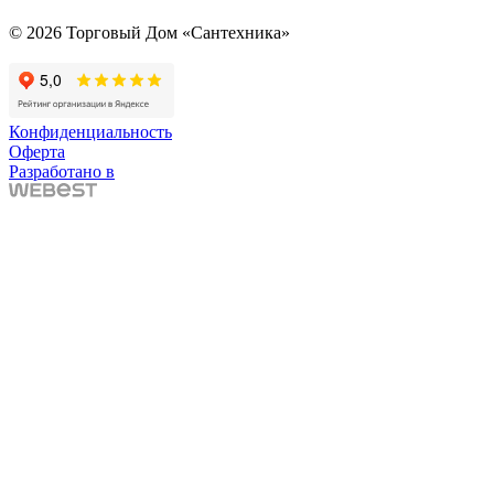
© 2026 Торговый Дом «Сантехника»
Конфиденциальность
Оферта
Разработано в