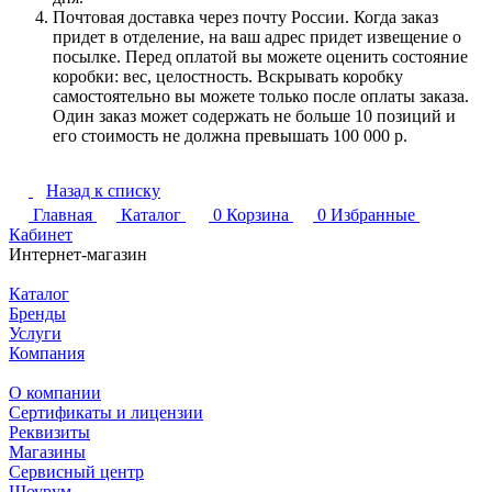
Почтовая доставка через почту России. Когда заказ
придет в отделение, на ваш адрес придет извещение о
посылке. Перед оплатой вы можете оценить состояние
коробки: вес, целостность. Вскрывать коробку
самостоятельно вы можете только после оплаты заказа.
Один заказ может содержать не больше 10 позиций и
его стоимость не должна превышать 100 000 р.
Назад к списку
Главная
Каталог
0
Корзина
0
Избранные
Кабинет
Интернет-магазин
Каталог
Бренды
Услуги
Компания
О компании
Сертификаты и лицензии
Реквизиты
Магазины
Сервисный центр
Шоурум