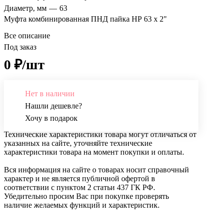
Диаметр, мм
—
63
Муфта комбинированная ПНД пайка НР 63 х 2"
Все описание
Под заказ
0 ₽/шт
Нет в наличии
Нашли дешевле?
Хочу в подарок
Технические характеристики товара могут отличаться от
указанных на сайте, уточняйте технические
характеристики товара на момент покупки и оплаты.
Вся информация на сайте о товарах носит справочный
характер и не является публичной офертой в
соответствии с пунктом 2 статьи 437 ГК РФ.
Убедительно просим Вас при покупке проверять
наличие желаемых функций и характеристик.