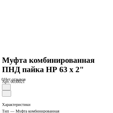
Муфта комбинированная
ПНД пайка НР 63 х 2"
0
Нет отзывов
Арт.
0030021
Характеристики
Тип
—
Муфта комбинированная