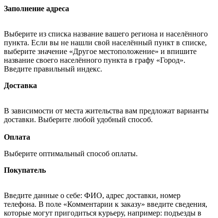
Заполнение адреса
Выберите из списка название вашего региона и населённого
пункта. Если вы не нашли свой населённый пункт в списке,
выберите значение «Другое местоположение» и впишите
название своего населённого пункта в графу «Город».
Введите правильный индекс.
Доставка
В зависимости от места жительства вам предложат варианты
доставки. Выберите любой удобный способ.
Оплата
Выберите оптимальный способ оплаты.
Покупатель
Введите данные о себе: ФИО, адрес доставки, номер
телефона. В поле «Комментарии к заказу» введите сведения,
которые могут пригодиться курьеру, например: подъезды в