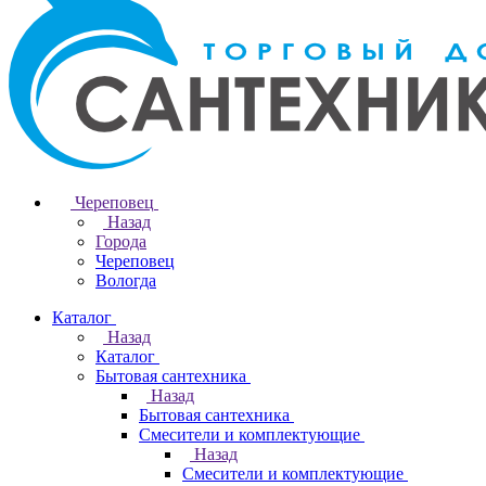
Череповец
Назад
Города
Череповец
Вологда
Каталог
Назад
Каталог
Бытовая сантехника
Назад
Бытовая сантехника
Смесители и комплектующие
Назад
Смесители и комплектующие