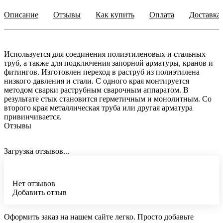
Описание
Отзывы
Как купить
Оплата
Доставка
Используется для соединения полиэтиленовых и стальных
труб, а также для подключения запорной арматуры, кранов и
фитингов. Изготовлен переход в раструб из полиэтилена
низкого давления и стали. С одного края монтируется
методом сварки раструбным сварочным аппаратом. В
результате стык становится герметичным и монолитным. Со
второго края металлическая труба или другая арматура
привинчивается.
Отзывы
Загрузка отзывов...
Нет отзывов
Добавить отзыв
Оформить заказ на нашем сайте легко. Просто добавьте