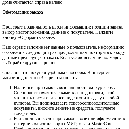
доме считаются справа налево.
Оформление заказа
Проверьте правильность ввода информации: позиции заказа,
выбор местоположения, данные о покупателе. Нажмите
кнопку «Оформить заказ».
Наш сервис запоминает данные о пользователе, информацию
о заказе и в следующий раз предложит вам повторить к вводу
данные предыдущего заказа. Если условия вам не подходят,
выбирайте другие варианты.
Оплачивайте покупки удобным способом. В интернет-
магазине доступно 3 варианта оплаты:
Наличные при самовывозе или доставке курьером.
Специалист свяжется с вами в день доставки, чтобы
уточнить время и заранее подготовить сдачу с любой
купюры. Вы подписываете товаросопроводительные
документы, вносите денежные средства, получаете
товар и чек.
Безналичный расчет при самовывозе или оформлении в
интернет-магазине: карты МИР, Visa и MasterCard.
Чтобы оплатить покупку, система перенаправит вас на