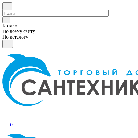
Каталог
По всему сайту
По каталогу
0