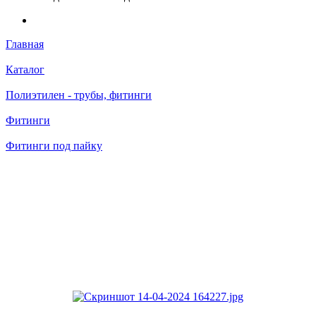
Главная
Каталог
Полиэтилен - трубы, фитинги
Фитинги
Фитинги под пайку