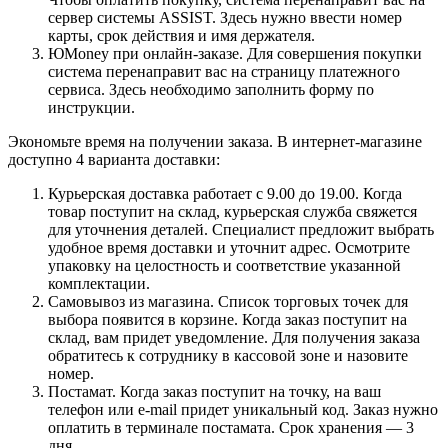
сервер системы ASSIST. Здесь нужно ввести номер
карты, срок действия и имя держателя.
ЮMoney при онлайн-заказе. Для совершения покупки
система перенаправит вас на страницу платежного
сервиса. Здесь необходимо заполнить форму по
инструкции.
Экономьте время на получении заказа. В интернет-магазине
доступно 4 варианта доставки:
Курьерская доставка работает с 9.00 до 19.00. Когда
товар поступит на склад, курьерская служба свяжется
для уточнения деталей. Специалист предложит выбрать
удобное время доставки и уточнит адрес. Осмотрите
упаковку на целостность и соответствие указанной
комплектации.
Самовывоз из магазина. Список торговых точек для
выбора появится в корзине. Когда заказ поступит на
склад, вам придет уведомление. Для получения заказа
обратитесь к сотруднику в кассовой зоне и назовите
номер.
Постамат. Когда заказ поступит на точку, на ваш
телефон или e-mail придет уникальный код. Заказ нужно
оплатить в терминале постамата. Срок хранения — 3
дня.