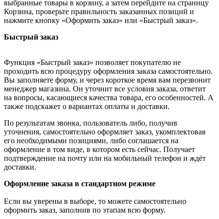
выбранные товары в корзину, а затем перейдите на страницу
Корзина, проверьте правильность заказанных позиций и
нажмите кнопку «Оформить заказ» или «Быстрый заказ».
Быстрый заказ
Функция «Быстрый заказ» позволяет покупателю не
проходить всю процедуру оформления заказа самостоятельно.
Вы заполняете форму, и через короткое время вам перезвонит
менеджер магазина. Он уточнит все условия заказа, ответит
на вопросы, касающиеся качества товара, его особенностей. А
также подскажет о вариантах оплаты и доставки.
По результатам звонка, пользователь либо, получив
уточнения, самостоятельно оформляет заказ, укомплектовав
его необходимыми позициями, либо соглашается на
оформление в том виде, в котором есть сейчас. Получает
подтверждение на почту или на мобильный телефон и ждёт
доставки.
Оформление заказа в стандартном режиме
Если вы уверены в выборе, то можете самостоятельно
оформить заказ, заполнив по этапам всю форму.