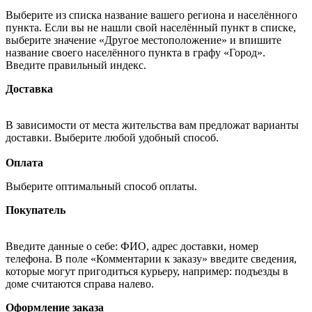
Выберите из списка название вашего региона и населённого
пункта. Если вы не нашли свой населённый пункт в списке,
выберите значение «Другое местоположение» и впишите
название своего населённого пункта в графу «Город».
Введите правильный индекс.
Доставка
В зависимости от места жительства вам предложат варианты
доставки. Выберите любой удобный способ.
Оплата
Выберите оптимальный способ оплаты.
Покупатель
Введите данные о себе: ФИО, адрес доставки, номер
телефона. В поле «Комментарии к заказу» введите сведения,
которые могут пригодиться курьеру, например: подъезды в
доме считаются справа налево.
Оформление заказа