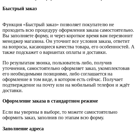
Быстрый заказ
Функция «Быстрый заказ» позволяет покупателю не
проходить всю процедуру оформления заказа самостоятельно.
Вы заполняете форму, и через короткое время вам перезвонит
менеджер магазина. Он уточнит все условия заказа, ответит
на вопросы, касающиеся качества товара, его особенностей. А
также подскажет о вариантах оплаты и доставки.
По результатам звонка, пользователь либо, получив
уточнения, самостоятельно оформляет заказ, укомплектовав
его необходимыми позициями, либо соглашается на
оформление в том виде, в котором есть сейчас. Получает
подтверждение на почту или на мобильный телефон и ждёт
доставки.
Оформление заказа в стандартном режиме
Если вы уверены в выборе, то можете самостоятельно
оформить заказ, заполнив по этапам всю форму.
Заполнение адреса