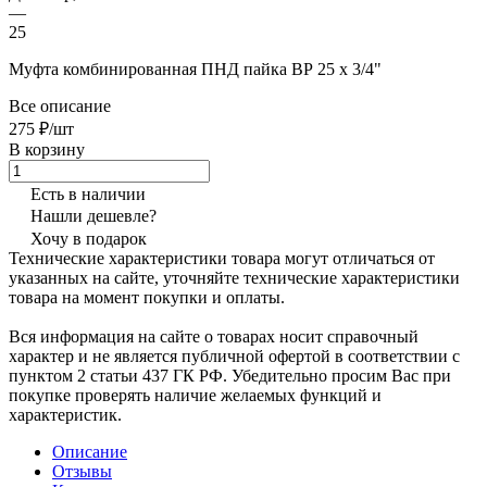
—
25
Муфта комбинированная ПНД пайка ВР 25 х 3/4"
Все описание
275 ₽/шт
В корзину
Есть в наличии
Нашли дешевле?
Хочу в подарок
Технические характеристики товара могут отличаться от
указанных на сайте, уточняйте технические характеристики
товара на момент покупки и оплаты.
Вся информация на сайте о товарах носит справочный
характер и не является публичной офертой в соответствии с
пунктом 2 статьи 437 ГК РФ. Убедительно просим Вас при
покупке проверять наличие желаемых функций и
характеристик.
Описание
Отзывы