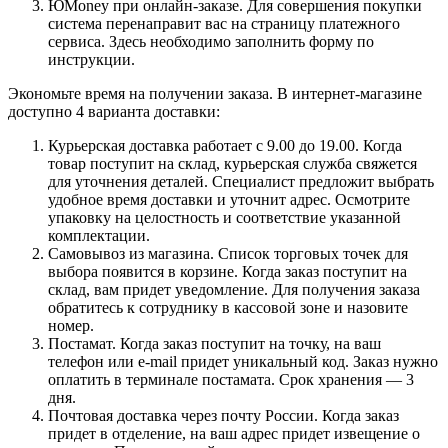
ЮMoney при онлайн-заказе. Для совершения покупки
система перенаправит вас на страницу платежного
сервиса. Здесь необходимо заполнить форму по
инструкции.
Экономьте время на получении заказа. В интернет-магазине
доступно 4 варианта доставки:
Курьерская доставка работает с 9.00 до 19.00. Когда
товар поступит на склад, курьерская служба свяжется
для уточнения деталей. Специалист предложит выбрать
удобное время доставки и уточнит адрес. Осмотрите
упаковку на целостность и соответствие указанной
комплектации.
Самовывоз из магазина. Список торговых точек для
выбора появится в корзине. Когда заказ поступит на
склад, вам придет уведомление. Для получения заказа
обратитесь к сотруднику в кассовой зоне и назовите
номер.
Постамат. Когда заказ поступит на точку, на ваш
телефон или e-mail придет уникальный код. Заказ нужно
оплатить в терминале постамата. Срок хранения — 3
дня.
Почтовая доставка через почту России. Когда заказ
придет в отделение, на ваш адрес придет извещение о