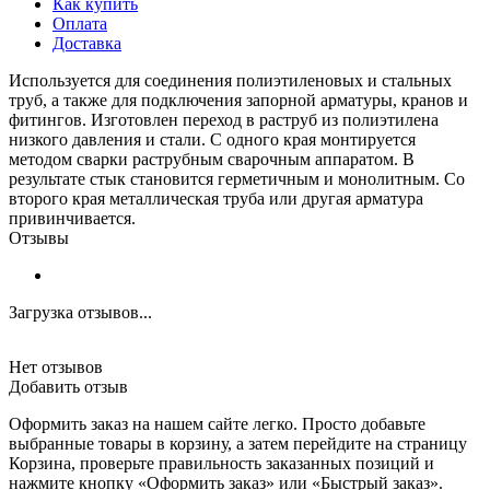
Как купить
Оплата
Доставка
Используется для соединения полиэтиленовых и стальных
труб, а также для подключения запорной арматуры, кранов и
фитингов. Изготовлен переход в раструб из полиэтилена
низкого давления и стали. С одного края монтируется
методом сварки раструбным сварочным аппаратом. В
результате стык становится герметичным и монолитным. Со
второго края металлическая труба или другая арматура
привинчивается.
Отзывы
Загрузка отзывов...
Нет отзывов
Добавить отзыв
Оформить заказ на нашем сайте легко. Просто добавьте
выбранные товары в корзину, а затем перейдите на страницу
Корзина, проверьте правильность заказанных позиций и
нажмите кнопку «Оформить заказ» или «Быстрый заказ».