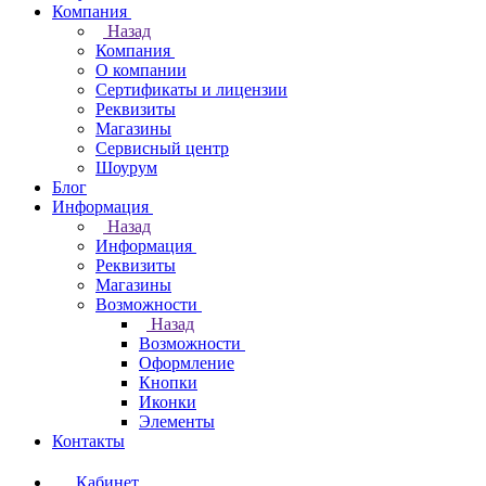
Компания
Назад
Компания
О компании
Сертификаты и лицензии
Реквизиты
Магазины
Сервисный центр
Шоурум
Блог
Информация
Назад
Информация
Реквизиты
Магазины
Возможности
Назад
Возможности
Оформление
Кнопки
Иконки
Элементы
Контакты
Кабинет