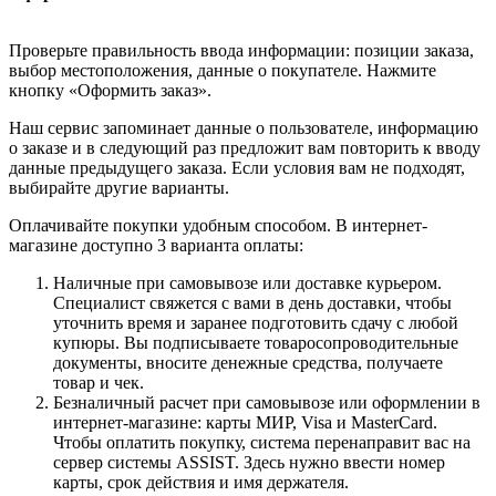
Проверьте правильность ввода информации: позиции заказа,
выбор местоположения, данные о покупателе. Нажмите
кнопку «Оформить заказ».
Наш сервис запоминает данные о пользователе, информацию
о заказе и в следующий раз предложит вам повторить к вводу
данные предыдущего заказа. Если условия вам не подходят,
выбирайте другие варианты.
Оплачивайте покупки удобным способом. В интернет-
магазине доступно 3 варианта оплаты:
Наличные при самовывозе или доставке курьером.
Специалист свяжется с вами в день доставки, чтобы
уточнить время и заранее подготовить сдачу с любой
купюры. Вы подписываете товаросопроводительные
документы, вносите денежные средства, получаете
товар и чек.
Безналичный расчет при самовывозе или оформлении в
интернет-магазине: карты МИР, Visa и MasterCard.
Чтобы оплатить покупку, система перенаправит вас на
сервер системы ASSIST. Здесь нужно ввести номер
карты, срок действия и имя держателя.