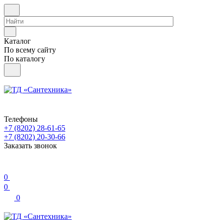
Каталог
По всему сайту
По каталогу
Телефоны
+7 (8202) 28‑61-65
+7 (8202) 20‑30-66
Заказать звонок
0
0
0