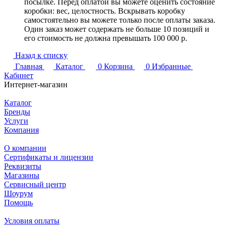
посылке. Перед оплатой вы можете оценить состояние
коробки: вес, целостность. Вскрывать коробку
самостоятельно вы можете только после оплаты заказа.
Один заказ может содержать не больше 10 позиций и
его стоимость не должна превышать 100 000 р.
Назад к списку
Главная
Каталог
0
Корзина
0
Избранные
Кабинет
Интернет-магазин
Каталог
Бренды
Услуги
Компания
О компании
Сертификаты и лицензии
Реквизиты
Магазины
Сервисный центр
Шоурум
Помощь
Условия оплаты