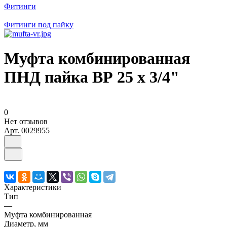
Фитинги
Фитинги под пайку
Муфта комбинированная
ПНД пайка ВР 25 х 3/4"
0
Нет отзывов
Арт.
0029955
Характеристики
Тип
—
Муфта комбинированная
Диаметр, мм