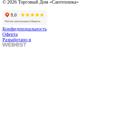
© 2026 Торговый Дом «Сантехника»
Конфиденциальность
Оферта
Разработано в