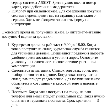
сервер системы ASSIST. Здесь нужно ввести номер
карты, срок действия и имя держателя.
ЮMoney при онлайн-заказе. Для совершения покупки
система перенаправит вас на страницу платежного
сервиса. Здесь необходимо заполнить форму по
инструкции.
Экономьте время на получении заказа. В интернет-магазине
доступно 4 варианта доставки:
Курьерская доставка работает с 9.00 до 19.00. Когда
товар поступит на склад, курьерская служба свяжется
для уточнения деталей. Специалист предложит выбрать
удобное время доставки и уточнит адрес. Осмотрите
упаковку на целостность и соответствие указанной
комплектации.
Самовывоз из магазина. Список торговых точек для
выбора появится в корзине. Когда заказ поступит на
склад, вам придет уведомление. Для получения заказа
обратитесь к сотруднику в кассовой зоне и назовите
номер.
Постамат. Когда заказ поступит на точку, на ваш
телефон или e-mail придет уникальный код. Заказ нужно
оплатить в терминале постамата. Срок хранения — 3
дня.