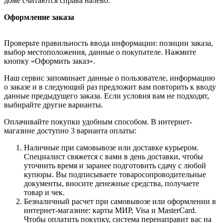
доме считаются справа налево.
Оформление заказа
Проверьте правильность ввода информации: позиции заказа,
выбор местоположения, данные о покупателе. Нажмите
кнопку «Оформить заказ».
Наш сервис запоминает данные о пользователе, информацию
о заказе и в следующий раз предложит вам повторить к вводу
данные предыдущего заказа. Если условия вам не подходят,
выбирайте другие варианты.
Оплачивайте покупки удобным способом. В интернет-
магазине доступно 3 варианта оплаты:
Наличные при самовывозе или доставке курьером.
Специалист свяжется с вами в день доставки, чтобы
уточнить время и заранее подготовить сдачу с любой
купюры. Вы подписываете товаросопроводительные
документы, вносите денежные средства, получаете
товар и чек.
Безналичный расчет при самовывозе или оформлении в
интернет-магазине: карты МИР, Visa и MasterCard.
Чтобы оплатить покупку, система перенаправит вас на