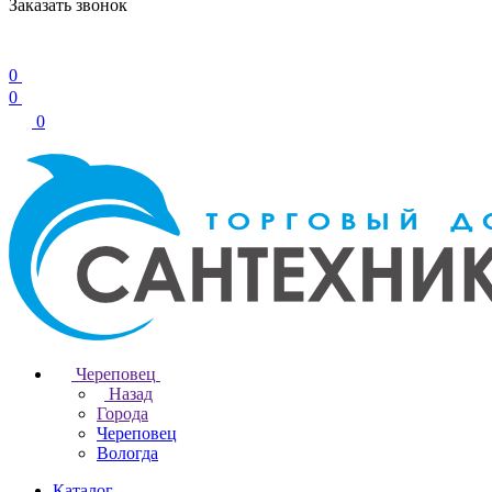
Заказать звонок
0
0
0
Череповец
Назад
Города
Череповец
Вологда
Каталог