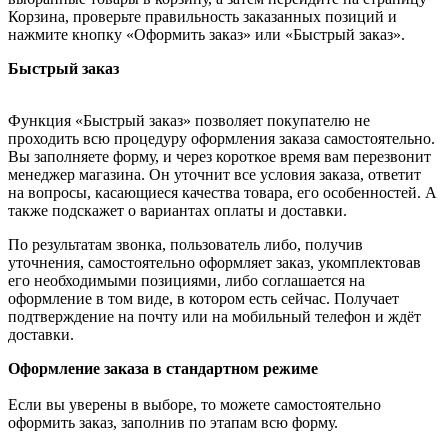
Корзина, проверьте правильность заказанных позиций и
нажмите кнопку «Оформить заказ» или «Быстрый заказ».
Быстрый заказ
Функция «Быстрый заказ» позволяет покупателю не
проходить всю процедуру оформления заказа самостоятельно.
Вы заполняете форму, и через короткое время вам перезвонит
менеджер магазина. Он уточнит все условия заказа, ответит
на вопросы, касающиеся качества товара, его особенностей. А
также подскажет о вариантах оплаты и доставки.
По результатам звонка, пользователь либо, получив
уточнения, самостоятельно оформляет заказ, укомплектовав
его необходимыми позициями, либо соглашается на
оформление в том виде, в котором есть сейчас. Получает
подтверждение на почту или на мобильный телефон и ждёт
доставки.
Оформление заказа в стандартном режиме
Если вы уверены в выборе, то можете самостоятельно
оформить заказ, заполнив по этапам всю форму.