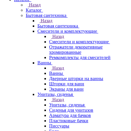
Назад
Каталог
Бытовая сантехника
Назад
Бытовая сантехника
Смесители и комплектующие
Назад
Смесители и комплектующие
Отражатели декоративные
хромированные
Ремкомплекты для смесителей
Ванны
Назад
Ванны
Дверные шторки на ванны
Шторки для ванн
Экраны для ванн
Унитазы, сиденья
Назад
Унитазы, сиденья
Сиденья для унитазов
Арматура для бачков
Пластиковые бачки
Писсуары