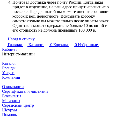
Почтовая доставка через почту России. Когда заказ
придет в отделение, на ваш адрес придет извещение о
посылке. Перед оплатой вы можете оценить состояние
коробки: вес, целостность. Вскрывать коробку
самостоятельно вы можете только после оплаты заказа.
Один заказ может содержать не больше 10 позиций и
его стоимость не должна превышать 100 000 р.
Назад к списку
Главная
Каталог
0
Корзина
0
Избранные
Кабинет
Интернет-магазин
Каталог
Бренды
Услуги
Компания
О компании
Сертификаты и лицензии
Реквизиты
Магазины
Сервисный центр
Шоурум
Помощь