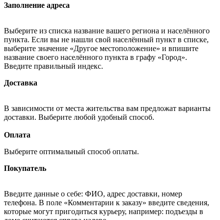
Заполнение адреса
Выберите из списка название вашего региона и населённого
пункта. Если вы не нашли свой населённый пункт в списке,
выберите значение «Другое местоположение» и впишите
название своего населённого пункта в графу «Город».
Введите правильный индекс.
Доставка
В зависимости от места жительства вам предложат варианты
доставки. Выберите любой удобный способ.
Оплата
Выберите оптимальный способ оплаты.
Покупатель
Введите данные о себе: ФИО, адрес доставки, номер
телефона. В поле «Комментарии к заказу» введите сведения,
которые могут пригодиться курьеру, например: подъезды в