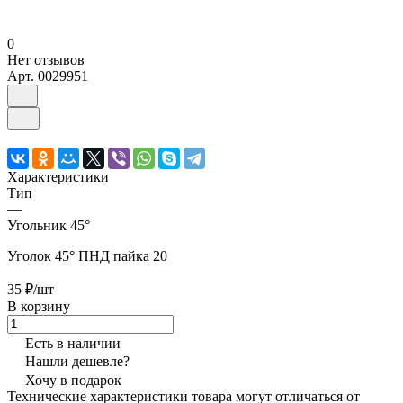
0
Нет отзывов
Арт.
0029951
Характеристики
Тип
—
Угольник 45°
Уголок 45° ПНД пайка 20
35 ₽/шт
В корзину
Есть в наличии
Нашли дешевле?
Хочу в подарок
Технические характеристики товара могут отличаться от