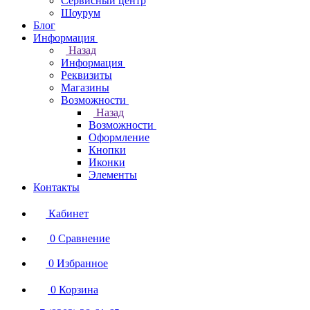
Сервисный центр
Шоурум
Блог
Информация
Назад
Информация
Реквизиты
Магазины
Возможности
Назад
Возможности
Оформление
Кнопки
Иконки
Элементы
Контакты
Кабинет
0
Сравнение
0
Избранное
0
Корзина