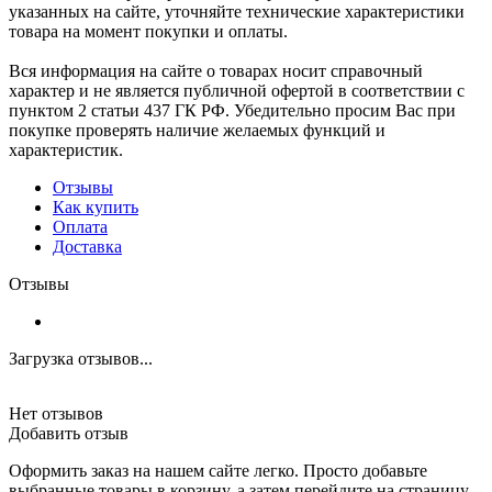
указанных на сайте, уточняйте технические характеристики
товара на момент покупки и оплаты.
Вся информация на сайте о товарах носит справочный
характер и не является публичной офертой в соответствии с
пунктом 2 статьи 437 ГК РФ. Убедительно просим Вас при
покупке проверять наличие желаемых функций и
характеристик.
Отзывы
Как купить
Оплата
Доставка
Отзывы
Загрузка отзывов...
Нет отзывов
Добавить отзыв
Оформить заказ на нашем сайте легко. Просто добавьте
выбранные товары в корзину, а затем перейдите на страницу