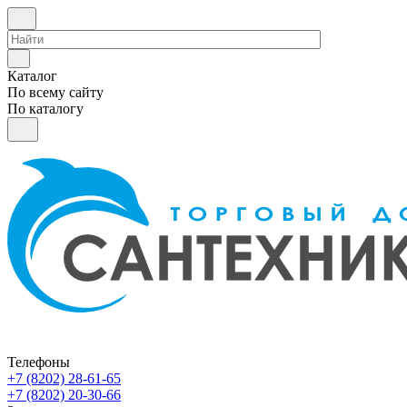
Каталог
По всему сайту
По каталогу
Телефоны
+7 (8202) 28‑61-65
+7 (8202) 20‑30-66