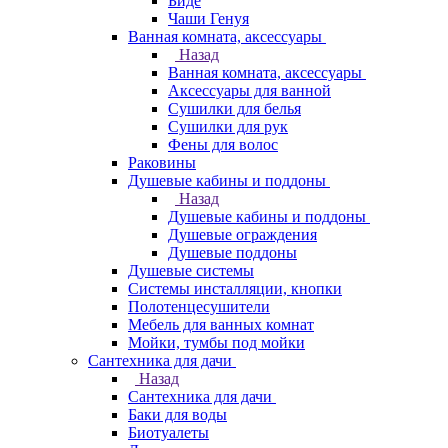
Биде
Чаши Генуя
Ванная комната, аксессуары
Назад
Ванная комната, аксессуары
Аксессуары для ванной
Сушилки для белья
Сушилки для рук
Фены для волос
Раковины
Душевые кабины и поддоны
Назад
Душевые кабины и поддоны
Душевые ограждения
Душевые поддоны
Душевые системы
Системы инсталляции, кнопки
Полотенцесушители
Мебель для ванных комнат
Мойки, тумбы под мойки
Сантехника для дачи
Назад
Сантехника для дачи
Баки для воды
Биотуалеты