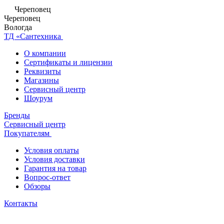
Череповец
Череповец
Вологда
ТД «Сантехника
О компании
Сертификаты и лицензии
Реквизиты
Магазины
Сервисный центр
Шоурум
Бренды
Сервисный центр
Покупателям
Условия оплаты
Условия доставки
Гарантия на товар
Вопрос-ответ
Обзоры
Контакты