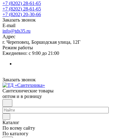
+7 (8202) 28‑61-65
+7 (8202) 28‑61-65
+7 (8202) 20‑30-66
Заказать звонок
E-mail
info@tds35.ru
Адрес
г. Череповец, Боршодская улица, 12Г
Режим работы
Ежедневно: с 9:00 до 21:00
Заказать звонок
Сантехнические товары
оптом и в розницу
Каталог
По всему сайту
По каталогу