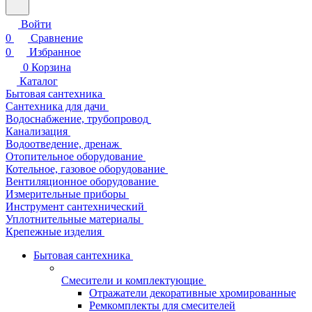
Войти
0
Сравнение
0
Избранное
0
Корзина
Каталог
Бытовая сантехника
Сантехника для дачи
Водоснабжение, трубопровод
Канализация
Водоотведение, дренаж
Отопительное оборудование
Котельное, газовое оборудование
Вентиляционное оборудование
Измерительные приборы
Инструмент сантехнический
Уплотнительные материалы
Крепежные изделия
Бытовая сантехника
Смесители и комплектующие
Отражатели декоративные хромированные
Ремкомплекты для смесителей