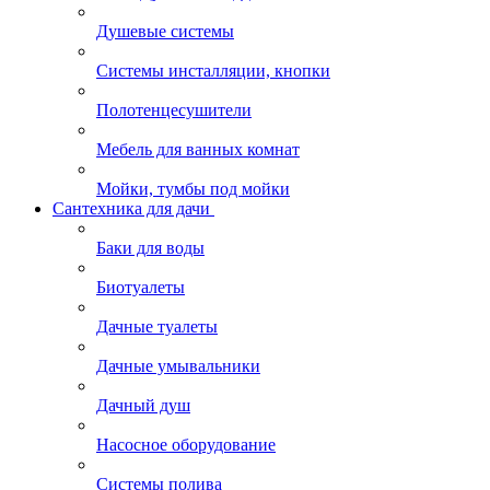
Душевые системы
Системы инсталляции, кнопки
Полотенцесушители
Мебель для ванных комнат
Мойки, тумбы под мойки
Сантехника для дачи
Баки для воды
Биотуалеты
Дачные туалеты
Дачные умывальники
Дачный душ
Насосное оборудование
Системы полива