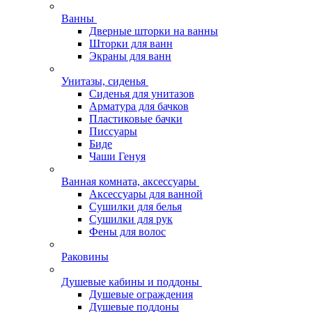
Ванны
Дверные шторки на ванны
Шторки для ванн
Экраны для ванн
Унитазы, сиденья
Сиденья для унитазов
Арматура для бачков
Пластиковые бачки
Писсуары
Биде
Чаши Генуя
Ванная комната, аксессуары
Аксессуары для ванной
Сушилки для белья
Сушилки для рук
Фены для волос
Раковины
Душевые кабины и поддоны
Душевые ограждения
Душевые поддоны