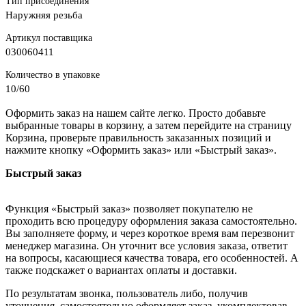
Тип присоединения
Наружняя резьба
Артикул поставщика
030060411
Количество в упаковке
10/60
Оформить заказ на нашем сайте легко. Просто добавьте
выбранные товары в корзину, а затем перейдите на страницу
Корзина, проверьте правильность заказанных позиций и
нажмите кнопку «Оформить заказ» или «Быстрый заказ».
Быстрый заказ
Функция «Быстрый заказ» позволяет покупателю не
проходить всю процедуру оформления заказа самостоятельно.
Вы заполняете форму, и через короткое время вам перезвонит
менеджер магазина. Он уточнит все условия заказа, ответит
на вопросы, касающиеся качества товара, его особенностей. А
также подскажет о вариантах оплаты и доставки.
По результатам звонка, пользователь либо, получив
уточнения, самостоятельно оформляет заказ, укомплектовав