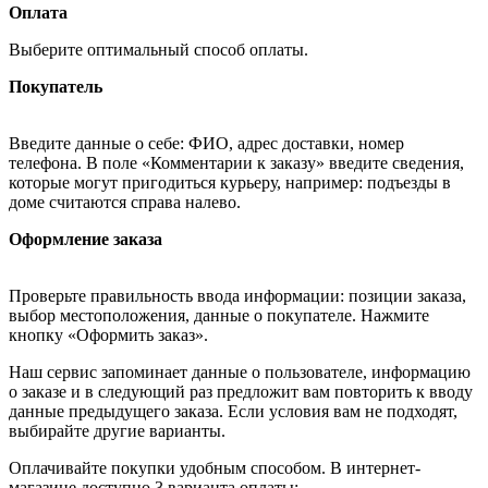
Оплата
Выберите оптимальный способ оплаты.
Покупатель
Введите данные о себе: ФИО, адрес доставки, номер
телефона. В поле «Комментарии к заказу» введите сведения,
которые могут пригодиться курьеру, например: подъезды в
доме считаются справа налево.
Оформление заказа
Проверьте правильность ввода информации: позиции заказа,
выбор местоположения, данные о покупателе. Нажмите
кнопку «Оформить заказ».
Наш сервис запоминает данные о пользователе, информацию
о заказе и в следующий раз предложит вам повторить к вводу
данные предыдущего заказа. Если условия вам не подходят,
выбирайте другие варианты.
Оплачивайте покупки удобным способом. В интернет-
магазине доступно 3 варианта оплаты: