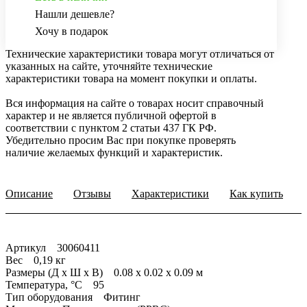
Нашли дешевле?
Хочу в подарок
Технические характеристики товара могут отличаться от
указанных на сайте, уточняйте технические
характеристики товара на момент покупки и оплаты.
Вся информация на сайте о товарах носит справочный
характер и не является публичной офертой в
соответствии с пунктом 2 статьи 437 ГК РФ.
Убедительно просим Вас при покупке проверять
наличие желаемых функций и характеристик.
Описание
Отзывы
Характеристики
Как купить
Артикул 30060411
Вес 0,19 кг
Размеры (Д x Ш x В) 0.08 x 0.02 x 0.09 м
Температура, °С 95
Тип оборудования Фитинг