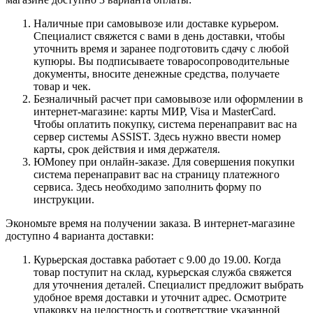
Наличные при самовывозе или доставке курьером.
Специалист свяжется с вами в день доставки, чтобы
уточнить время и заранее подготовить сдачу с любой
купюры. Вы подписываете товаросопроводительные
документы, вносите денежные средства, получаете
товар и чек.
Безналичный расчет при самовывозе или оформлении в
интернет-магазине: карты МИР, Visa и MasterCard.
Чтобы оплатить покупку, система перенаправит вас на
сервер системы ASSIST. Здесь нужно ввести номер
карты, срок действия и имя держателя.
ЮMoney при онлайн-заказе. Для совершения покупки
система перенаправит вас на страницу платежного
сервиса. Здесь необходимо заполнить форму по
инструкции.
Экономьте время на получении заказа. В интернет-магазине
доступно 4 варианта доставки:
Курьерская доставка работает с 9.00 до 19.00. Когда
товар поступит на склад, курьерская служба свяжется
для уточнения деталей. Специалист предложит выбрать
удобное время доставки и уточнит адрес. Осмотрите
упаковку на целостность и соответствие указанной