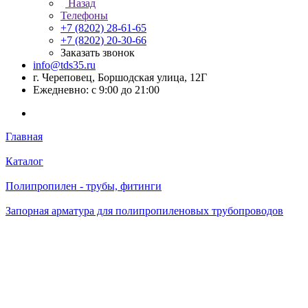
Назад
Телефоны
+7 (8202) 28‑61-65
+7 (8202) 20‑30-66
Заказать звонок
info@tds35.ru
г. Череповец, Боршодская улица, 12Г
Ежедневно: с 9:00 до 21:00
Главная
Каталог
Полипропилен - трубы, фитинги
Запорная арматура для полипропиленовых трубопроводов