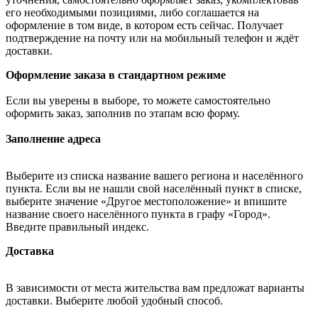
его необходимыми позициями, либо соглашается на
оформление в том виде, в котором есть сейчас. Получает
подтверждение на почту или на мобильный телефон и ждёт
доставки.
Оформление заказа в стандартном режиме
Если вы уверены в выборе, то можете самостоятельно
оформить заказ, заполнив по этапам всю форму.
Заполнение адреса
Выберите из списка название вашего региона и населённого
пункта. Если вы не нашли свой населённый пункт в списке,
выберите значение «Другое местоположение» и впишите
название своего населённого пункта в графу «Город».
Введите правильный индекс.
Доставка
В зависимости от места жительства вам предложат варианты
доставки. Выберите любой удобный способ.