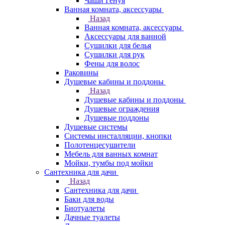
Чаши Генуя
Ванная комната, аксессуары
Назад
Ванная комната, аксессуары
Аксессуары для ванной
Сушилки для белья
Сушилки для рук
Фены для волос
Раковины
Душевые кабины и поддоны
Назад
Душевые кабины и поддоны
Душевые ограждения
Душевые поддоны
Душевые системы
Системы инсталляции, кнопки
Полотенцесушители
Мебель для ванных комнат
Мойки, тумбы под мойки
Сантехника для дачи
Назад
Сантехника для дачи
Баки для воды
Биотуалеты
Дачные туалеты