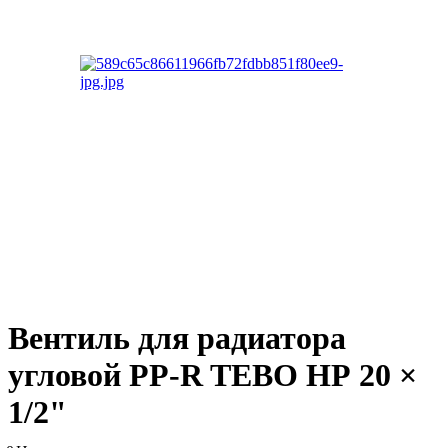
Вентиль для радиатора
угловой PP-R TEBO НР 20 ×
1/2"