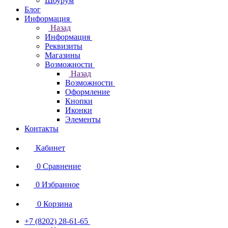
Шоурум
Блог
Информация
Назад
Информация
Реквизиты
Магазины
Возможности
Назад
Возможности
Оформление
Кнопки
Иконки
Элементы
Контакты
Кабинет
0
Сравнение
0
Избранное
0
Корзина
+7 (8202) 28‑61-65