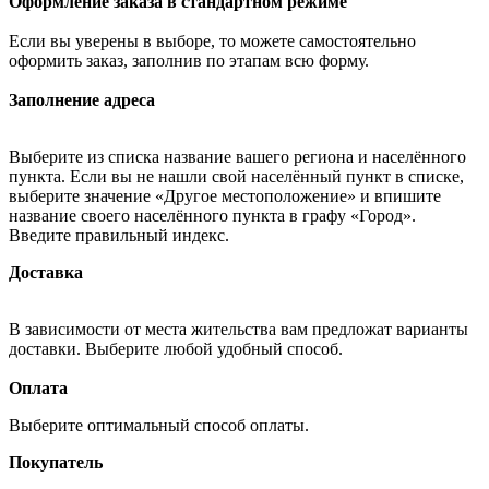
Оформление заказа в стандартном режиме
Если вы уверены в выборе, то можете самостоятельно
оформить заказ, заполнив по этапам всю форму.
Заполнение адреса
Выберите из списка название вашего региона и населённого
пункта. Если вы не нашли свой населённый пункт в списке,
выберите значение «Другое местоположение» и впишите
название своего населённого пункта в графу «Город».
Введите правильный индекс.
Доставка
В зависимости от места жительства вам предложат варианты
доставки. Выберите любой удобный способ.
Оплата
Выберите оптимальный способ оплаты.
Покупатель