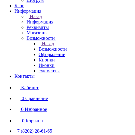
Шоурум
Блог
Информация
Назад
Информация
Реквизиты
Магазины
Возможности
Назад
Возможности
Оформление
Кнопки
Иконки
Элементы
Контакты
Кабинет
0
Сравнение
0
Избранное
0
Корзина
+7 (8202) 28‑61-65