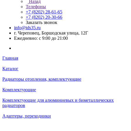
Назад
Телефоны
+7 (8202) 28‑61-65
+7 (8202) 20‑30-66
Заказать звонок
info@tds35.ru
г. Череповец, Боршодская улица, 12Г
Ежедневно: с 9:00 до 21:00
Главная
Каталог
Радиаторы отопления, комплектующие
Комплектующие
Комплектующие для алюминиевых и биметаллических
радиаторов
Адаптеры, переходники