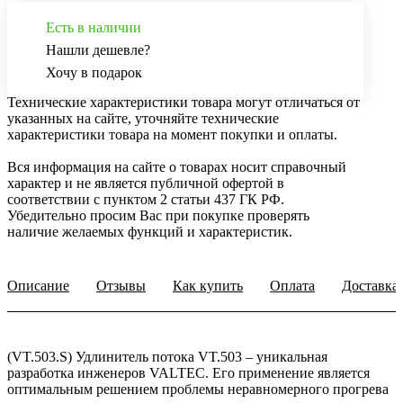
Есть в наличии
Нашли дешевле?
Хочу в подарок
Технические характеристики товара могут отличаться от
указанных на сайте, уточняйте технические
характеристики товара на момент покупки и оплаты.
Вся информация на сайте о товарах носит справочный
характер и не является публичной офертой в
соответствии с пунктом 2 статьи 437 ГК РФ.
Убедительно просим Вас при покупке проверять
наличие желаемых функций и характеристик.
Описание
Отзывы
Как купить
Оплата
Доставка
(VT.503.S) Удлинитель потока VT.503 – уникальная
разработка инженеров VALTEC. Его применение является
оптимальным решением проблемы неравномерного прогрева