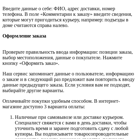
Введите данные о себе: ФИО, адрес доставки, номер
телефона. В поле «Комментарии к заказу» введите сведения,
которые могут пригодиться курьеру, например: подъезды в
доме считаются справа налево.
Оформление заказа
Проверьте правильность ввода информации: позиции заказа,
выбор местоположения, данные о покупателе. Нажмите
кнопку «Оформить заказ».
Наш сервис запоминает данные о пользователе, информацию
о заказе и в следующий раз предложит вам повторить к вводу
данные предыдущего заказа. Если условия вам не подходят,
выбирайте другие варианты.
Оплачивайте покупки удобным способом. В интернет-
магазине доступно 3 варианта оплаты:
Наличные при самовывозе или доставке курьером.
Специалист свяжется с вами в день доставки, чтобы
уточнить время и заранее подготовить сдачу с любой
купюры. Вы подписываете товаросопроводительные