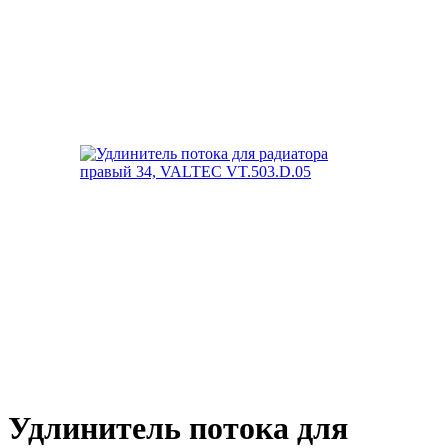
Удлинитель потока для