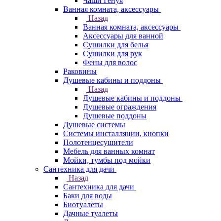
Чаши Генуя
Ванная комната, аксессуары
Назад
Ванная комната, аксессуары
Аксессуары для ванной
Сушилки для белья
Сушилки для рук
Фены для волос
Раковины
Душевые кабины и поддоны
Назад
Душевые кабины и поддоны
Душевые ограждения
Душевые поддоны
Душевые системы
Системы инсталляции, кнопки
Полотенцесушители
Мебель для ванных комнат
Мойки, тумбы под мойки
Сантехника для дачи
Назад
Сантехника для дачи
Баки для воды
Биотуалеты
Дачные туалеты