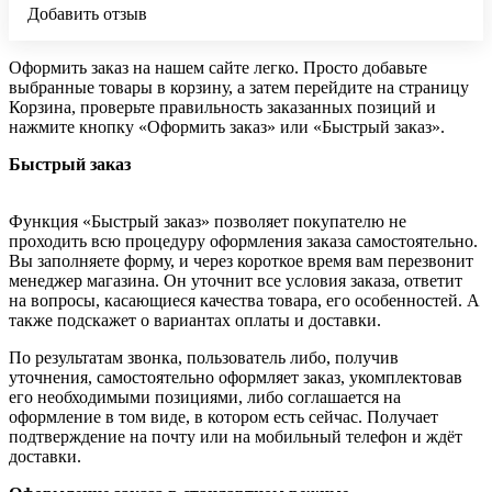
Добавить отзыв
Оформить заказ на нашем сайте легко. Просто добавьте
выбранные товары в корзину, а затем перейдите на страницу
Корзина, проверьте правильность заказанных позиций и
нажмите кнопку «Оформить заказ» или «Быстрый заказ».
Быстрый заказ
Функция «Быстрый заказ» позволяет покупателю не
проходить всю процедуру оформления заказа самостоятельно.
Вы заполняете форму, и через короткое время вам перезвонит
менеджер магазина. Он уточнит все условия заказа, ответит
на вопросы, касающиеся качества товара, его особенностей. А
также подскажет о вариантах оплаты и доставки.
По результатам звонка, пользователь либо, получив
уточнения, самостоятельно оформляет заказ, укомплектовав
его необходимыми позициями, либо соглашается на
оформление в том виде, в котором есть сейчас. Получает
подтверждение на почту или на мобильный телефон и ждёт
доставки.