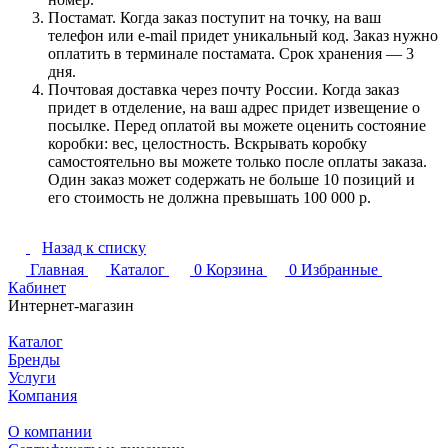
Постамат. Когда заказ поступит на точку, на ваш
телефон или e-mail придет уникальный код. Заказ нужно
оплатить в терминале постамата. Срок хранения — 3
дня.
Почтовая доставка через почту России. Когда заказ
придет в отделение, на ваш адрес придет извещение о
посылке. Перед оплатой вы можете оценить состояние
коробки: вес, целостность. Вскрывать коробку
самостоятельно вы можете только после оплаты заказа.
Один заказ может содержать не больше 10 позиций и
его стоимость не должна превышать 100 000 р.
Назад к списку
Главная
Каталог
0
Корзина
0
Избранные
Кабинет
Интернет-магазин
Каталог
Бренды
Услуги
Компания
О компании