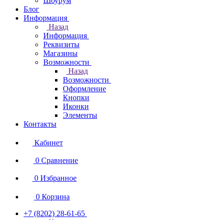
Шоурум
Блог
Информация
Назад
Информация
Реквизиты
Магазины
Возможности
Назад
Возможности
Оформление
Кнопки
Иконки
Элементы
Контакты
Кабинет
0
Сравнение
0
Избранное
0
Корзина
+7 (8202) 28‑61-65