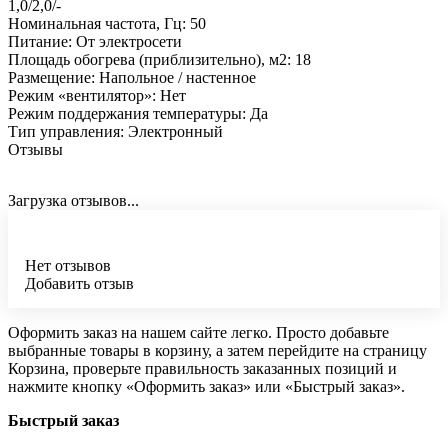
1,0/2,0/-
Номинальная частота, Гц: 50
Питание: От электросети
Площадь обогрева (приблизительно), м2: 18
Размещение: Напольное / настенное
Режим «вентилятор»: Нет
Режим поддержания температуры: Да
Тип управления: Электронный
Отзывы
Загрузка отзывов...
Нет отзывов
Добавить отзыв
Оформить заказ на нашем сайте легко. Просто добавьте
выбранные товары в корзину, а затем перейдите на страницу
Корзина, проверьте правильность заказанных позиций и
нажмите кнопку «Оформить заказ» или «Быстрый заказ».
Быстрый заказ