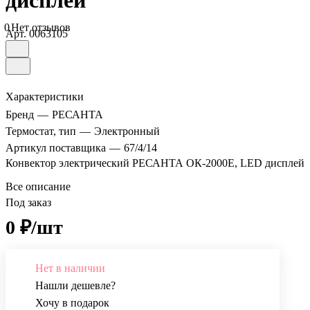
дисплей
0
Нет отзывов
Арт.
0063105
Характеристики
Бренд
—
РЕСАНТА
Термостат, тип
—
Электронный
Артикул поставщика
—
67/4/14
Конвектор электрический РЕСАНТА ОК-2000E, LED дисплей
Все описание
Под заказ
0 ₽/шт
Нет в наличии
Нашли дешевле?
Хочу в подарок