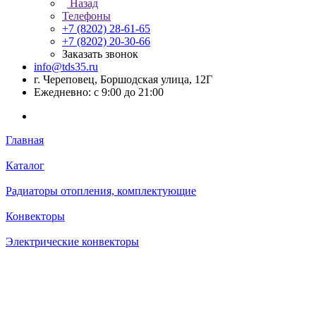
Назад
Телефоны
+7 (8202) 28‑61-65
+7 (8202) 20‑30-66
Заказать звонок
info@tds35.ru
г. Череповец, Боршодская улица, 12Г
Ежедневно: с 9:00 до 21:00
Главная
Каталог
Радиаторы отопления, комплектующие
Конвекторы
Электрические конвекторы