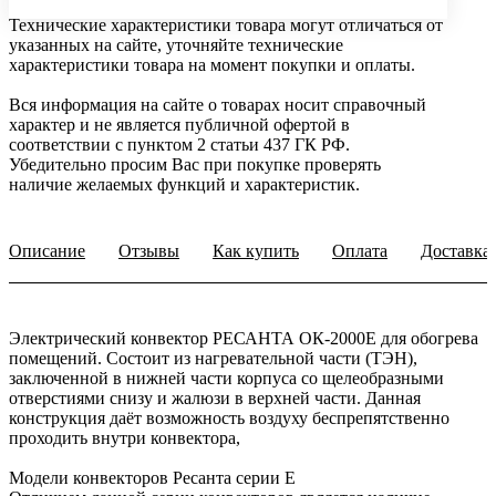
Технические характеристики товара могут отличаться от
указанных на сайте, уточняйте технические
характеристики товара на момент покупки и оплаты.
Вся информация на сайте о товарах носит справочный
характер и не является публичной офертой в
соответствии с пунктом 2 статьи 437 ГК РФ.
Убедительно просим Вас при покупке проверять
наличие желаемых функций и характеристик.
Описание
Отзывы
Как купить
Оплата
Доставка
Электрический конвектор РЕСАНТА ОК-2000Е для обогрева
помещений. Состоит из нагревательной части (ТЭН),
заключенной в нижней части корпуса со щелеобразными
отверстиями снизу и жалюзи в верхней части. Данная
конструкция даёт возможность воздуху беспрепятственно
проходить внутри конвектора,
Модели конвекторов Ресанта серии Е