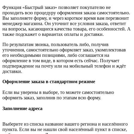
Функция «Быстрый заказ» позволяет покупателю не
проходить всю процедуру оформления заказа самостоятельно.
Вы заполняете форму, и через короткое время вам перезвонит
менеджер магазина. Он уточнит все условия заказа, ответит
на вопросы, касающиеся качества товара, его особенностей. А
также подскажет о вариантах оплаты и доставки.
По результатам звонка, пользователь либо, получив
уточнения, самостоятельно оформляет заказ, укомплектовав
его необходимыми позициями, либо соглашается на
оформление в том виде, в котором есть сейчас. Получает
подтверждение на почту или на мобильный телефон и ждёт
доставки.
Оформление заказа в стандартном режиме
Если вы уверены в выборе, то можете самостоятельно
оформить заказ, заполнив по этапам всю форму.
Заполнение адреса
Выберите из списка название вашего региона и населённого
пункта. Если вы не нашли свой населённый пункт в списке,