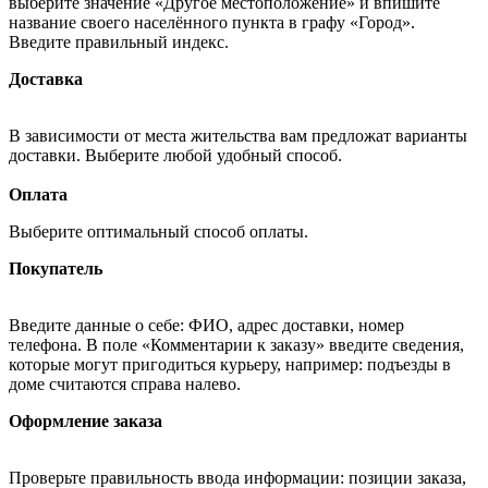
выберите значение «Другое местоположение» и впишите
название своего населённого пункта в графу «Город».
Введите правильный индекс.
Доставка
В зависимости от места жительства вам предложат варианты
доставки. Выберите любой удобный способ.
Оплата
Выберите оптимальный способ оплаты.
Покупатель
Введите данные о себе: ФИО, адрес доставки, номер
телефона. В поле «Комментарии к заказу» введите сведения,
которые могут пригодиться курьеру, например: подъезды в
доме считаются справа налево.
Оформление заказа
Проверьте правильность ввода информации: позиции заказа,