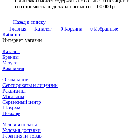
Один заказ может содержать не больше 10 позиций и
его стоимость не должна превышать 100 000 р.
Назад к списку
Главная
Каталог
0
Корзина
0
Избранные
Кабинет
Интернет-магазин
Каталог
Бренды
Услуги
Компания
О компании
Сертификаты и лицензии
Реквизиты
Магазины
Сервисный центр
Шоурум
Помощь
Условия оплаты
Условия доставки
Гарантия на товар