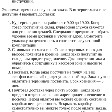
инструкции.
Экономьте время на получении заказа. В интернет-магазине
доступно 4 варианта доставки:
Курьерская доставка работает с 9.00 до 19.00. Когда
товар поступит на склад, курьерская служба свяжется
для уточнения деталей. Специалист предложит выбрать
удобное время доставки и уточнит адрес. Осмотрите
упаковку на целостность и соответствие указанной
комплектации.
Самовывоз из магазина. Список торговых точек для
выбора появится в корзине. Когда заказ поступит на
склад, вам придет уведомление. Для получения заказа
обратитесь к сотруднику в кассовой зоне и назовите
номер.
Постамат. Когда заказ поступит на точку, на ваш
телефон или e-mail придет уникальный код. Заказ нужно
оплатить в терминале постамата. Срок хранения — 3
дня.
Почтовая доставка через почту России. Когда заказ
придет в отделение, на ваш адрес придет извещение о
посылке. Перед оплатой вы можете оценить состояние
коробки: вес, целостность. Вскрывать коробку
самостоятельно вы можете только после оплаты заказа.