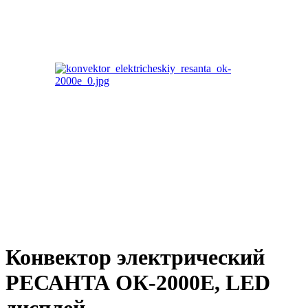
Конвектор электрический
РЕСАНТА ОК-2000E, LED