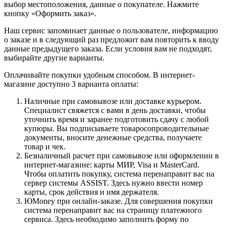
выбор местоположения, данные о покупателе. Нажмите
кнопку «Оформить заказ».
Наш сервис запоминает данные о пользователе, информацию
о заказе и в следующий раз предложит вам повторить к вводу
данные предыдущего заказа. Если условия вам не подходят,
выбирайте другие варианты.
Оплачивайте покупки удобным способом. В интернет-
магазине доступно 3 варианта оплаты:
Наличные при самовывозе или доставке курьером.
Специалист свяжется с вами в день доставки, чтобы
уточнить время и заранее подготовить сдачу с любой
купюры. Вы подписываете товаросопроводительные
документы, вносите денежные средства, получаете
товар и чек.
Безналичный расчет при самовывозе или оформлении в
интернет-магазине: карты МИР, Visa и MasterCard.
Чтобы оплатить покупку, система перенаправит вас на
сервер системы ASSIST. Здесь нужно ввести номер
карты, срок действия и имя держателя.
ЮMoney при онлайн-заказе. Для совершения покупки
система перенаправит вас на страницу платежного
сервиса. Здесь необходимо заполнить форму по