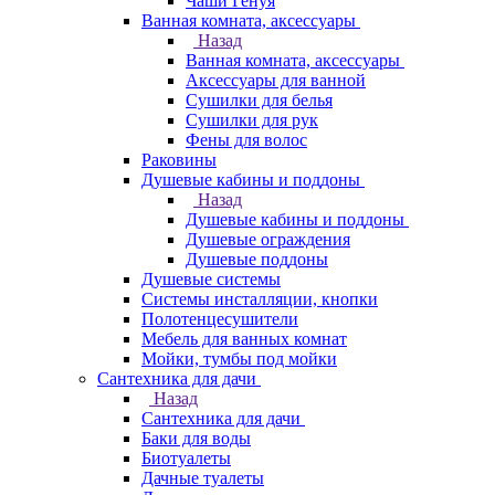
Чаши Генуя
Ванная комната, аксессуары
Назад
Ванная комната, аксессуары
Аксессуары для ванной
Сушилки для белья
Сушилки для рук
Фены для волос
Раковины
Душевые кабины и поддоны
Назад
Душевые кабины и поддоны
Душевые ограждения
Душевые поддоны
Душевые системы
Системы инсталляции, кнопки
Полотенцесушители
Мебель для ванных комнат
Мойки, тумбы под мойки
Сантехника для дачи
Назад
Сантехника для дачи
Баки для воды
Биотуалеты
Дачные туалеты