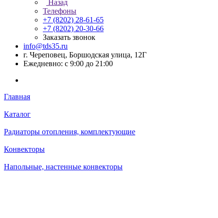
Назад
Телефоны
+7 (8202) 28‑61-65
+7 (8202) 20‑30-66
Заказать звонок
info@tds35.ru
г. Череповец, Боршодская улица, 12Г
Ежедневно: с 9:00 до 21:00
Главная
Каталог
Радиаторы отопления, комплектующие
Конвекторы
Напольные, настенные конвекторы