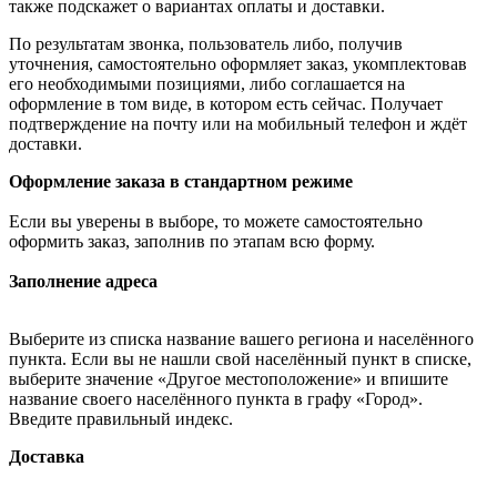
также подскажет о вариантах оплаты и доставки.
По результатам звонка, пользователь либо, получив
уточнения, самостоятельно оформляет заказ, укомплектовав
его необходимыми позициями, либо соглашается на
оформление в том виде, в котором есть сейчас. Получает
подтверждение на почту или на мобильный телефон и ждёт
доставки.
Оформление заказа в стандартном режиме
Если вы уверены в выборе, то можете самостоятельно
оформить заказ, заполнив по этапам всю форму.
Заполнение адреса
Выберите из списка название вашего региона и населённого
пункта. Если вы не нашли свой населённый пункт в списке,
выберите значение «Другое местоположение» и впишите
название своего населённого пункта в графу «Город».
Введите правильный индекс.
Доставка