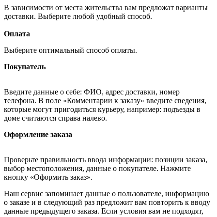
В зависимости от места жительства вам предложат варианты
доставки. Выберите любой удобный способ.
Оплата
Выберите оптимальный способ оплаты.
Покупатель
Введите данные о себе: ФИО, адрес доставки, номер
телефона. В поле «Комментарии к заказу» введите сведения,
которые могут пригодиться курьеру, например: подъезды в
доме считаются справа налево.
Оформление заказа
Проверьте правильность ввода информации: позиции заказа,
выбор местоположения, данные о покупателе. Нажмите
кнопку «Оформить заказ».
Наш сервис запоминает данные о пользователе, информацию
о заказе и в следующий раз предложит вам повторить к вводу
данные предыдущего заказа. Если условия вам не подходят,