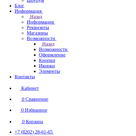
Шоурум
Блог
Информация
Назад
Информация
Реквизиты
Магазины
Возможности
Назад
Возможности
Оформление
Кнопки
Иконки
Элементы
Контакты
Кабинет
0
Сравнение
0
Избранное
0
Корзина
+7 (8202) 28‑61-65