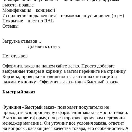
высота, правые
Модификация концевой
Исполнение подключения термоклапан установлен (терм)
Покрытие цвет по RAL
Отзывы
Загрузка отзывов...
Добавить отзыв
Нет отзывов
Оформить заказ на нашем сайте легко. Просто добавьте
выбранные товары в корзину, а затем перейдите на страницу
Корзина, проверьте правильность заказанных позиций и
нажмите кнопку «Оформить заказ» или «Быстрый заказ».
Быстрый заказ
Функция «Быстрый заказ» позволяет покупателю не
проходить всю процедуру оформления заказа самостоятельно.
Вы заполняете форму, и через короткое время вам перезвонит
менеджер магазина. Он уточнит все условия заказа, ответит
на вопросы, касающиеся качества товара, его особенностей. А