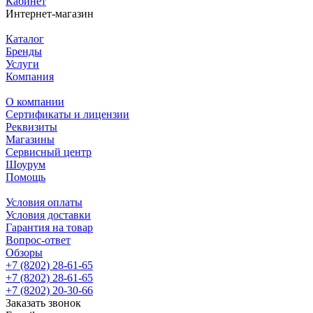
Кабинет
Интернет-магазин
Каталог
Бренды
Услуги
Компания
О компании
Сертификаты и лицензии
Реквизиты
Магазины
Сервисный центр
Шоурум
Помощь
Условия оплаты
Условия доставки
Гарантия на товар
Вопрос-ответ
Обзоры
+7 (8202) 28‑61-65
+7 (8202) 28‑61-65
+7 (8202) 20‑30-66
Заказать звонок