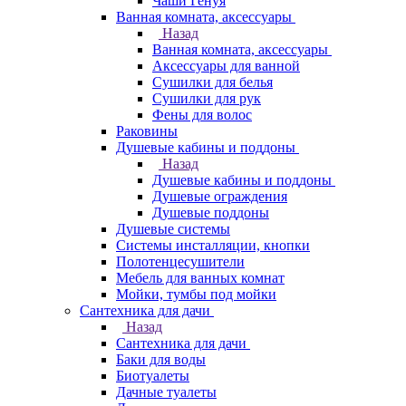
Чаши Генуя
Ванная комната, аксессуары
Назад
Ванная комната, аксессуары
Аксессуары для ванной
Сушилки для белья
Сушилки для рук
Фены для волос
Раковины
Душевые кабины и поддоны
Назад
Душевые кабины и поддоны
Душевые ограждения
Душевые поддоны
Душевые системы
Системы инсталляции, кнопки
Полотенцесушители
Мебель для ванных комнат
Мойки, тумбы под мойки
Сантехника для дачи
Назад
Сантехника для дачи
Баки для воды
Биотуалеты
Дачные туалеты