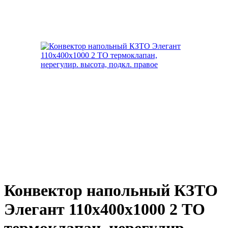
Конвектор напольный КЗТО
Элегант 110x400x1000 2 ТО