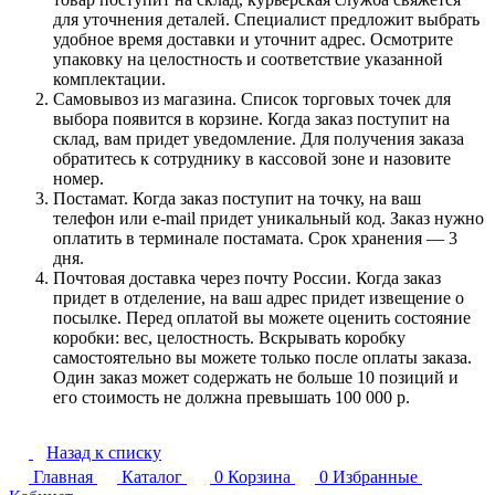
для уточнения деталей. Специалист предложит выбрать
удобное время доставки и уточнит адрес. Осмотрите
упаковку на целостность и соответствие указанной
комплектации.
Самовывоз из магазина. Список торговых точек для
выбора появится в корзине. Когда заказ поступит на
склад, вам придет уведомление. Для получения заказа
обратитесь к сотруднику в кассовой зоне и назовите
номер.
Постамат. Когда заказ поступит на точку, на ваш
телефон или e-mail придет уникальный код. Заказ нужно
оплатить в терминале постамата. Срок хранения — 3
дня.
Почтовая доставка через почту России. Когда заказ
придет в отделение, на ваш адрес придет извещение о
посылке. Перед оплатой вы можете оценить состояние
коробки: вес, целостность. Вскрывать коробку
самостоятельно вы можете только после оплаты заказа.
Один заказ может содержать не больше 10 позиций и
его стоимость не должна превышать 100 000 р.
Назад к списку
Главная
Каталог
0
Корзина
0
Избранные