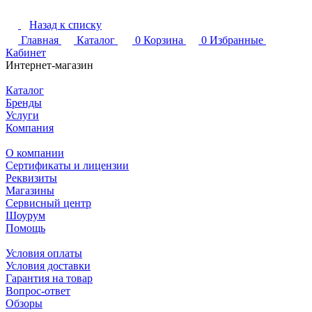
Назад к списку
Главная
Каталог
0
Корзина
0
Избранные
Кабинет
Интернет-магазин
Каталог
Бренды
Услуги
Компания
О компании
Сертификаты и лицензии
Реквизиты
Магазины
Сервисный центр
Шоурум
Помощь
Условия оплаты
Условия доставки
Гарантия на товар
Вопрос-ответ
Обзоры