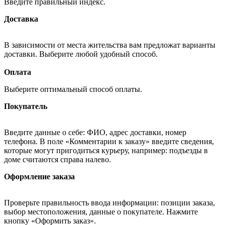
Введите правильный индекс.
Доставка
В зависимости от места жительства вам предложат варианты
доставки. Выберите любой удобный способ.
Оплата
Выберите оптимальный способ оплаты.
Покупатель
Введите данные о себе: ФИО, адрес доставки, номер
телефона. В поле «Комментарии к заказу» введите сведения,
которые могут пригодиться курьеру, например: подъезды в
доме считаются справа налево.
Оформление заказа
Проверьте правильность ввода информации: позиции заказа,
выбор местоположения, данные о покупателе. Нажмите
кнопку «Оформить заказ».