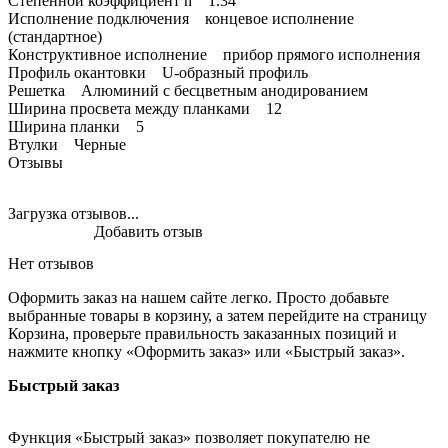
Степенной коэффициент n 1.34
Исполнение подключения концевое исполнение
(стандартное)
Конструктивное исполнение прибор прямого исполнения
Профиль окантовки U-образный профиль
Решетка Алюминий с бесцветным анодированием
Ширина просвета между планками 12
Ширина планки 5
Втулки Черные
Отзывы
Загрузка отзывов...
Добавить отзыв
Нет отзывов
Оформить заказ на нашем сайте легко. Просто добавьте
выбранные товары в корзину, а затем перейдите на страницу
Корзина, проверьте правильность заказанных позиций и
нажмите кнопку «Оформить заказ» или «Быстрый заказ».
Быстрый заказ
Функция «Быстрый заказ» позволяет покупателю не