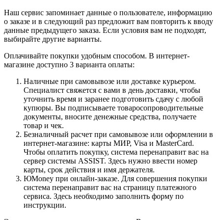
Наш сервис запоминает данные о пользователе, информацию
о заказе и в следующий раз предложит вам повторить к вводу
данные предыдущего заказа. Если условия вам не подходят,
выбирайте другие варианты.
Оплачивайте покупки удобным способом. В интернет-
магазине доступно 3 варианта оплаты:
Наличные при самовывозе или доставке курьером.
Специалист свяжется с вами в день доставки, чтобы
уточнить время и заранее подготовить сдачу с любой
купюры. Вы подписываете товаросопроводительные
документы, вносите денежные средства, получаете
товар и чек.
Безналичный расчет при самовывозе или оформлении в
интернет-магазине: карты МИР, Visa и MasterCard.
Чтобы оплатить покупку, система перенаправит вас на
сервер системы ASSIST. Здесь нужно ввести номер
карты, срок действия и имя держателя.
ЮMoney при онлайн-заказе. Для совершения покупки
система перенаправит вас на страницу платежного
сервиса. Здесь необходимо заполнить форму по
инструкции.