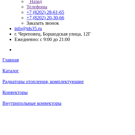
Назад
Телефоны
+7 (8202) 28‑61-65
+7 (8202) 20‑30-66
Заказать звонок
info@tds35.ru
г. Череповец, Боршодская улица, 12Г
Ежедневно: с 9:00 до 21:00
Главная
Каталог
Радиаторы отопления, комплектующие
Конвекторы
Внутрипольные конвекторы