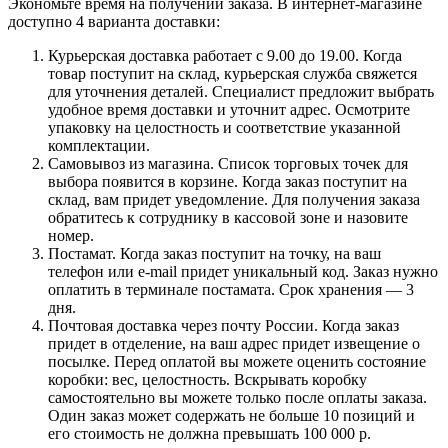
Экономьте время на получении заказа. В интернет-магазине
доступно 4 варианта доставки:
Курьерская доставка работает с 9.00 до 19.00. Когда
товар поступит на склад, курьерская служба свяжется
для уточнения деталей. Специалист предложит выбрать
удобное время доставки и уточнит адрес. Осмотрите
упаковку на целостность и соответствие указанной
комплектации.
Самовывоз из магазина. Список торговых точек для
выбора появится в корзине. Когда заказ поступит на
склад, вам придет уведомление. Для получения заказа
обратитесь к сотруднику в кассовой зоне и назовите
номер.
Постамат. Когда заказ поступит на точку, на ваш
телефон или e-mail придет уникальный код. Заказ нужно
оплатить в терминале постамата. Срок хранения — 3
дня.
Почтовая доставка через почту России. Когда заказ
придет в отделение, на ваш адрес придет извещение о
посылке. Перед оплатой вы можете оценить состояние
коробки: вес, целостность. Вскрывать коробку
самостоятельно вы можете только после оплаты заказа.
Один заказ может содержать не больше 10 позиций и
его стоимость не должна превышать 100 000 р.