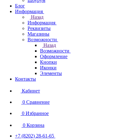
Шоурум
Блог
Информация
Назад
Информация
Реквизиты
Магазины
Возможности
Назад
Возможности
Оформление
Кнопки
Иконки
Элементы
Контакты
Кабинет
0
Сравнение
0
Избранное
0
Корзина
+7 (8202) 28‑61-65