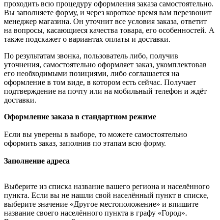
проходить всю процедуру оформления заказа самостоятельно.
Вы заполняете форму, и через короткое время вам перезвонит
менеджер магазина. Он уточнит все условия заказа, ответит
на вопросы, касающиеся качества товара, его особенностей. А
также подскажет о вариантах оплаты и доставки.
По результатам звонка, пользователь либо, получив
уточнения, самостоятельно оформляет заказ, укомплектовав
его необходимыми позициями, либо соглашается на
оформление в том виде, в котором есть сейчас. Получает
подтверждение на почту или на мобильный телефон и ждёт
доставки.
Оформление заказа в стандартном режиме
Если вы уверены в выборе, то можете самостоятельно
оформить заказ, заполнив по этапам всю форму.
Заполнение адреса
Выберите из списка название вашего региона и населённого
пункта. Если вы не нашли свой населённый пункт в списке,
выберите значение «Другое местоположение» и впишите
название своего населённого пункта в графу «Город».