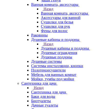
Чаши Генуя
Ванная комната, аксессуары
Назад
Ванная комната, аксессуары
Аксессуары для ванной
Сушилки для белья
Сушилки для рук
Фены для волос
Раковины
Душевые кабины и поддоны
Назад
Душевые кабины и поддоны
Душевые ограждения
Душевые поддоны
Душевые системы
Системы инсталляции, кнопки
Полотенцесушители
Мебель для ванных комнат
Мойки, тумбы под мойки
Сантехника для дачи
Назад
Сантехника для дачи
Баки для воды
Биотуалеты
Дачные туалеты