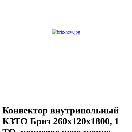
Конвектор внутрипольный
КЗТО Бриз 260х120х1800, 1