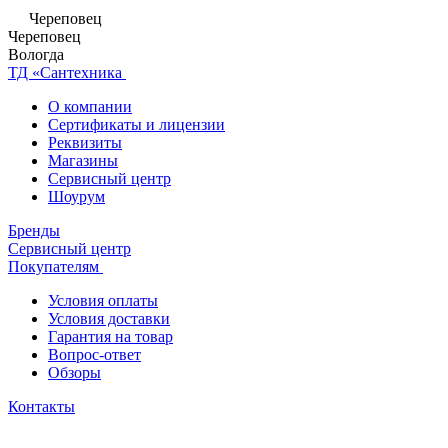
Череповец
Череповец
Вологда
ТД «Сантехника
О компании
Сертификаты и лицензии
Реквизиты
Магазины
Сервисный центр
Шоурум
Бренды
Сервисный центр
Покупателям
Условия оплаты
Условия доставки
Гарантия на товар
Вопрос-ответ
Обзоры
Контакты