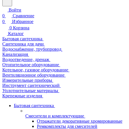
Войти
0
Сравнение
0
Избранное
0
Корзина
Каталог
Бытовая сантехника
Сантехника для дачи
Водоснабжение, трубопровод
Канализация
Водоотведение, дренаж
Отопительное оборудование
Котельное, газовое оборудование
Вентиляционное оборудование
Измерительные приборы
Инструмент сантехнический
Уплотнительные материалы
Крепежные изделия
Бытовая сантехника
Смесители и комплектующие
Отражатели декоративные хромированные
Ремкомплекты для смесителей