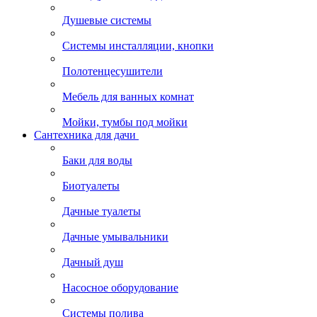
Душевые системы
Системы инсталляции, кнопки
Полотенцесушители
Мебель для ванных комнат
Мойки, тумбы под мойки
Сантехника для дачи
Баки для воды
Биотуалеты
Дачные туалеты
Дачные умывальники
Дачный душ
Насосное оборудование
Системы полива