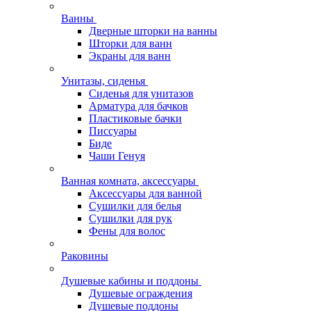
Ванны
Дверные шторки на ванны
Шторки для ванн
Экраны для ванн
Унитазы, сиденья
Сиденья для унитазов
Арматура для бачков
Пластиковые бачки
Писсуары
Биде
Чаши Генуя
Ванная комната, аксессуары
Аксессуары для ванной
Сушилки для белья
Сушилки для рук
Фены для волос
Раковины
Душевые кабины и поддоны
Душевые ограждения
Душевые поддоны