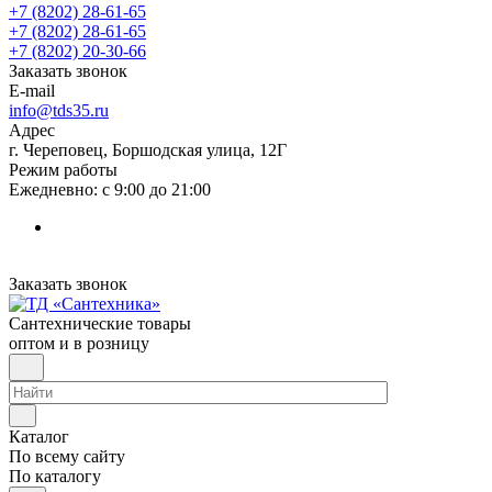
+7 (8202) 28‑61-65
+7 (8202) 28‑61-65
+7 (8202) 20‑30-66
Заказать звонок
E-mail
info@tds35.ru
Адрес
г. Череповец, Боршодская улица, 12Г
Режим работы
Ежедневно: с 9:00 до 21:00
Заказать звонок
Сантехнические товары
оптом и в розницу
Каталог
По всему сайту
По каталогу