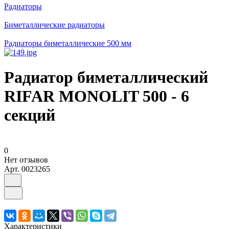
Радиаторы
Биметаллические радиаторы
Радиаторы биметаллические 500 мм
Радиатор биметаллический
RIFAR MONOLIT 500 - 6
секций
0
Нет отзывов
Арт.
0023265
Характеристики