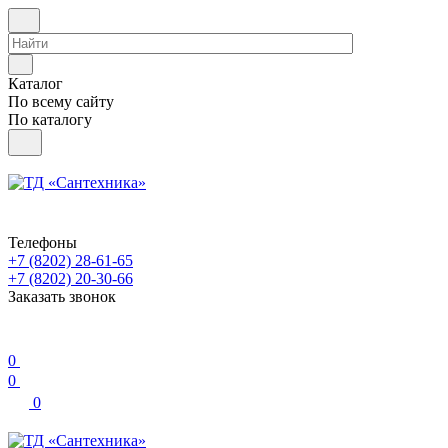
Каталог
По всему сайту
По каталогу
Телефоны
+7 (8202) 28‑61-65
+7 (8202) 20‑30-66
Заказать звонок
0
0
0