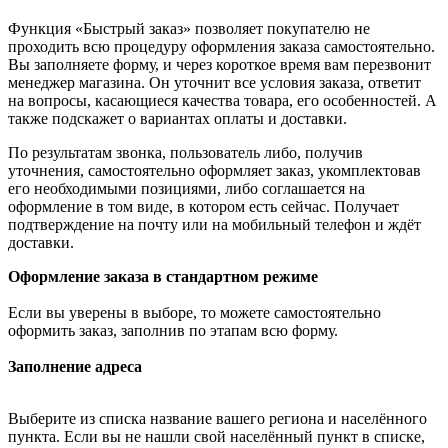
Функция «Быстрый заказ» позволяет покупателю не
проходить всю процедуру оформления заказа самостоятельно.
Вы заполняете форму, и через короткое время вам перезвонит
менеджер магазина. Он уточнит все условия заказа, ответит
на вопросы, касающиеся качества товара, его особенностей. А
также подскажет о вариантах оплаты и доставки.
По результатам звонка, пользователь либо, получив
уточнения, самостоятельно оформляет заказ, укомплектовав
его необходимыми позициями, либо соглашается на
оформление в том виде, в котором есть сейчас. Получает
подтверждение на почту или на мобильный телефон и ждёт
доставки.
Оформление заказа в стандартном режиме
Если вы уверены в выборе, то можете самостоятельно
оформить заказ, заполнив по этапам всю форму.
Заполнение адреса
Выберите из списка название вашего региона и населённого
пункта. Если вы не нашли свой населённый пункт в списке,