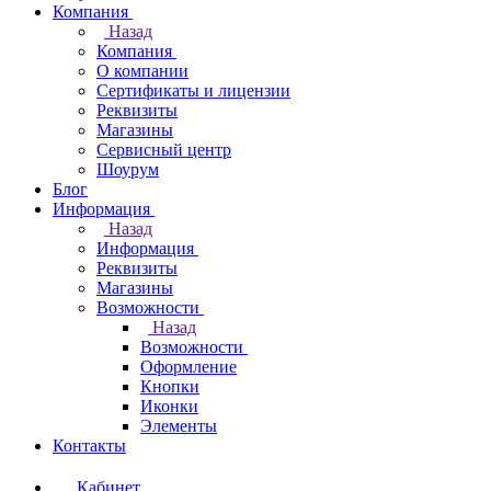
Компания
Назад
Компания
О компании
Сертификаты и лицензии
Реквизиты
Магазины
Сервисный центр
Шоурум
Блог
Информация
Назад
Информация
Реквизиты
Магазины
Возможности
Назад
Возможности
Оформление
Кнопки
Иконки
Элементы
Контакты
Кабинет