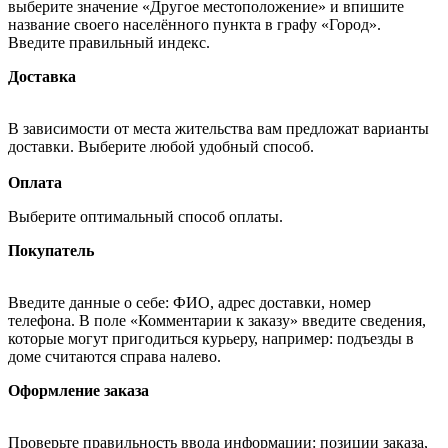
выберите значение «Другое местоположение» и впишите
название своего населённого пункта в графу «Город».
Введите правильный индекс.
Доставка
В зависимости от места жительства вам предложат варианты
доставки. Выберите любой удобный способ.
Оплата
Выберите оптимальный способ оплаты.
Покупатель
Введите данные о себе: ФИО, адрес доставки, номер
телефона. В поле «Комментарии к заказу» введите сведения,
которые могут пригодиться курьеру, например: подъезды в
доме считаются справа налево.
Оформление заказа
Проверьте правильность ввода информации: позиции заказа,