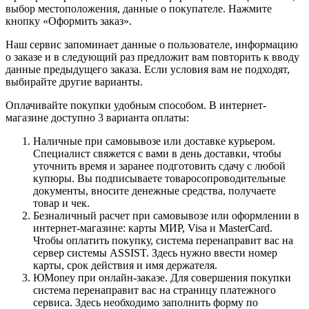
выбор местоположения, данные о покупателе. Нажмите
кнопку «Оформить заказ».
Наш сервис запоминает данные о пользователе, информацию
о заказе и в следующий раз предложит вам повторить к вводу
данные предыдущего заказа. Если условия вам не подходят,
выбирайте другие варианты.
Оплачивайте покупки удобным способом. В интернет-
магазине доступно 3 варианта оплаты:
Наличные при самовывозе или доставке курьером.
Специалист свяжется с вами в день доставки, чтобы
уточнить время и заранее подготовить сдачу с любой
купюры. Вы подписываете товаросопроводительные
документы, вносите денежные средства, получаете
товар и чек.
Безналичный расчет при самовывозе или оформлении в
интернет-магазине: карты МИР, Visa и MasterCard.
Чтобы оплатить покупку, система перенаправит вас на
сервер системы ASSIST. Здесь нужно ввести номер
карты, срок действия и имя держателя.
ЮMoney при онлайн-заказе. Для совершения покупки
система перенаправит вас на страницу платежного
сервиса. Здесь необходимо заполнить форму по