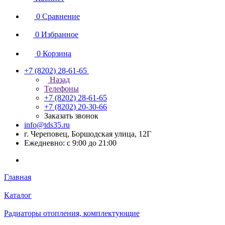
0
Сравнение
0
Избранное
0
Корзина
+7 (8202) 28‑61-65
Назад
Телефоны
+7 (8202) 28‑61-65
+7 (8202) 20‑30-66
Заказать звонок
info@tds35.ru
г. Череповец, Боршодская улица, 12Г
Ежедневно: с 9:00 до 21:00
Главная
Каталог
Радиаторы отопления, комплектующие