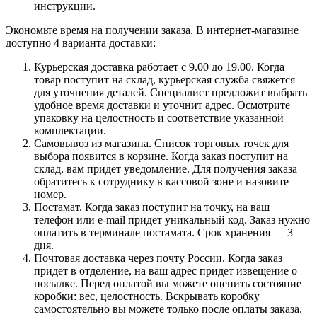
инструкции.
Экономьте время на получении заказа. В интернет-магазине
доступно 4 варианта доставки:
Курьерская доставка работает с 9.00 до 19.00. Когда
товар поступит на склад, курьерская служба свяжется
для уточнения деталей. Специалист предложит выбрать
удобное время доставки и уточнит адрес. Осмотрите
упаковку на целостность и соответствие указанной
комплектации.
Самовывоз из магазина. Список торговых точек для
выбора появится в корзине. Когда заказ поступит на
склад, вам придет уведомление. Для получения заказа
обратитесь к сотруднику в кассовой зоне и назовите
номер.
Постамат. Когда заказ поступит на точку, на ваш
телефон или e-mail придет уникальный код. Заказ нужно
оплатить в терминале постамата. Срок хранения — 3
дня.
Почтовая доставка через почту России. Когда заказ
придет в отделение, на ваш адрес придет извещение о
посылке. Перед оплатой вы можете оценить состояние
коробки: вес, целостность. Вскрывать коробку
самостоятельно вы можете только после оплаты заказа.