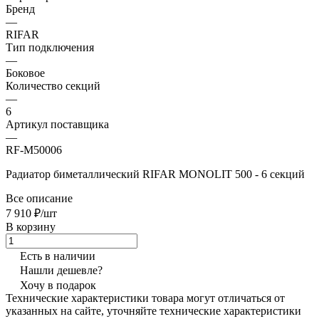
Бренд
—
RIFAR
Тип подключения
—
Боковое
Количество секций
—
6
Артикул поставщика
—
RF-M50006
Радиатор биметаллический RIFAR MONOLIT 500 - 6 секций
Все описание
7 910 ₽/шт
В корзину
Есть в наличии
Нашли дешевле?
Хочу в подарок
Технические характеристики товара могут отличаться от
указанных на сайте, уточняйте технические характеристики