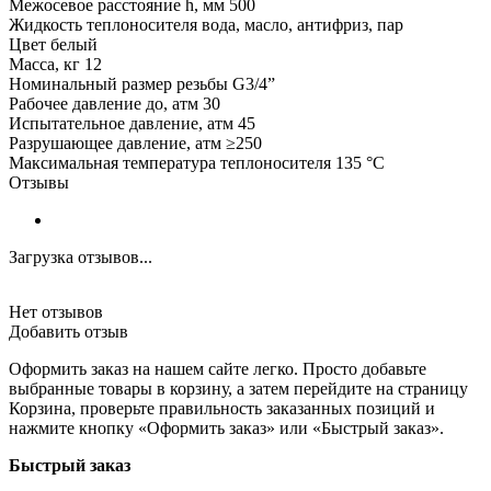
Межосевое расстояние h, мм 500
Жидкость теплоносителя вода, масло, антифриз, пар
Цвет белый
Масса, кг 12
Номинальный размер резьбы G3/4”
Рабочее давление до, атм 30
Испытательное давление, атм 45
Разрушающее давление, атм ≥250
Максимальная температура теплоносителя 135 °C
Отзывы
Загрузка отзывов...
Нет отзывов
Добавить отзыв
Оформить заказ на нашем сайте легко. Просто добавьте
выбранные товары в корзину, а затем перейдите на страницу
Корзина, проверьте правильность заказанных позиций и
нажмите кнопку «Оформить заказ» или «Быстрый заказ».
Быстрый заказ