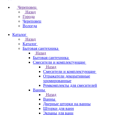
Череповец
Назад
Города
Череповец
Вологда
Каталог
Назад
Каталог
Бытовая сантехника
Назад
Бытовая сантехника
Смесители и комплектующие
Назад
Смесители и комплектующие
Отражатели декоративные
хромированные
Ремкомплекты для смесителей
Ванны
Назад
Ванны
Дверные шторки на ванны
Шторки для ванн
Экраны для ванн