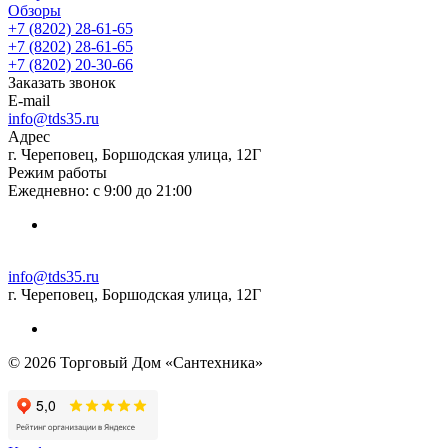
Обзоры
+7 (8202) 28‑61-65
+7 (8202) 28‑61-65
+7 (8202) 20‑30-66
Заказать звонок
E-mail
info@tds35.ru
Адрес
г. Череповец, Боршодская улица, 12Г
Режим работы
Ежедневно: с 9:00 до 21:00
info@tds35.ru
г. Череповец, Боршодская улица, 12Г
© 2026 Торговый Дом «Сантехника»