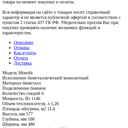
товара на момент покупки и оплаты.
Вся информация на сайте о товарах носит справочный
характер и не является публичной офертой в соответствии с
пунктом 2 статьи 437 ГК РФ. Убедительно просим Вас при
покупке проверять наличие желаемых функций и
характеристик.
Описание
Отзывы
Как купить
Оплата
Доставка
Модель Monolit
Исполнение биметаллический монолитный
Материал биметалл
Подключение боковое
Количество секций 6
Мощность, Вт 1146
Объем теплоносителя, л 1,26
Площадь обогрева, м2 11.4
Высота, мм 577
Глубина, мм 100
Ширина, мм 480