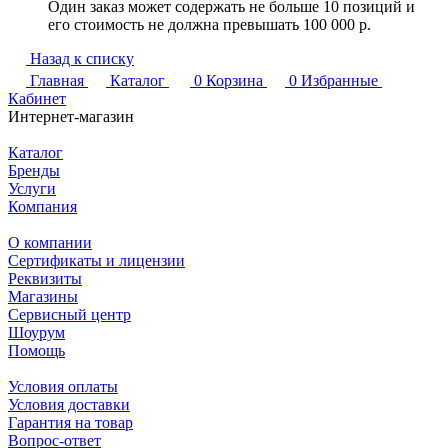
Один заказ может содержать не больше 10 позиций и
его стоимость не должна превышать 100 000 р.
Назад к списку
Главная
Каталог
0
Корзина
0
Избранные
Кабинет
Интернет-магазин
Каталог
Бренды
Услуги
Компания
О компании
Сертификаты и лицензии
Реквизиты
Магазины
Сервисный центр
Шоурум
Помощь
Условия оплаты
Условия доставки
Гарантия на товар
Вопрос-ответ