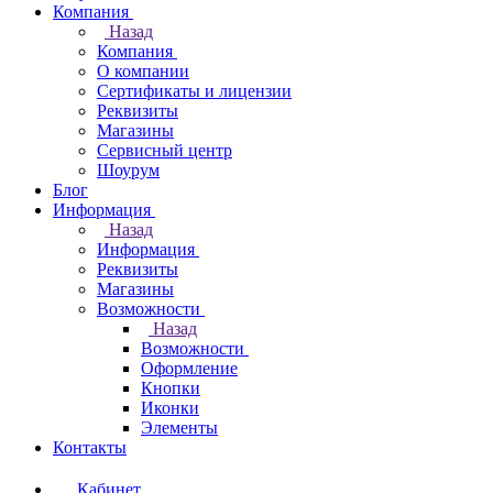
Компания
Назад
Компания
О компании
Сертификаты и лицензии
Реквизиты
Магазины
Сервисный центр
Шоурум
Блог
Информация
Назад
Информация
Реквизиты
Магазины
Возможности
Назад
Возможности
Оформление
Кнопки
Иконки
Элементы
Контакты
Кабинет