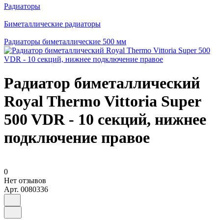
Радиаторы
Биметаллические радиаторы
Радиаторы биметаллические 500 мм
Радиатор биметаллический
Royal Thermo Vittoria Super
500 VDR - 10 секций, нижнее
подключение правое
0
Нет отзывов
Арт.
0080336