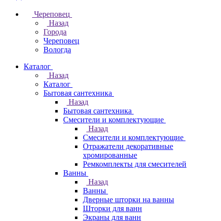
Череповец
Назад
Города
Череповец
Вологда
Каталог
Назад
Каталог
Бытовая сантехника
Назад
Бытовая сантехника
Смесители и комплектующие
Назад
Смесители и комплектующие
Отражатели декоративные
хромированные
Ремкомплекты для смесителей
Ванны
Назад
Ванны
Дверные шторки на ванны
Шторки для ванн
Экраны для ванн