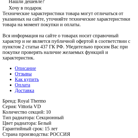
Нашли дешевле?
Хочу в подарок
Технические характеристики товара могут отличаться от
указанных на сайте, уточняйте технические характеристики
товара на момент покупки и оплаты.
Вся информация на сайте о товарах носит справочный
характер и не является публичной офертой в соответствии с
пунктом 2 статьи 437 ГК РФ. Убедительно просим Вас при
покупке проверять наличие желаемых функций и
характеристик.
Описание
Отзывы
Как купить
Оплата
Доставка
Бренд: Royal Thermo
Серия: Vittoria VD
Количество секций: 10
Тип радиатора: Секционный
Цвет радиатора: Белый
Гарантийный срок: 15 лет
Страна производства: РОССИЯ