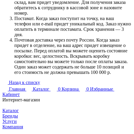
склад, вам придет уведомление. Для получения заказа
обратитесь к сотруднику в кассовой зоне и назовите
номер.
Постамат. Когда заказ поступит на точку, на ваш
телефон или e-mail придет уникальный код. Заказ нужно
оплатить в терминале постамата. Срок хранения — 3
дня.
Почтовая доставка через почту России. Когда заказ
придет в отделение, на ваш адрес придет извещение о
посылке. Перед оплатой вы можете оценить состояние
коробки: вес, целостность. Вскрывать коробку
самостоятельно вы можете только после оплаты заказа.
Один заказ может содержать не больше 10 позиций и
его стоимость не должна превышать 100 000 р.
Назад к списку
Главная
Каталог
0
Корзина
0
Избранные
Кабинет
Интернет-магазин
Каталог
Бренды
Услуги
Компания