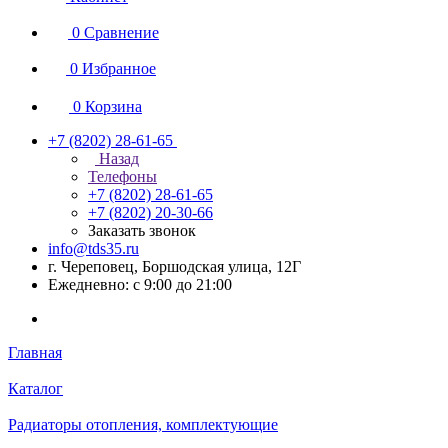
0
Сравнение
0
Избранное
0
Корзина
+7 (8202) 28‑61-65
Назад
Телефоны
+7 (8202) 28‑61-65
+7 (8202) 20‑30-66
Заказать звонок
info@tds35.ru
г. Череповец, Боршодская улица, 12Г
Ежедневно: с 9:00 до 21:00
Главная
Каталог
Радиаторы отопления, комплектующие