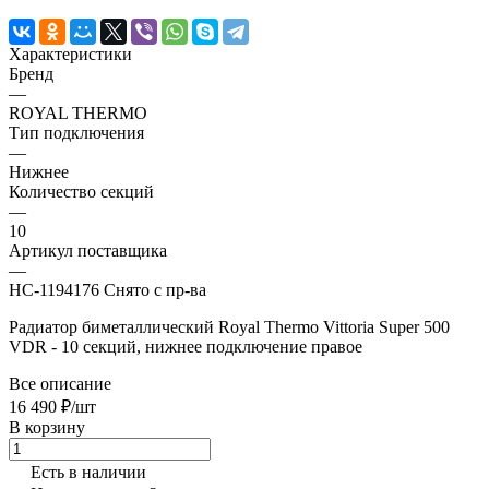
Характеристики
Бренд
—
ROYAL THERMO
Тип подключения
—
Нижнее
Количество секций
—
10
Артикул поставщика
—
НС-1194176 Снято с пр-ва
Радиатор биметаллический Royal Thermo Vittoria Super 500
VDR - 10 секций, нижнее подключение правое
Все описание
16 490 ₽/шт
В корзину
Есть в наличии