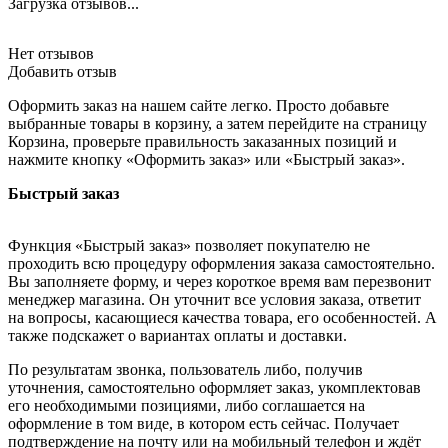
Загрузка отзывов...
Нет отзывов
Добавить отзыв
Оформить заказ на нашем сайте легко. Просто добавьте
выбранные товары в корзину, а затем перейдите на страницу
Корзина, проверьте правильность заказанных позиций и
нажмите кнопку «Оформить заказ» или «Быстрый заказ».
Быстрый заказ
Функция «Быстрый заказ» позволяет покупателю не
проходить всю процедуру оформления заказа самостоятельно.
Вы заполняете форму, и через короткое время вам перезвонит
менеджер магазина. Он уточнит все условия заказа, ответит
на вопросы, касающиеся качества товара, его особенностей. А
также подскажет о вариантах оплаты и доставки.
По результатам звонка, пользователь либо, получив
уточнения, самостоятельно оформляет заказ, укомплектовав
его необходимыми позициями, либо соглашается на
оформление в том виде, в котором есть сейчас. Получает
подтверждение на почту или на мобильный телефон и ждёт