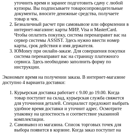
уточнить время и заранее подготовить сдачу с любой
купюры. Вы подписываете товаросопроводительные
документы, вносите денежные средства, получаете
товар и чек.
Безналичный расчет при самовывозе или оформлении в
интернет-магазине: карты МИР, Visa и MasterCard.
Чтобы оплатить покупку, система перенаправит вас на
сервер системы ASSIST. Здесь нужно ввести номер
карты, срок действия и имя держателя.
ЮMoney при онлайн-заказе. Для совершения покупки
система перенаправит вас на страницу платежного
сервиса. Здесь необходимо заполнить форму по
инструкции.
Экономьте время на получении заказа. В интернет-магазине
доступно 4 варианта доставки:
Курьерская доставка работает с 9.00 до 19.00. Когда
товар поступит на склад, курьерская служба свяжется
для уточнения деталей. Специалист предложит выбрать
удобное время доставки и уточнит адрес. Осмотрите
упаковку на целостность и соответствие указанной
комплектации.
Самовывоз из магазина. Список торговых точек для
выбора появится в корзине. Когда заказ поступит на