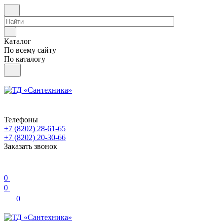
Каталог
По всему сайту
По каталогу
Телефоны
+7 (8202) 28‑61-65
+7 (8202) 20‑30-66
Заказать звонок
0
0
0