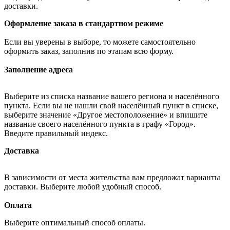
доставки.
Оформление заказа в стандартном режиме
Если вы уверены в выборе, то можете самостоятельно
оформить заказ, заполнив по этапам всю форму.
Заполнение адреса
Выберите из списка название вашего региона и населённого
пункта. Если вы не нашли свой населённый пункт в списке,
выберите значение «Другое местоположение» и впишите
название своего населённого пункта в графу «Город».
Введите правильный индекс.
Доставка
В зависимости от места жительства вам предложат варианты
доставки. Выберите любой удобный способ.
Оплата
Выберите оптимальный способ оплаты.