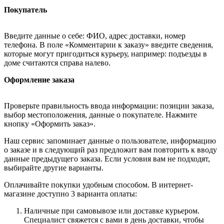
Покупатель
Введите данные о себе: ФИО, адрес доставки, номер
телефона. В поле «Комментарии к заказу» введите сведения,
которые могут пригодиться курьеру, например: подъезды в
доме считаются справа налево.
Оформление заказа
Проверьте правильность ввода информации: позиции заказа,
выбор местоположения, данные о покупателе. Нажмите
кнопку «Оформить заказ».
Наш сервис запоминает данные о пользователе, информацию
о заказе и в следующий раз предложит вам повторить к вводу
данные предыдущего заказа. Если условия вам не подходят,
выбирайте другие варианты.
Оплачивайте покупки удобным способом. В интернет-
магазине доступно 3 варианта оплаты:
Наличные при самовывозе или доставке курьером.
Специалист свяжется с вами в день доставки, чтобы