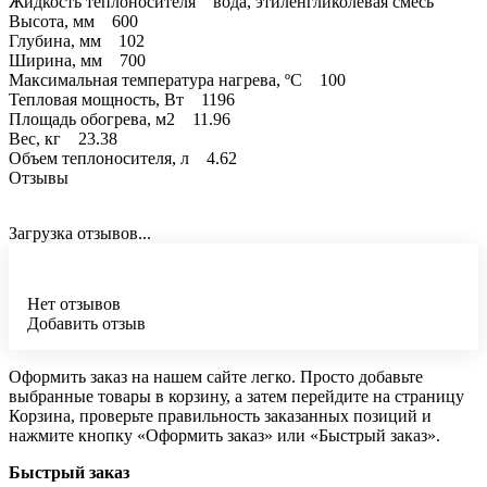
Жидкость теплоносителя вода, этиленгликолевая смесь
Высота, мм 600
Глубина, мм 102
Ширина, мм 700
Максимальная температура нагрева, ºC 100
Тепловая мощность, Вт 1196
Площадь обогрева, м2 11.96
Вес, кг 23.38
Объем теплоносителя, л 4.62
Отзывы
Загрузка отзывов...
Нет отзывов
Добавить отзыв
Оформить заказ на нашем сайте легко. Просто добавьте
выбранные товары в корзину, а затем перейдите на страницу
Корзина, проверьте правильность заказанных позиций и
нажмите кнопку «Оформить заказ» или «Быстрый заказ».
Быстрый заказ