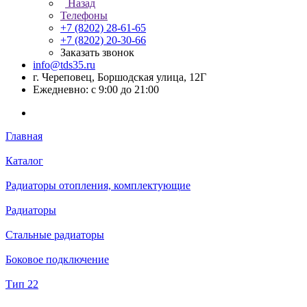
Назад
Телефоны
+7 (8202) 28‑61-65
+7 (8202) 20‑30-66
Заказать звонок
info@tds35.ru
г. Череповец, Боршодская улица, 12Г
Ежедневно: с 9:00 до 21:00
Главная
Каталог
Радиаторы отопления, комплектующие
Радиаторы
Стальные радиаторы
Боковое подключение
Тип 22