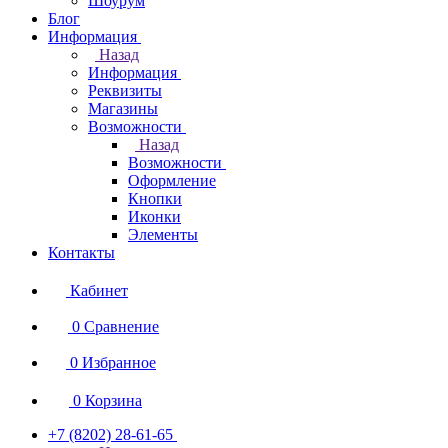
Шоурум
Блог
Информация
Назад
Информация
Реквизиты
Магазины
Возможности
Назад
Возможности
Оформление
Кнопки
Иконки
Элементы
Контакты
Кабинет
0
Сравнение
0
Избранное
0
Корзина
+7 (8202) 28‑61-65