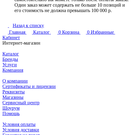
Один заказ может содержать не больше 10 позиций и
его стоимость не должна превышать 100 000 р.
Назад к списку
Главная
Каталог
0
Корзина
0
Избранные
Кабинет
Интернет-магазин
Каталог
Бренды
Услуги
Компания
О компании
Сертификаты и лицензии
Реквизиты
Магазины
Сервисный центр
Шоурум
Помощь
Условия оплаты
Условия доставки