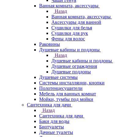
Чаши Генуя
Ванная комната, аксессуары
Назад
Ванная комната, аксессуары
Аксессуары для ванной
Сушилки для белья
Сушилки для рук
Фены для волос
Раковины
Душевые кабины и поддоны
Назад
Душевые кабины и поддоны
Душевые ограждения
Душевые поддоны
Душевые системы
Системы инсталляции, кнопки
Полотенцесушители
Мебель для ванных комнат
Мойки, тумбы под мойки
Сантехника для дачи
Назад
Сантехника для дачи
Баки для воды
Биотуалеты
Дачные туалеты