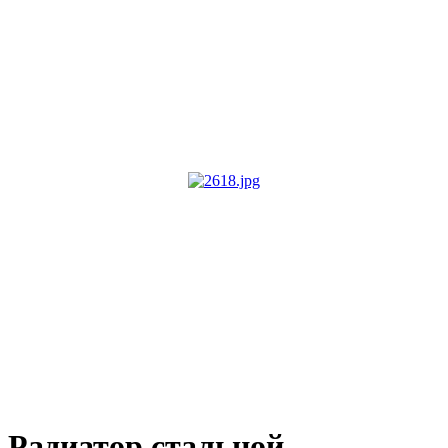
Радиатор стальной