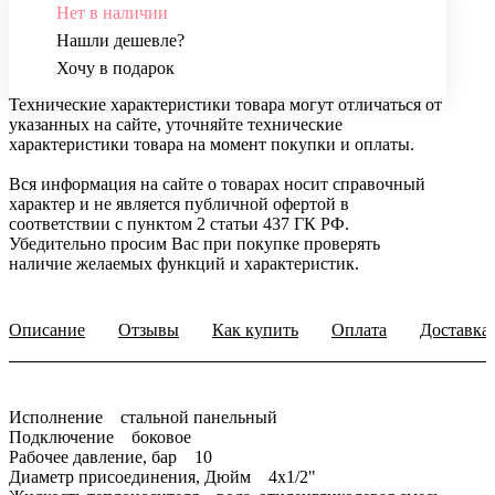
Нет в наличии
Нашли дешевле?
Хочу в подарок
Технические характеристики товара могут отличаться от
указанных на сайте, уточняйте технические
характеристики товара на момент покупки и оплаты.
Вся информация на сайте о товарах носит справочный
характер и не является публичной офертой в
соответствии с пунктом 2 статьи 437 ГК РФ.
Убедительно просим Вас при покупке проверять
наличие желаемых функций и характеристик.
Описание
Отзывы
Как купить
Оплата
Доставка
Исполнение стальной панельный
Подключение боковое
Рабочее давление, бар 10
Диаметр присоединения, Дюйм 4x1/2"