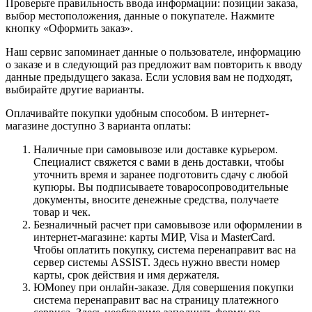
Проверьте правильность ввода информации: позиции заказа,
выбор местоположения, данные о покупателе. Нажмите
кнопку «Оформить заказ».
Наш сервис запоминает данные о пользователе, информацию
о заказе и в следующий раз предложит вам повторить к вводу
данные предыдущего заказа. Если условия вам не подходят,
выбирайте другие варианты.
Оплачивайте покупки удобным способом. В интернет-
магазине доступно 3 варианта оплаты:
Наличные при самовывозе или доставке курьером.
Специалист свяжется с вами в день доставки, чтобы
уточнить время и заранее подготовить сдачу с любой
купюры. Вы подписываете товаросопроводительные
документы, вносите денежные средства, получаете
товар и чек.
Безналичный расчет при самовывозе или оформлении в
интернет-магазине: карты МИР, Visa и MasterCard.
Чтобы оплатить покупку, система перенаправит вас на
сервер системы ASSIST. Здесь нужно ввести номер
карты, срок действия и имя держателя.
ЮMoney при онлайн-заказе. Для совершения покупки
система перенаправит вас на страницу платежного