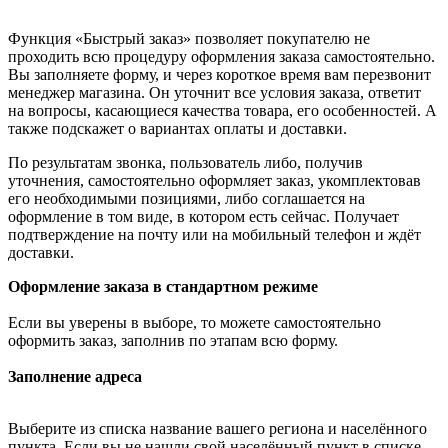
Функция «Быстрый заказ» позволяет покупателю не
проходить всю процедуру оформления заказа самостоятельно.
Вы заполняете форму, и через короткое время вам перезвонит
менеджер магазина. Он уточнит все условия заказа, ответит
на вопросы, касающиеся качества товара, его особенностей. А
также подскажет о вариантах оплаты и доставки.
По результатам звонка, пользователь либо, получив
уточнения, самостоятельно оформляет заказ, укомплектовав
его необходимыми позициями, либо соглашается на
оформление в том виде, в котором есть сейчас. Получает
подтверждение на почту или на мобильный телефон и ждёт
доставки.
Оформление заказа в стандартном режиме
Если вы уверены в выборе, то можете самостоятельно
оформить заказ, заполнив по этапам всю форму.
Заполнение адреса
Выберите из списка название вашего региона и населённого
пункта. Если вы не нашли свой населённый пункт в списке,