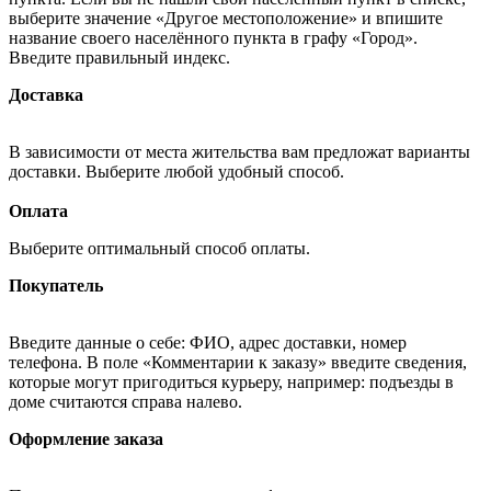
выберите значение «Другое местоположение» и впишите
название своего населённого пункта в графу «Город».
Введите правильный индекс.
Доставка
В зависимости от места жительства вам предложат варианты
доставки. Выберите любой удобный способ.
Оплата
Выберите оптимальный способ оплаты.
Покупатель
Введите данные о себе: ФИО, адрес доставки, номер
телефона. В поле «Комментарии к заказу» введите сведения,
которые могут пригодиться курьеру, например: подъезды в
доме считаются справа налево.
Оформление заказа