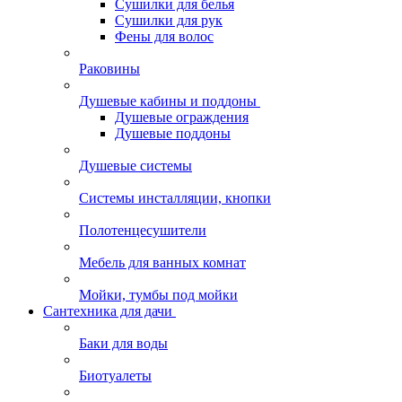
Сушилки для белья
Сушилки для рук
Фены для волос
Раковины
Душевые кабины и поддоны
Душевые ограждения
Душевые поддоны
Душевые системы
Системы инсталляции, кнопки
Полотенцесушители
Мебель для ванных комнат
Мойки, тумбы под мойки
Сантехника для дачи
Баки для воды
Биотуалеты