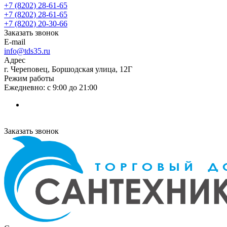
+7 (8202) 28‑61-65
+7 (8202) 28‑61-65
+7 (8202) 20‑30-66
Заказать звонок
E-mail
info@tds35.ru
Адрес
г. Череповец, Боршодская улица, 12Г
Режим работы
Ежедневно: с 9:00 до 21:00
Заказать звонок