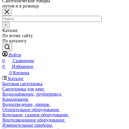
Сантехнические товары
оптом и в розницу
Каталог
По всему сайту
По каталогу
Войти
0
Сравнение
0
Избранное
0
Корзина
Каталог
Бытовая сантехника
Сантехника для дачи
Водоснабжение, трубопровод
Канализация
Водоотведение, дренаж
Отопительное оборудование
Котельное, газовое оборудование
Вентиляционное оборудование
Измерительные приборы