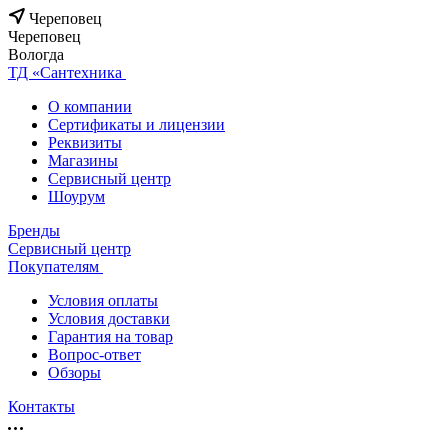
Череповец
Череповец
Вологда
ТД «Сантехника
О компании
Сертификаты и лицензии
Реквизиты
Магазины
Сервисный центр
Шоурум
Бренды
Сервисный центр
Покупателям
Условия оплаты
Условия доставки
Гарантия на товар
Вопрос-ответ
Обзоры
Контакты