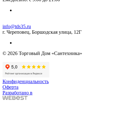
info@tds35.ru
г. Череповец, Боршодская улица, 12Г
© 2026 Торговый Дом «Сантехника»
Конфиденциальность
Оферта
Разработано в