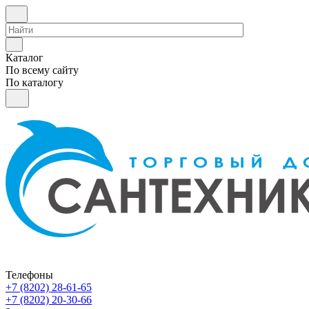
Каталог
По всему сайту
По каталогу
Телефоны
+7 (8202) 28‑61-65
+7 (8202) 20‑30-66