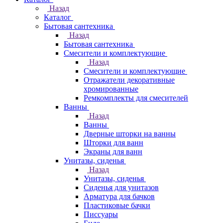
Назад
Каталог
Бытовая сантехника
Назад
Бытовая сантехника
Смесители и комплектующие
Назад
Смесители и комплектующие
Отражатели декоративные
хромированные
Ремкомплекты для смесителей
Ванны
Назад
Ванны
Дверные шторки на ванны
Шторки для ванн
Экраны для ванн
Унитазы, сиденья
Назад
Унитазы, сиденья
Сиденья для унитазов
Арматура для бачков
Пластиковые бачки
Писсуары