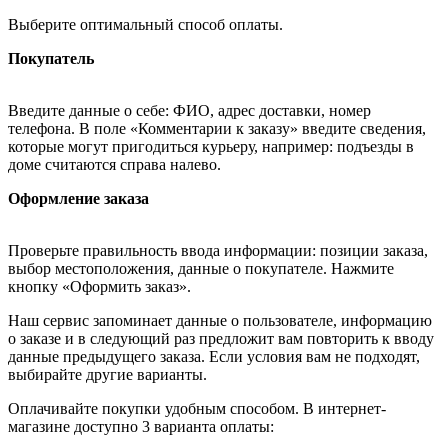
Выберите оптимальный способ оплаты.
Покупатель
Введите данные о себе: ФИО, адрес доставки, номер
телефона. В поле «Комментарии к заказу» введите сведения,
которые могут пригодиться курьеру, например: подъезды в
доме считаются справа налево.
Оформление заказа
Проверьте правильность ввода информации: позиции заказа,
выбор местоположения, данные о покупателе. Нажмите
кнопку «Оформить заказ».
Наш сервис запоминает данные о пользователе, информацию
о заказе и в следующий раз предложит вам повторить к вводу
данные предыдущего заказа. Если условия вам не подходят,
выбирайте другие варианты.
Оплачивайте покупки удобным способом. В интернет-
магазине доступно 3 варианта оплаты: