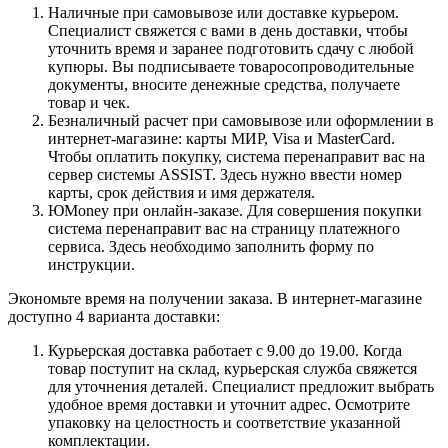
Наличные при самовывозе или доставке курьером.
Специалист свяжется с вами в день доставки, чтобы
уточнить время и заранее подготовить сдачу с любой
купюры. Вы подписываете товаросопроводительные
документы, вносите денежные средства, получаете
товар и чек.
Безналичный расчет при самовывозе или оформлении в
интернет-магазине: карты МИР, Visa и MasterCard.
Чтобы оплатить покупку, система перенаправит вас на
сервер системы ASSIST. Здесь нужно ввести номер
карты, срок действия и имя держателя.
ЮMoney при онлайн-заказе. Для совершения покупки
система перенаправит вас на страницу платежного
сервиса. Здесь необходимо заполнить форму по
инструкции.
Экономьте время на получении заказа. В интернет-магазине
доступно 4 варианта доставки:
Курьерская доставка работает с 9.00 до 19.00. Когда
товар поступит на склад, курьерская служба свяжется
для уточнения деталей. Специалист предложит выбрать
удобное время доставки и уточнит адрес. Осмотрите
упаковку на целостность и соответствие указанной
комплектации.