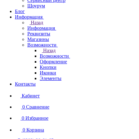
Сервисный центр
Шоурум
Блог
Информация
Назад
Информация
Реквизиты
Магазины
Возможности
Назад
Возможности
Оформление
Кнопки
Иконки
Элементы
Контакты
Кабинет
0
Сравнение
0
Избранное
0
Корзина