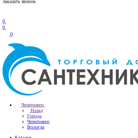
Заказать звонок
0
0
0
Череповец
Назад
Города
Череповец
Вологда
Каталог