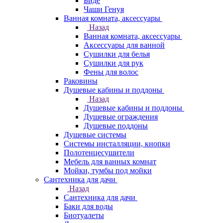
Биде
Чаши Генуя
Ванная комната, аксессуары
Назад
Ванная комната, аксессуары
Аксессуары для ванной
Сушилки для белья
Сушилки для рук
Фены для волос
Раковины
Душевые кабины и поддоны
Назад
Душевые кабины и поддоны
Душевые ограждения
Душевые поддоны
Душевые системы
Системы инсталляции, кнопки
Полотенцесушители
Мебель для ванных комнат
Мойки, тумбы под мойки
Сантехника для дачи
Назад
Сантехника для дачи
Баки для воды
Биотуалеты