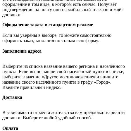
оформление в том виде, в котором есть сейчас. Получает
подтверждение на почту или на мобильный телефон и ждёт
доставки.
Оформление заказа в стандартном режиме
Если вы уверены в выборе, то можете самостоятельно
оформить заказ, заполнив по этапам всю форму.
Заполнение адреса
Выберите из списка название вашего региона и населённого
пункта. Если вы не нашли свой населённый пункт в списке,
выберите значение «Другое местоположение» и впишите
название своего населённого пункта в графу «Город».
Введите правильный индекс.
Доставка
В зависимости от места жительства вам предложат варианты
доставки. Выберите любой удобный способ.
Оплата