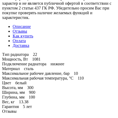
характер и не является публичной офертой в соответствии с
пунктом 2 статьи 437 ГК РФ. Убедительно просим Вас при
покупке проверять наличие желаемых функций и
характеристик.
Описание
Отзывы
Как купить
Оплата
Доставка
Тип радиатора 22
Мощность, Вт 1081
Подключение радиатора нижнее
Материал сталь
Максимальное рабочее давление, бар 10
Максимальная рабочая температура, °C 110
Цвет белый
Высота, мм 300
Ширина, мм 900
Глубина, мм 100
Вес, кг 13.38
Гарантия 5 лет
Отзывы