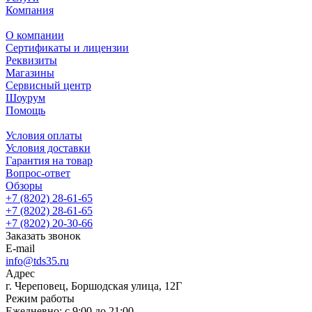
Компания
О компании
Сертификаты и лицензии
Реквизиты
Магазины
Сервисный центр
Шоурум
Помощь
Условия оплаты
Условия доставки
Гарантия на товар
Вопрос-ответ
Обзоры
+7 (8202) 28‑61-65
+7 (8202) 28‑61-65
+7 (8202) 20‑30-66
Заказать звонок
E-mail
info@tds35.ru
Адрес
г. Череповец, Боршодская улица, 12Г
Режим работы
Ежедневно: с 9:00 до 21:00