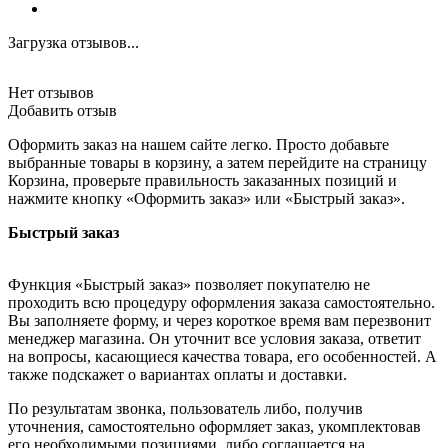
Загрузка отзывов...
Нет отзывов
Добавить отзыв
Оформить заказ на нашем сайте легко. Просто добавьте
выбранные товары в корзину, а затем перейдите на страницу
Корзина, проверьте правильность заказанных позиций и
нажмите кнопку «Оформить заказ» или «Быстрый заказ».
Быстрый заказ
Функция «Быстрый заказ» позволяет покупателю не
проходить всю процедуру оформления заказа самостоятельно.
Вы заполняете форму, и через короткое время вам перезвонит
менеджер магазина. Он уточнит все условия заказа, ответит
на вопросы, касающиеся качества товара, его особенностей. А
также подскажет о вариантах оплаты и доставки.
По результатам звонка, пользователь либо, получив
уточнения, самостоятельно оформляет заказ, укомплектовав
его необходимыми позициями, либо соглашается на