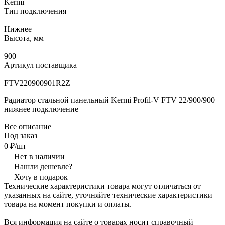
Kermi
Тип подключения
—
Нижнее
Высота, мм
—
900
Артикул поставщика
—
FTV220900901R2Z
Радиатор стальной панельный Kermi Profil-V FTV 22/900/900
нижнее подключение
Все описание
Под заказ
0 ₽/шт
Нет в наличии
Нашли дешевле?
Хочу в подарок
Технические характеристики товара могут отличаться от
указанных на сайте, уточняйте технические характеристики
товара на момент покупки и оплаты.
Вся информация на сайте о товарах носит справочный