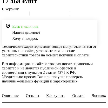
17 468 ₽/шт
В корзину
Есть в наличии
Нашли дешевле?
Хочу в подарок
Технические характеристики товара могут отличаться от
указанных на сайте, уточняйте технические
характеристики товара на момент покупки и оплаты.
Вся информация на сайте о товарах носит справочный
характер и не является публичной офертой в
соответствии с пунктом 2 статьи 437 ГК РФ.
Убедительно просим Вас при покупке проверять
наличие желаемых функций и характеристик.
Описание
Отзывы
Как купить
Оплата
Доставка