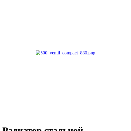
Радиатор стальной