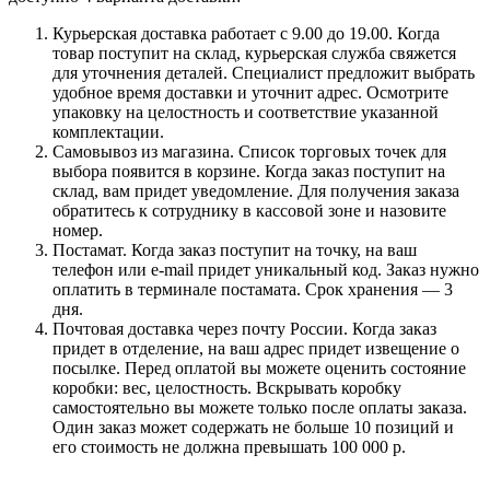
Курьерская доставка работает с 9.00 до 19.00. Когда
товар поступит на склад, курьерская служба свяжется
для уточнения деталей. Специалист предложит выбрать
удобное время доставки и уточнит адрес. Осмотрите
упаковку на целостность и соответствие указанной
комплектации.
Самовывоз из магазина. Список торговых точек для
выбора появится в корзине. Когда заказ поступит на
склад, вам придет уведомление. Для получения заказа
обратитесь к сотруднику в кассовой зоне и назовите
номер.
Постамат. Когда заказ поступит на точку, на ваш
телефон или e-mail придет уникальный код. Заказ нужно
оплатить в терминале постамата. Срок хранения — 3
дня.
Почтовая доставка через почту России. Когда заказ
придет в отделение, на ваш адрес придет извещение о
посылке. Перед оплатой вы можете оценить состояние
коробки: вес, целостность. Вскрывать коробку
самостоятельно вы можете только после оплаты заказа.
Один заказ может содержать не больше 10 позиций и
его стоимость не должна превышать 100 000 р.