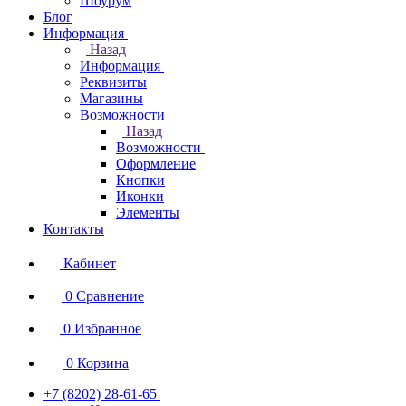
Шоурум
Блог
Информация
Назад
Информация
Реквизиты
Магазины
Возможности
Назад
Возможности
Оформление
Кнопки
Иконки
Элементы
Контакты
Кабинет
0
Сравнение
0
Избранное
0
Корзина
+7 (8202) 28‑61-65