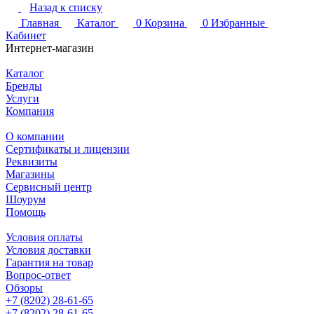
Назад к списку
Главная
Каталог
0
Корзина
0
Избранные
Кабинет
Интернет-магазин
Каталог
Бренды
Услуги
Компания
О компании
Сертификаты и лицензии
Реквизиты
Магазины
Сервисный центр
Шоурум
Помощь
Условия оплаты
Условия доставки
Гарантия на товар
Вопрос-ответ
Обзоры
+7 (8202) 28‑61-65
+7 (8202) 28‑61-65