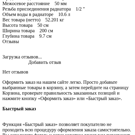
Межосевое расстояние 50 мм
Резьба присоединения радиатора 1/2 "
Объем воды в радиаторе 10.6 л
Вес товара (нетто) 52.201 кг
Высота товара 50 см
Ширина товара 200 см
Глубина товара 9.7 см
Отзывы
Загрузка отзывов...
Добавить отзыв
Нет отзывов
Оформить заказ на нашем сайте легко. Просто добавьте
выбранные товары в корзину, а затем перейдите на страницу
Корзина, проверьте правильность заказанных позиций и
нажмите кнопку «Оформить заказ» или «Быстрый заказ».
Быстрый заказ
Функция «Быстрый заказ» позволяет покупателю не
проходить всю процедуру оформления заказа самостоятельно.