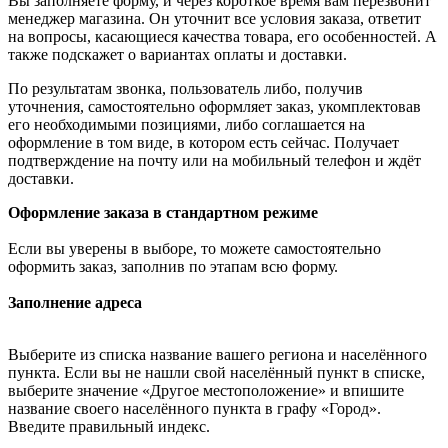
Вы заполняете форму, и через короткое время вам перезвонит
менеджер магазина. Он уточнит все условия заказа, ответит
на вопросы, касающиеся качества товара, его особенностей. А
также подскажет о вариантах оплаты и доставки.
По результатам звонка, пользователь либо, получив
уточнения, самостоятельно оформляет заказ, укомплектовав
его необходимыми позициями, либо соглашается на
оформление в том виде, в котором есть сейчас. Получает
подтверждение на почту или на мобильный телефон и ждёт
доставки.
Оформление заказа в стандартном режиме
Если вы уверены в выборе, то можете самостоятельно
оформить заказ, заполнив по этапам всю форму.
Заполнение адреса
Выберите из списка название вашего региона и населённого
пункта. Если вы не нашли свой населённый пункт в списке,
выберите значение «Другое местоположение» и впишите
название своего населённого пункта в графу «Город».
Введите правильный индекс.