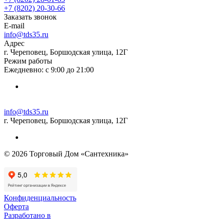
+7 (8202) 20‑30-66
Заказать звонок
E-mail
info@tds35.ru
Адрес
г. Череповец, Боршодская улица, 12Г
Режим работы
Ежедневно: с 9:00 до 21:00
info@tds35.ru
г. Череповец, Боршодская улица, 12Г
© 2026 Торговый Дом «Сантехника»
Конфиденциальность
Оферта
Разработано в