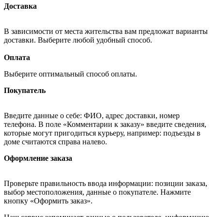
Доставка
В зависимости от места жительства вам предложат варианты
доставки. Выберите любой удобный способ.
Оплата
Выберите оптимальный способ оплаты.
Покупатель
Введите данные о себе: ФИО, адрес доставки, номер
телефона. В поле «Комментарии к заказу» введите сведения,
которые могут пригодиться курьеру, например: подъезды в
доме считаются справа налево.
Оформление заказа
Проверьте правильность ввода информации: позиции заказа,
выбор местоположения, данные о покупателе. Нажмите
кнопку «Оформить заказ».