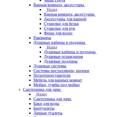
Чаши Генуя
Ванная комната, аксессуары
Назад
Ванная комната, аксессуары
Аксессуары для ванной
Сушилки для белья
Сушилки для рук
Фены для волос
Раковины
Душевые кабины и поддоны
Назад
Душевые кабины и поддоны
Душевые ограждения
Душевые поддоны
Душевые системы
Системы инсталляции, кнопки
Полотенцесушители
Мебель для ванных комнат
Мойки, тумбы под мойки
Сантехника для дачи
Назад
Сантехника для дачи
Баки для воды
Биотуалеты
Дачные туалеты