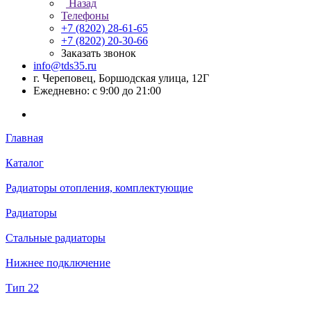
Назад
Телефоны
+7 (8202) 28‑61-65
+7 (8202) 20‑30-66
Заказать звонок
info@tds35.ru
г. Череповец, Боршодская улица, 12Г
Ежедневно: с 9:00 до 21:00
Главная
Каталог
Радиаторы отопления, комплектующие
Радиаторы
Стальные радиаторы
Нижнее подключение
Тип 22