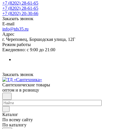
+7 (8202) 28‑61-65
+7 (8202) 28‑61-65
+7 (8202) 20‑30-66
Заказать звонок
E-mail
info@tds35.ru
Адрес
г. Череповец, Боршодская улица, 12Г
Режим работы
Ежедневно: с 9:00 до 21:00
Заказать звонок
Сантехнические товары
оптом и в розницу
Каталог
По всему сайту
По каталогу