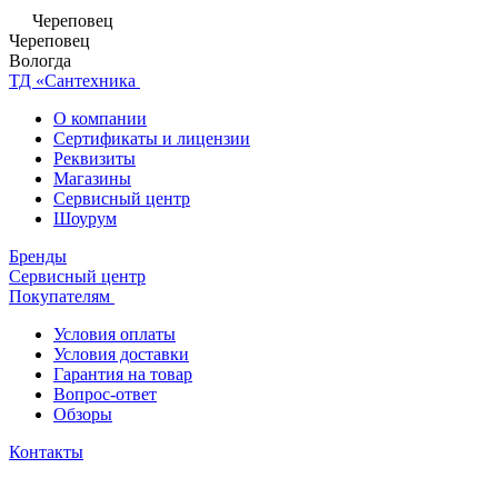
Череповец
Череповец
Вологда
ТД «Сантехника
О компании
Сертификаты и лицензии
Реквизиты
Магазины
Сервисный центр
Шоурум
Бренды
Сервисный центр
Покупателям
Условия оплаты
Условия доставки
Гарантия на товар
Вопрос-ответ
Обзоры
Контакты