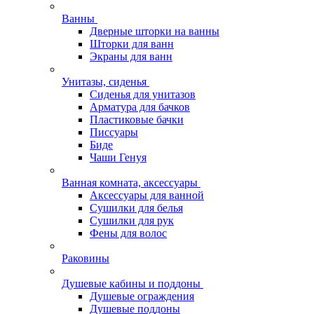
Ванны
Дверные шторки на ванны
Шторки для ванн
Экраны для ванн
Унитазы, сиденья
Сиденья для унитазов
Арматура для бачков
Пластиковые бачки
Писсуары
Биде
Чаши Генуя
Ванная комната, аксессуары
Аксессуары для ванной
Сушилки для белья
Сушилки для рук
Фены для волос
Раковины
Душевые кабины и поддоны
Душевые ограждения
Душевые поддоны