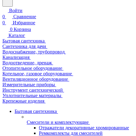
Войти
0
Сравнение
0
Избранное
0
Корзина
Каталог
Бытовая сантехника
Сантехника для дачи
Водоснабжение, трубопровод
Канализация
Водоотведение, дренаж
Отопительное оборудование
Котельное, газовое оборудование
Вентиляционное оборудование
Измерительные приборы
Инструмент сантехнический
Уплотнительные материалы
Крепежные изделия
Бытовая сантехника
Смесители и комплектующие
Отражатели декоративные хромированные
Ремкомплекты для смесителей