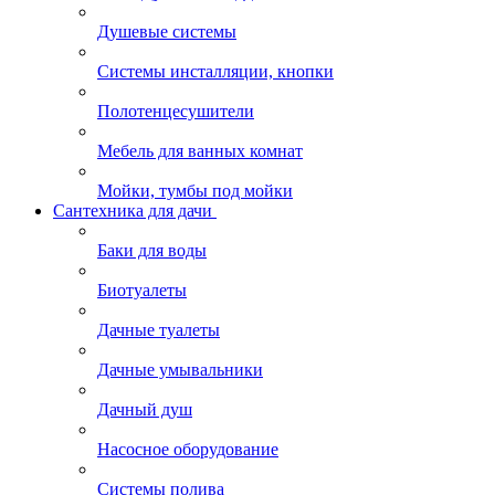
Душевые системы
Системы инсталляции, кнопки
Полотенцесушители
Мебель для ванных комнат
Мойки, тумбы под мойки
Сантехника для дачи
Баки для воды
Биотуалеты
Дачные туалеты
Дачные умывальники
Дачный душ
Насосное оборудование
Системы полива