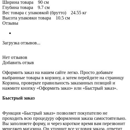
Ширина товара 90 см
Глубина товара 9.7 см
Вес товара с упаковкой (брутто) 24.55 кг
Высота упаковки товара 10.5 см
Отзывы
Загрузка отзывов...
Нет отзывов
Добавить отзыв
Оформить заказ на нашем сайте легко. Просто добавьте
выбранные товары в корзину, а затем перейдите на страницу
Корзина, проверьте правильность заказанных позиций и
нажмите кнопку «Оформить заказ» или «Быстрый заказ».
Быстрый заказ
Функция «Быстрый заказ» позволяет покупателю не
проходить всю процедуру оформления заказа самостоятельно.
Вы заполняете форму, и через короткое время вам перезвонит
менеджер магазина. Он уточнит все условия заказа, ответит