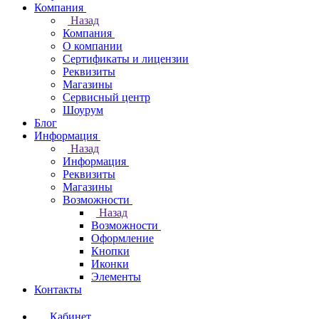
Компания
Назад
Компания
О компании
Сертификаты и лицензии
Реквизиты
Магазины
Сервисный центр
Шоурум
Блог
Информация
Назад
Информация
Реквизиты
Магазины
Возможности
Назад
Возможности
Оформление
Кнопки
Иконки
Элементы
Контакты
Кабинет