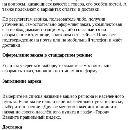
на вопросы, касающиеся качества товара, его особенностей. А
также подскажет о вариантах оплаты и доставки.
По результатам звонка, пользователь либо, получив
уточнения, самостоятельно оформляет заказ, укомплектовав
его необходимыми позициями, либо соглашается на
оформление в том виде, в котором есть сейчас. Получает
подтверждение на почту или на мобильный телефон и ждёт
доставки.
Оформление заказа в стандартном режиме
Если вы уверены в выборе, то можете самостоятельно
оформить заказ, заполнив по этапам всю форму.
Заполнение адреса
Выберите из списка название вашего региона и населённого
пункта. Если вы не нашли свой населённый пункт в списке,
выберите значение «Другое местоположение» и впишите
название своего населённого пункта в графу «Город».
Введите правильный индекс.
Доставка