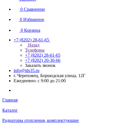
0
Сравнение
0
Избранное
0
Корзина
+7 (8202) 28‑61-65
Назад
Телефоны
+7 (8202) 28‑61-65
+7 (8202) 20‑30-66
Заказать звонок
info@tds35.ru
г. Череповец, Боршодская улица, 12Г
Ежедневно: с 9:00 до 21:00
Главная
Каталог
Радиаторы отопления, комплектующие