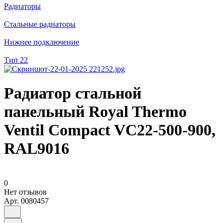
Радиаторы
Стальные радиаторы
Нижнее подключение
Тип 22
Радиатор стальной
панельный Royal Thermo
Ventil Compact VC22-500-900,
RAL9016
0
Нет отзывов
Арт.
0080457