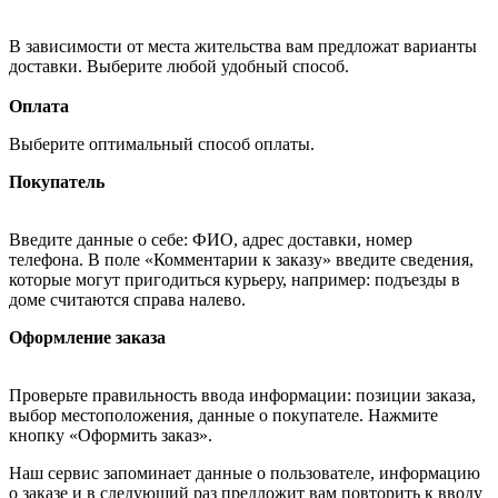
В зависимости от места жительства вам предложат варианты
доставки. Выберите любой удобный способ.
Оплата
Выберите оптимальный способ оплаты.
Покупатель
Введите данные о себе: ФИО, адрес доставки, номер
телефона. В поле «Комментарии к заказу» введите сведения,
которые могут пригодиться курьеру, например: подъезды в
доме считаются справа налево.
Оформление заказа
Проверьте правильность ввода информации: позиции заказа,
выбор местоположения, данные о покупателе. Нажмите
кнопку «Оформить заказ».
Наш сервис запоминает данные о пользователе, информацию
о заказе и в следующий раз предложит вам повторить к вводу