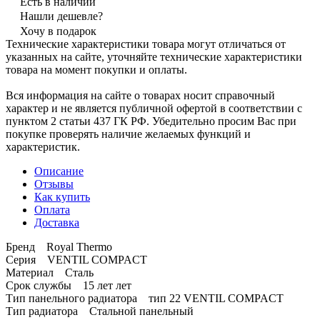
Есть в наличии
Нашли дешевле?
Хочу в подарок
Технические характеристики товара могут отличаться от
указанных на сайте, уточняйте технические характеристики
товара на момент покупки и оплаты.
Вся информация на сайте о товарах носит справочный
характер и не является публичной офертой в соответствии с
пунктом 2 статьи 437 ГК РФ. Убедительно просим Вас при
покупке проверять наличие желаемых функций и
характеристик.
Описание
Отзывы
Как купить
Оплата
Доставка
Бренд Royal Thermo
Серия VENTIL COMPACT
Материал Сталь
Срок службы 15 лет лет
Тип панельного радиатора тип 22 VENTIL COMPACT
Тип радиатора Стальной панельный