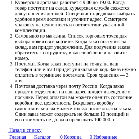
Курьерская доставка работает с 9.00 до 19.00. Когда
товар поступит на склад, курьерская служба свяжется
для уточнения деталей. Специалист предложит выбрать
удобное время доставки и уточнит адрес. Осмотрите
упаковку на целостность и соответствие указанной
комплектации.
Самовывоз из магазина. Список торговых точек для
выбора появится в корзине. Когда заказ поступит на
склад, вам придет уведомление. Для получения заказа
обратитесь к сотруднику в кассовой зоне и назовите
номер.
Постамат. Когда заказ поступит на точку, на ваш
телефон или e-mail придет уникальный код. Заказ нужно
оплатить в терминале постамата. Срок хранения — 3
дня.
Почтовая доставка через почту России. Когда заказ
придет в отделение, на ваш адрес придет извещение о
посылке. Перед оплатой вы можете оценить состояние
коробки: вес, целостность. Вскрывать коробку
самостоятельно вы можете только после оплаты заказа.
Один заказ может содержать не больше 10 позиций и
его стоимость не должна превышать 100 000 р.
Назад к списку
Главная
Каталог
0
Корзина
0
Избранные