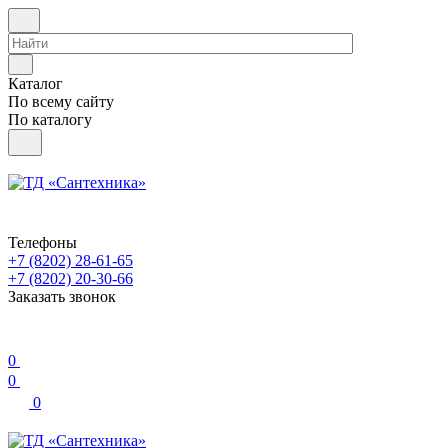
Каталог
По всему сайту
По каталогу
Телефоны
+7 (8202) 28‑61-65
+7 (8202) 20‑30-66
Заказать звонок
0
0
0