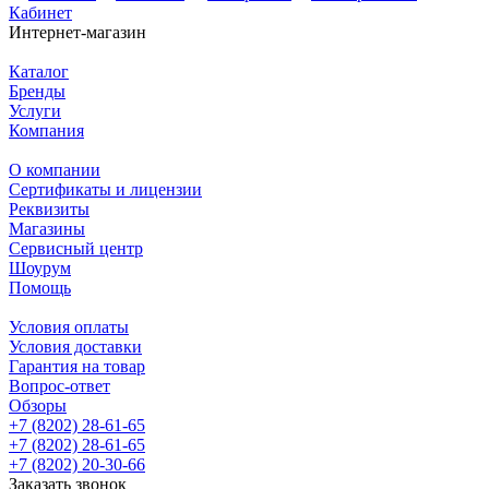
Кабинет
Интернет-магазин
Каталог
Бренды
Услуги
Компания
О компании
Сертификаты и лицензии
Реквизиты
Магазины
Сервисный центр
Шоурум
Помощь
Условия оплаты
Условия доставки
Гарантия на товар
Вопрос-ответ
Обзоры
+7 (8202) 28‑61-65
+7 (8202) 28‑61-65
+7 (8202) 20‑30-66
Заказать звонок