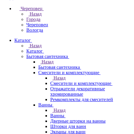
Череповец
Назад
Города
Череповец
Вологда
Каталог
Назад
Каталог
Бытовая сантехника
Назад
Бытовая сантехника
Смесители и комплектующие
Назад
Смесители и комплектующие
Отражатели декоративные
хромированные
Ремкомплекты для смесителей
Ванны
Назад
Ванны
Дверные шторки на ванны
Шторки для ванн
Экраны для ванн