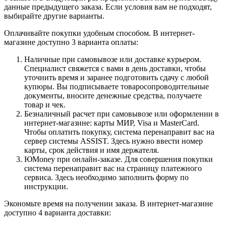
данные предыдущего заказа. Если условия вам не подходят,
выбирайте другие варианты.
Оплачивайте покупки удобным способом. В интернет-
магазине доступно 3 варианта оплаты:
Наличные при самовывозе или доставке курьером.
Специалист свяжется с вами в день доставки, чтобы
уточнить время и заранее подготовить сдачу с любой
купюры. Вы подписываете товаросопроводительные
документы, вносите денежные средства, получаете
товар и чек.
Безналичный расчет при самовывозе или оформлении в
интернет-магазине: карты МИР, Visa и MasterCard.
Чтобы оплатить покупку, система перенаправит вас на
сервер системы ASSIST. Здесь нужно ввести номер
карты, срок действия и имя держателя.
ЮMoney при онлайн-заказе. Для совершения покупки
система перенаправит вас на страницу платежного
сервиса. Здесь необходимо заполнить форму по
инструкции.
Экономьте время на получении заказа. В интернет-магазине
доступно 4 варианта доставки: