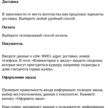
Доставка
В зависимости от места жительства вам предложат варианты
доставки. Выберите любой удобный способ.
Оплата
Выберите оптимальный способ оплаты.
Покупатель
Введите данные о себе: ФИО, адрес доставки, номер
телефона. В поле «Комментарии к заказу» введите сведения,
которые могут пригодиться курьеру, например: подъезды в
доме считаются справа налево.
Оформление заказа
Проверьте правильность ввода информации: позиции заказа,
выбор местоположения, данные о покупателе. Нажмите
кнопку «Оформить заказ».
Наш сервис запоминает данные о пользователе, информацию