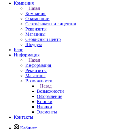
Компания
Назад
Компания
О компании
Сертификаты и лицензии
Реквизиты
Магазины
Сервисный центр
Шоурум
Блог
Информация
Назад
Информация
Реквизиты
Магазины
Возможности
Назад
Возможности
Оформление
Кнопки
Иконки
Элементы
Контакты
Кабинет