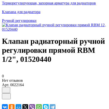
Терморегулирующая, запорная арматура для радиаторов
Клапана для радиатора
Ручной регулировки
Клапан радиаторный ручной
регулировки прямой RBM
1/2", 01520440
0
Нет отзывов
Арт.
0022164