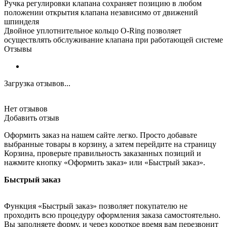
Ручка регулировки клапана сохраняет позицию в любом
положении открытия клапана независимо от движений
шпинделя
Двойное уплотнительное кольцо O-Ring позволяет
осуществлять обслуживание клапана при работающей системе
Отзывы
Загрузка отзывов...
Нет отзывов
Добавить отзыв
Оформить заказ на нашем сайте легко. Просто добавьте
выбранные товары в корзину, а затем перейдите на страницу
Корзина, проверьте правильность заказанных позиций и
нажмите кнопку «Оформить заказ» или «Быстрый заказ».
Быстрый заказ
Функция «Быстрый заказ» позволяет покупателю не
проходить всю процедуру оформления заказа самостоятельно.
Вы заполняете форму, и через короткое время вам перезвонит