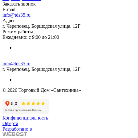
Заказать звонок
E-mail
info@tds35.ru
Адрес
г. Череповец, Боршодская улица, 12Г
Режим работы
Ежедневно: с 9:00 до 21:00
info@tds35.ru
г. Череповец, Боршодская улица, 12Г
© 2026 Торговый Дом «Сантехника»
Конфиденциальность
Оферта
Разработано в