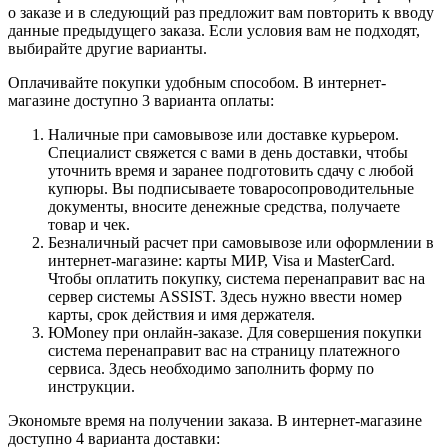
о заказе и в следующий раз предложит вам повторить к вводу
данные предыдущего заказа. Если условия вам не подходят,
выбирайте другие варианты.
Оплачивайте покупки удобным способом. В интернет-
магазине доступно 3 варианта оплаты:
Наличные при самовывозе или доставке курьером.
Специалист свяжется с вами в день доставки, чтобы
уточнить время и заранее подготовить сдачу с любой
купюры. Вы подписываете товаросопроводительные
документы, вносите денежные средства, получаете
товар и чек.
Безналичный расчет при самовывозе или оформлении в
интернет-магазине: карты МИР, Visa и MasterCard.
Чтобы оплатить покупку, система перенаправит вас на
сервер системы ASSIST. Здесь нужно ввести номер
карты, срок действия и имя держателя.
ЮMoney при онлайн-заказе. Для совершения покупки
система перенаправит вас на страницу платежного
сервиса. Здесь необходимо заполнить форму по
инструкции.
Экономьте время на получении заказа. В интернет-магазине
доступно 4 варианта доставки: