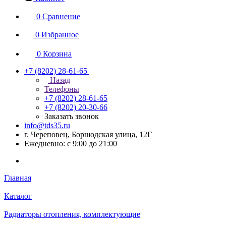
0
Сравнение
0
Избранное
0
Корзина
+7 (8202) 28‑61-65
Назад
Телефоны
+7 (8202) 28‑61-65
+7 (8202) 20‑30-66
Заказать звонок
info@tds35.ru
г. Череповец, Боршодская улица, 12Г
Ежедневно: с 9:00 до 21:00
Главная
Каталог
Радиаторы отопления, комплектующие