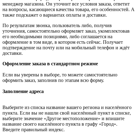
менеджер магазина. Он уточнит все условия заказа, ответит
на вопросы, касающиеся качества товара, его особенностей. А
также подскажет о вариантах оплаты и доставки.
По результатам звонка, пользователь либо, получив
уточнения, самостоятельно оформляет заказ, укомплектовав
его необходимыми позициями, либо соглашается на
оформление в том виде, в котором есть сейчас. Получает
подтверждение на почту или на мобильный телефон и ждёт
доставки.
Оформление заказа в стандартном режиме
Если вы уверены в выборе, то можете самостоятельно
оформить заказ, заполнив по этапам всю форму.
Заполнение адреса
Выберите из списка название вашего региона и населённого
пункта. Если вы не нашли свой населённый пункт в списке,
выберите значение «Другое местоположение» и впишите
название своего населённого пункта в графу «Город».
Введите правильный индекс.