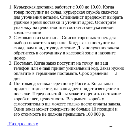
Курьерская доставка работает с 9.00 до 19.00. Когда
товар поступит на склад, курьерская служба свяжется
для уточнения деталей. Специалист предложит выбрать
удобное время доставки и уточнит адрес. Осмотрите
упаковку на целостность и соответствие указанной
комплектации.
Самовывоз из магазина. Список торговых точек для
выбора появится в корзине. Когда заказ поступит на
склад, вам придет уведомление. Для получения заказа
обратитесь к сотруднику в кассовой зоне и назовите
номер.
Постамат. Когда заказ поступит на точку, на ваш
телефон или e-mail придет уникальный код. Заказ нужно
оплатить в терминале постамата. Срок хранения — 3
дня.
Почтовая доставка через почту России. Когда заказ
придет в отделение, на ваш адрес придет извещение о
посылке. Перед оплатой вы можете оценить состояние
коробки: вес, целостность. Вскрывать коробку
самостоятельно вы можете только после оплаты заказа.
Один заказ может содержать не больше 10 позиций и
его стоимость не должна превышать 100 000 р.
Назад к списку