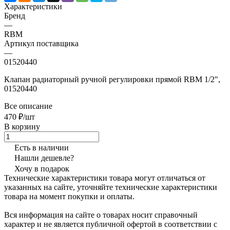
Характеристики
Бренд
—
RBM
Артикул поставщика
—
01520440
Клапан радиаторный ручной регулировки прямой RBM 1/2",
01520440
Все описание
470 ₽/шт
В корзину
Есть в наличии
Нашли дешевле?
Хочу в подарок
Технические характеристики товара могут отличаться от
указанных на сайте, уточняйте технические характеристики
товара на момент покупки и оплаты.
Вся информация на сайте о товарах носит справочный
характер и не является публичной офертой в соответствии с