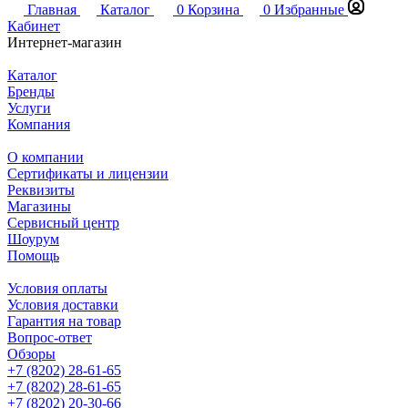
Главная
Каталог
0
Корзина
0
Избранные
Кабинет
Интернет-магазин
Каталог
Бренды
Услуги
Компания
О компании
Сертификаты и лицензии
Реквизиты
Магазины
Сервисный центр
Шоурум
Помощь
Условия оплаты
Условия доставки
Гарантия на товар
Вопрос-ответ
Обзоры
+7 (8202) 28‑61-65
+7 (8202) 28‑61-65
+7 (8202) 20‑30-66