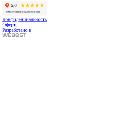
Конфиденциальность
Оферта
Разработано в