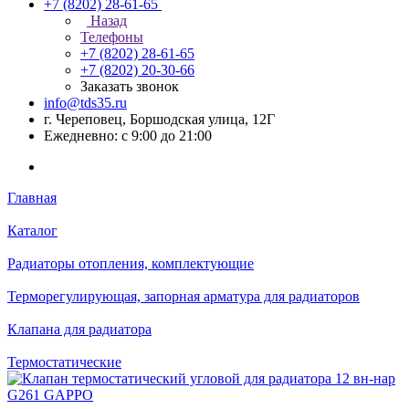
+7 (8202) 28‑61-65
Назад
Телефоны
+7 (8202) 28‑61-65
+7 (8202) 20‑30-66
Заказать звонок
info@tds35.ru
г. Череповец, Боршодская улица, 12Г
Ежедневно: с 9:00 до 21:00
Главная
Каталог
Радиаторы отопления, комплектующие
Терморегулирующая, запорная арматура для радиаторов
Клапана для радиатора
Термостатические