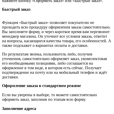
нажмите кнопку «Оформить заказ» или «Быстрый заказ».
Быстрый заказ
Функция «Быстрый заказ» позволяет покупателю не
проходить всю процедуру оформления заказа самостоятельно.
Вы заполняете форму, и через короткое время вам перезвонит
менеджер магазина. Он уточнит все условия заказа, ответит
на вопросы, касающиеся качества товара, его особенностей. А
также подскажет о вариантах оплаты и доставки.
По результатам звонка, пользователь либо, получив
уточнения, самостоятельно оформляет заказ, укомплектовав
его необходимыми позициями, либо соглашается на
оформление в том виде, в котором есть сейчас. Получает
подтверждение на почту или на мобильный телефон и ждёт
доставки.
Оформление заказа в стандартном режиме
Если вы уверены в выборе, то можете самостоятельно
оформить заказ, заполнив по этапам всю форму.
Заполнение адреса