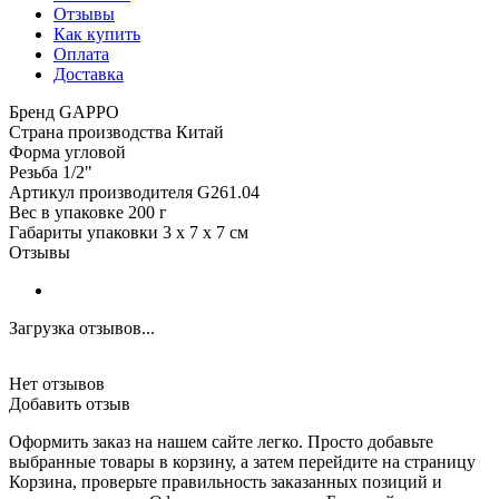
Отзывы
Как купить
Оплата
Доставка
Бренд GAPPO
Страна производства Китай
Форма угловой
Резьба 1/2"
Артикул производителя G261.04
Вес в упаковке 200 г
Габариты упаковки 3 x 7 x 7 см
Отзывы
Загрузка отзывов...
Нет отзывов
Добавить отзыв
Оформить заказ на нашем сайте легко. Просто добавьте
выбранные товары в корзину, а затем перейдите на страницу
Корзина, проверьте правильность заказанных позиций и