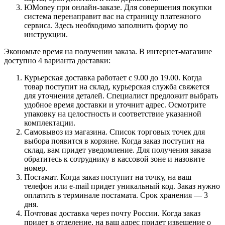
ЮMoney при онлайн-заказе. Для совершения покупки
система перенаправит вас на страницу платежного
сервиса. Здесь необходимо заполнить форму по
инструкции.
Экономьте время на получении заказа. В интернет-магазине
доступно 4 варианта доставки:
Курьерская доставка работает с 9.00 до 19.00. Когда
товар поступит на склад, курьерская служба свяжется
для уточнения деталей. Специалист предложит выбрать
удобное время доставки и уточнит адрес. Осмотрите
упаковку на целостность и соответствие указанной
комплектации.
Самовывоз из магазина. Список торговых точек для
выбора появится в корзине. Когда заказ поступит на
склад, вам придет уведомление. Для получения заказа
обратитесь к сотруднику в кассовой зоне и назовите
номер.
Постамат. Когда заказ поступит на точку, на ваш
телефон или e-mail придет уникальный код. Заказ нужно
оплатить в терминале постамата. Срок хранения — 3
дня.
Почтовая доставка через почту России. Когда заказ
придет в отделение, на ваш адрес придет извещение о