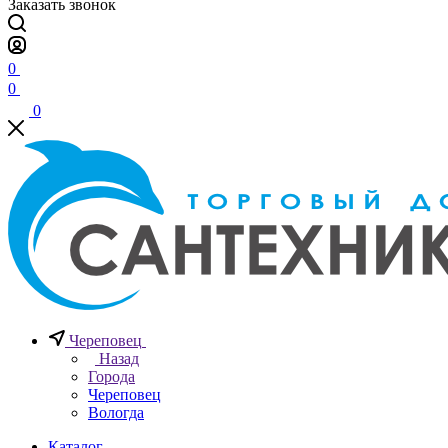
Заказать звонок
0
0
0
Череповец
Назад
Города
Череповец
Вологда
Каталог