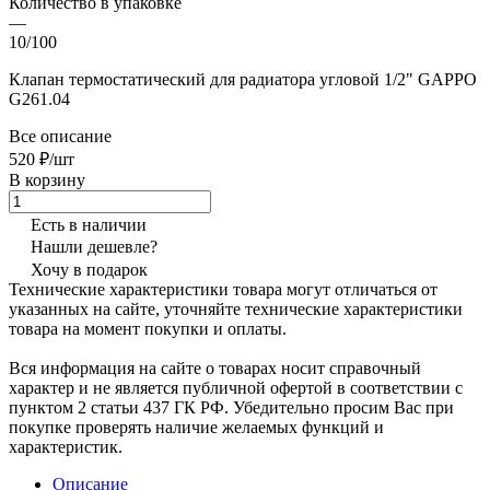
Количество в упаковке
—
10/100
Клапан термостатический для радиатора угловой 1/2" GAPPO
G261.04
Все описание
520 ₽/шт
В корзину
Есть в наличии
Нашли дешевле?
Хочу в подарок
Технические характеристики товара могут отличаться от
указанных на сайте, уточняйте технические характеристики
товара на момент покупки и оплаты.
Вся информация на сайте о товарах носит справочный
характер и не является публичной офертой в соответствии с
пунктом 2 статьи 437 ГК РФ. Убедительно просим Вас при
покупке проверять наличие желаемых функций и
характеристик.
Описание