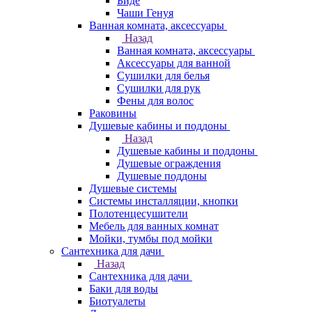
Биде
Чаши Генуя
Ванная комната, аксессуары
Назад
Ванная комната, аксессуары
Аксессуары для ванной
Сушилки для белья
Сушилки для рук
Фены для волос
Раковины
Душевые кабины и поддоны
Назад
Душевые кабины и поддоны
Душевые ограждения
Душевые поддоны
Душевые системы
Системы инсталляции, кнопки
Полотенцесушители
Мебель для ванных комнат
Мойки, тумбы под мойки
Сантехника для дачи
Назад
Сантехника для дачи
Баки для воды
Биотуалеты