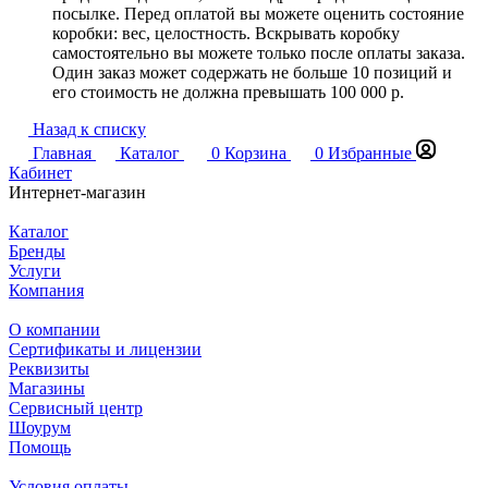
посылке. Перед оплатой вы можете оценить состояние
коробки: вес, целостность. Вскрывать коробку
самостоятельно вы можете только после оплаты заказа.
Один заказ может содержать не больше 10 позиций и
его стоимость не должна превышать 100 000 р.
Назад к списку
Главная
Каталог
0
Корзина
0
Избранные
Кабинет
Интернет-магазин
Каталог
Бренды
Услуги
Компания
О компании
Сертификаты и лицензии
Реквизиты
Магазины
Сервисный центр
Шоурум
Помощь
Условия оплаты