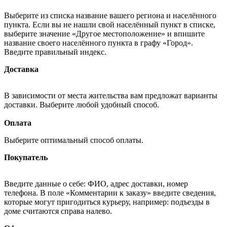
Выберите из списка название вашего региона и населённого
пункта. Если вы не нашли свой населённый пункт в списке,
выберите значение «Другое местоположение» и впишите
название своего населённого пункта в графу «Город».
Введите правильный индекс.
Доставка
В зависимости от места жительства вам предложат варианты
доставки. Выберите любой удобный способ.
Оплата
Выберите оптимальный способ оплаты.
Покупатель
Введите данные о себе: ФИО, адрес доставки, номер
телефона. В поле «Комментарии к заказу» введите сведения,
которые могут пригодиться курьеру, например: подъезды в
доме считаются справа налево.