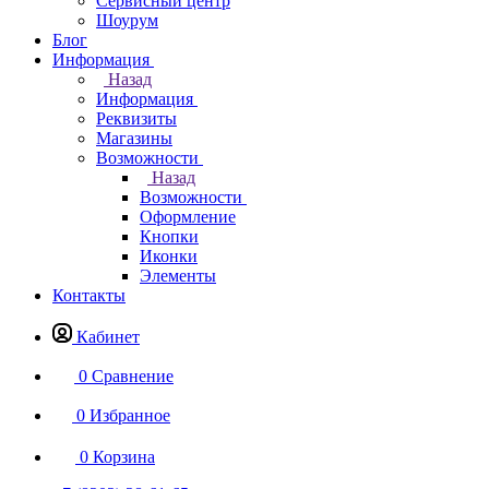
Сервисный центр
Шоурум
Блог
Информация
Назад
Информация
Реквизиты
Магазины
Возможности
Назад
Возможности
Оформление
Кнопки
Иконки
Элементы
Контакты
Кабинет
0
Сравнение
0
Избранное
0
Корзина