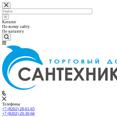
Каталог
По всему сайту
По каталогу
Телефоны
+7 (8202) 28‑61-65
+7 (8202) 20‑30-66