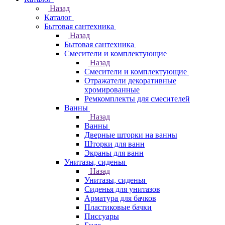
Назад
Каталог
Бытовая сантехника
Назад
Бытовая сантехника
Смесители и комплектующие
Назад
Смесители и комплектующие
Отражатели декоративные
хромированные
Ремкомплекты для смесителей
Ванны
Назад
Ванны
Дверные шторки на ванны
Шторки для ванн
Экраны для ванн
Унитазы, сиденья
Назад
Унитазы, сиденья
Сиденья для унитазов
Арматура для бачков
Пластиковые бачки
Писсуары