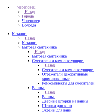
Череповец
Назад
Города
Череповец
Вологда
Каталог
Назад
Каталог
Бытовая сантехника
Назад
Бытовая сантехника
Смесители и комплектующие
Назад
Смесители и комплектующие
Отражатели декоративные
хромированные
Ремкомплекты для смесителей
Ванны
Назад
Ванны
Дверные шторки на ванны
Шторки для ванн
Экраны для ванн