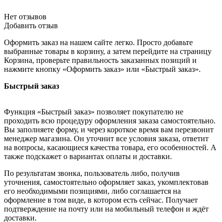
Нет отзывов
Добавить отзыв
Оформить заказ на нашем сайте легко. Просто добавьте
выбранные товары в корзину, а затем перейдите на страницу
Корзина, проверьте правильность заказанных позиций и
нажмите кнопку «Оформить заказ» или «Быстрый заказ».
Быстрый заказ
Функция «Быстрый заказ» позволяет покупателю не
проходить всю процедуру оформления заказа самостоятельно.
Вы заполняете форму, и через короткое время вам перезвонит
менеджер магазина. Он уточнит все условия заказа, ответит
на вопросы, касающиеся качества товара, его особенностей. А
также подскажет о вариантах оплаты и доставки.
По результатам звонка, пользователь либо, получив
уточнения, самостоятельно оформляет заказ, укомплектовав
его необходимыми позициями, либо соглашается на
оформление в том виде, в котором есть сейчас. Получает
подтверждение на почту или на мобильный телефон и ждёт
доставки.