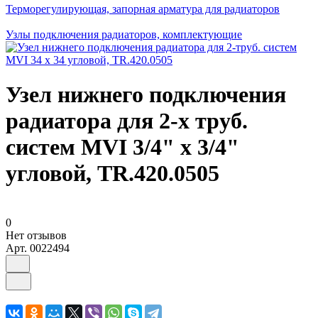
Терморегулирующая, запорная арматура для радиаторов
Узлы подключения радиаторов, комплектующие
Узел нижнего подключения
радиатора для 2-х труб.
систем MVI 3/4" х 3/4"
угловой, TR.420.0505
0
Нет отзывов
Арт.
0022494