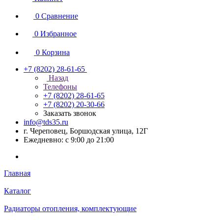
0
Сравнение
0
Избранное
0
Корзина
+7 (8202) 28‑61-65
Назад
Телефоны
+7 (8202) 28‑61-65
+7 (8202) 20‑30-66
Заказать звонок
info@tds35.ru
г. Череповец, Боршодская улица, 12Г
Ежедневно: с 9:00 до 21:00
Главная
Каталог
Радиаторы отопления, комплектующие