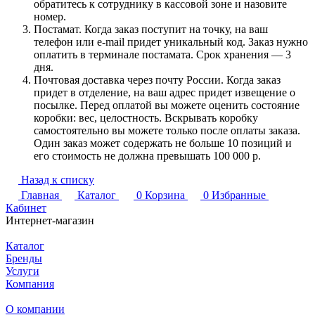
обратитесь к сотруднику в кассовой зоне и назовите
номер.
Постамат. Когда заказ поступит на точку, на ваш
телефон или e-mail придет уникальный код. Заказ нужно
оплатить в терминале постамата. Срок хранения — 3
дня.
Почтовая доставка через почту России. Когда заказ
придет в отделение, на ваш адрес придет извещение о
посылке. Перед оплатой вы можете оценить состояние
коробки: вес, целостность. Вскрывать коробку
самостоятельно вы можете только после оплаты заказа.
Один заказ может содержать не больше 10 позиций и
его стоимость не должна превышать 100 000 р.
Назад к списку
Главная
Каталог
0
Корзина
0
Избранные
Кабинет
Интернет-магазин
Каталог
Бренды
Услуги
Компания
О компании