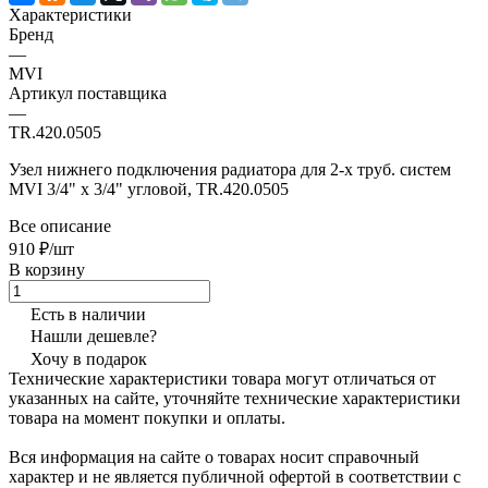
Характеристики
Бренд
—
MVI
Артикул поставщика
—
TR.420.0505
Узел нижнего подключения радиатора для 2-х труб. систем
MVI 3/4" х 3/4" угловой, TR.420.0505
Все описание
910 ₽/шт
В корзину
Есть в наличии
Нашли дешевле?
Хочу в подарок
Технические характеристики товара могут отличаться от
указанных на сайте, уточняйте технические характеристики
товара на момент покупки и оплаты.
Вся информация на сайте о товарах носит справочный
характер и не является публичной офертой в соответствии с