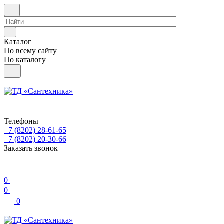
Каталог
По всему сайту
По каталогу
Телефоны
+7 (8202) 28‑61-65
+7 (8202) 20‑30-66
Заказать звонок
0
0
0