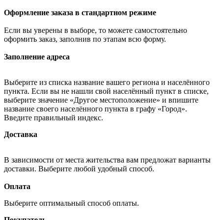
Оформление заказа в стандартном режиме
Если вы уверены в выборе, то можете самостоятельно
оформить заказ, заполнив по этапам всю форму.
Заполнение адреса
Выберите из списка название вашего региона и населённого
пункта. Если вы не нашли свой населённый пункт в списке,
выберите значение «Другое местоположение» и впишите
название своего населённого пункта в графу «Город».
Введите правильный индекс.
Доставка
В зависимости от места жительства вам предложат варианты
доставки. Выберите любой удобный способ.
Оплата
Выберите оптимальный способ оплаты.
Покупатель