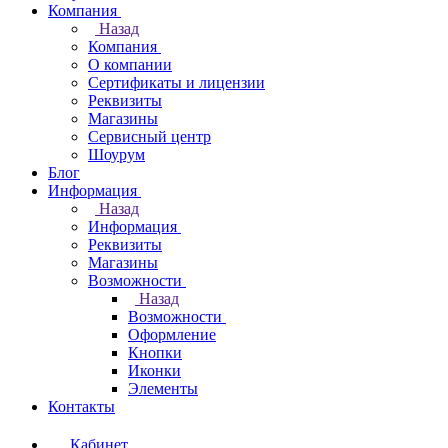
Компания
Назад
Компания
О компании
Сертификаты и лицензии
Реквизиты
Магазины
Сервисный центр
Шоурум
Блог
Информация
Назад
Информация
Реквизиты
Магазины
Возможности
Назад
Возможности
Оформление
Кнопки
Иконки
Элементы
Контакты
Кабинет