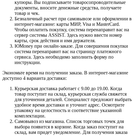
купюры. Вы подписываете товаросопроводительные
документы, вносите денежные средства, получаете
товар и чек.
Безналичный расчет при самовывозе или оформлении в
интернет-магазине: карты МИР, Visa и MasterCard.
Чтобы оплатить покупку, система перенаправит вас на
сервер системы ASSIST. Здесь нужно ввести номер
карты, срок действия и имя держателя.
ЮMoney при онлайн-заказе. Для совершения покупки
система перенаправит вас на страницу платежного
сервиса. Здесь необходимо заполнить форму по
инструкции.
Экономьте время на получении заказа. В интернет-магазине
доступно 4 варианта доставки:
Курьерская доставка работает с 9.00 до 19.00. Когда
товар поступит на склад, курьерская служба свяжется
для уточнения деталей. Специалист предложит выбрать
удобное время доставки и уточнит адрес. Осмотрите
упаковку на целостность и соответствие указанной
комплектации.
Самовывоз из магазина. Список торговых точек для
выбора появится в корзине. Когда заказ поступит на
склад, вам придет уведомление. Для получения заказа