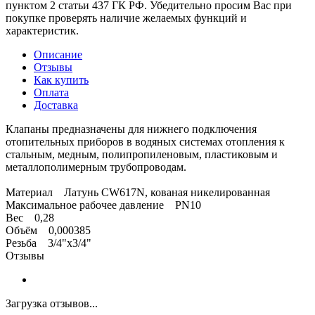
пунктом 2 статьи 437 ГК РФ. Убедительно просим Вас при
покупке проверять наличие желаемых функций и
характеристик.
Описание
Отзывы
Как купить
Оплата
Доставка
Клапаны предназначены для нижнего подключения
отопительных приборов в водяных системах отопления к
стальным, медным, полипропиленовым, пластиковым и
металлополимерным трубопроводам.
Материал Латунь CW617N, кованая никелированная
Максимальное рабочее давление PN10
Вес 0,28
Объём 0,000385
Резьба 3/4"x3/4"
Отзывы
Загрузка отзывов...