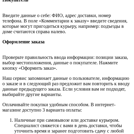
Введите данные о себе: ФИО, адрес доставки, номер
телефона. В поле «Комментарии к заказу» введите сведения,
которые могут пригодиться курьеру, например: подъезды в
доме считаются справа налево.
Оформление заказа
Проверьте правильность ввода информации: позиции заказа,
выбор местоположения, данные о покупателе. Нажмите
кнопку «Оформить заказ».
Наш сервис запоминает данные о пользователе, информацию
о заказе и в следующий раз предложит вам повторить к вводу
данные предыдущего заказа. Если условия вам не подходят,
выбирайте другие варианты.
Оплачивайте покупки удобным способом. В интернет-
магазине доступно 3 варианта оплаты:
Наличные при самовывозе или доставке курьером.
Специалист свяжется с вами в день доставки, чтобы
уточнить время и заранее подготовить сдачу с любой