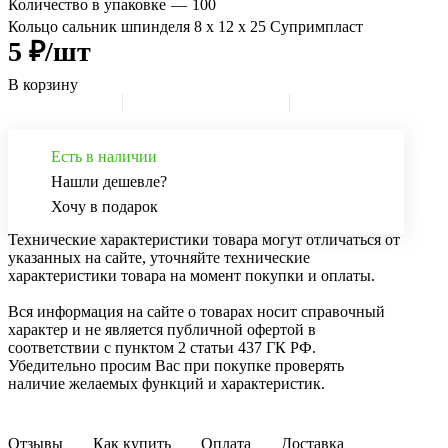
Количество в упаковке
—
100
Кольцо сальник шпинделя 8 х 12 х 25 Супримпласт
5 ₽/шт
В корзину
Есть в наличии
Нашли дешевле?
Хочу в подарок
Технические характеристики товара могут отличаться от
указанных на сайте, уточняйте технические
характеристики товара на момент покупки и оплаты.
Вся информация на сайте о товарах носит справочный
характер и не является публичной офертой в
соответствии с пунктом 2 статьи 437 ГК РФ.
Убедительно просим Вас при покупке проверять
наличие желаемых функций и характеристик.
Отзывы
Как купить
Оплата
Доставка