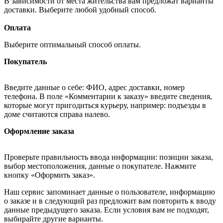
В зависимости от места жительства вам предложат варианты
доставки. Выберите любой удобный способ.
Оплата
Выберите оптимальный способ оплаты.
Покупатель
Введите данные о себе: ФИО, адрес доставки, номер
телефона. В поле «Комментарии к заказу» введите сведения,
которые могут пригодиться курьеру, например: подъезды в
доме считаются справа налево.
Оформление заказа
Проверьте правильность ввода информации: позиции заказа,
выбор местоположения, данные о покупателе. Нажмите
кнопку «Оформить заказ».
Наш сервис запоминает данные о пользователе, информацию
о заказе и в следующий раз предложит вам повторить к вводу
данные предыдущего заказа. Если условия вам не подходят,
выбирайте другие варианты.