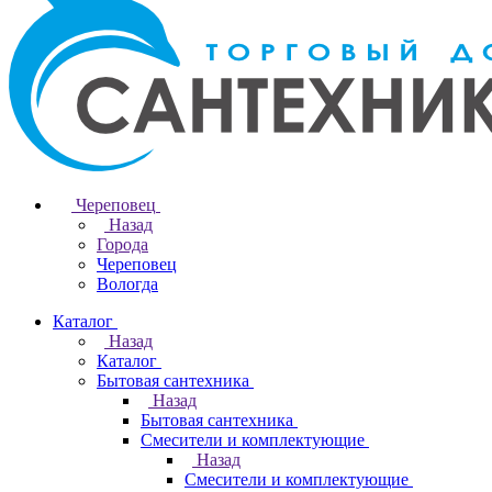
Череповец
Назад
Города
Череповец
Вологда
Каталог
Назад
Каталог
Бытовая сантехника
Назад
Бытовая сантехника
Смесители и комплектующие
Назад
Смесители и комплектующие