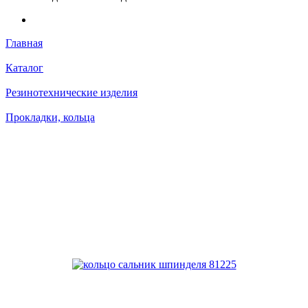
Главная
Каталог
Резинотехнические изделия
Прокладки, кольца