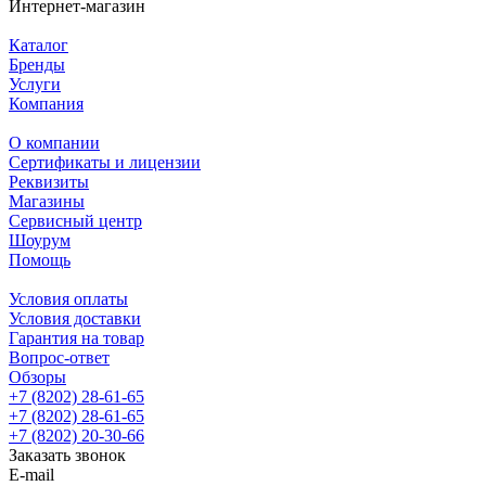
Интернет-магазин
Каталог
Бренды
Услуги
Компания
О компании
Сертификаты и лицензии
Реквизиты
Магазины
Сервисный центр
Шоурум
Помощь
Условия оплаты
Условия доставки
Гарантия на товар
Вопрос-ответ
Обзоры
+7 (8202) 28‑61-65
+7 (8202) 28‑61-65
+7 (8202) 20‑30-66
Заказать звонок
E-mail