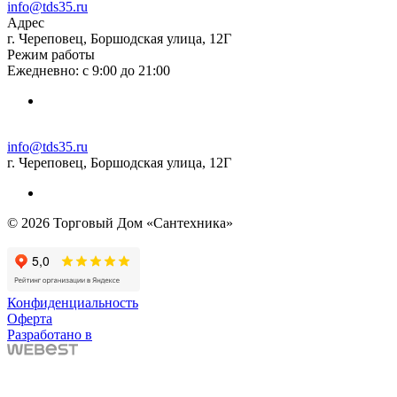
info@tds35.ru
Адрес
г. Череповец, Боршодская улица, 12Г
Режим работы
Ежедневно: с 9:00 до 21:00
info@tds35.ru
г. Череповец, Боршодская улица, 12Г
© 2026 Торговый Дом «Сантехника»
Конфиденциальность
Оферта
Разработано в