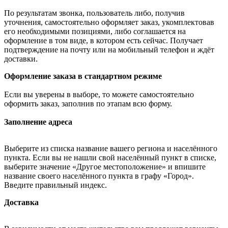
По результатам звонка, пользователь либо, получив
уточнения, самостоятельно оформляет заказ, укомплектовав
его необходимыми позициями, либо соглашается на
оформление в том виде, в котором есть сейчас. Получает
подтверждение на почту или на мобильный телефон и ждёт
доставки.
Оформление заказа в стандартном режиме
Если вы уверены в выборе, то можете самостоятельно
оформить заказ, заполнив по этапам всю форму.
Заполнение адреса
Выберите из списка название вашего региона и населённого
пункта. Если вы не нашли свой населённый пункт в списке,
выберите значение «Другое местоположение» и впишите
название своего населённого пункта в графу «Город».
Введите правильный индекс.
Доставка