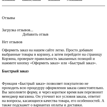
Отзывы
Загрузка отзывов...
Добавить отзыв
Нет отзывов
Оформить заказ на нашем сайте легко. Просто добавьте
выбранные товары в корзину, а затем перейдите на страницу
Корзина, проверьте правильность заказанных позиций и
нажмите кнопку «Оформить заказ» или «Быстрый заказ».
Быстрый заказ
Функция «Быстрый заказ» позволяет покупателю не
проходить всю процедуру оформления заказа самостоятельно.
Вы заполняете форму, и через короткое время вам перезвонит
менеджер магазина. Он уточнит все условия заказа, ответит
на вопросы, касающиеся качества товара, его особенностей. А
также подскажет о вариантах оплаты и доставки.