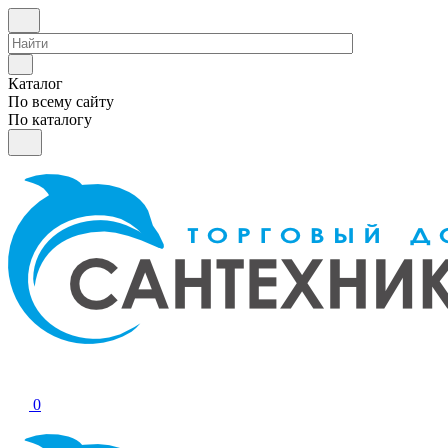
Каталог
По всему сайту
По каталогу
0