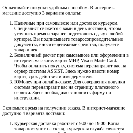
Оплачивайте покупки удобным способом. В интернет-
магазине доступно 3 варианта оплаты:
Наличные при самовывозе или доставке курьером.
Специалист свяжется с вами в день доставки, чтобы
уточнить время и заранее подготовить сдачу с любой
купюры. Вы подписываете товаросопроводительные
документы, вносите денежные средства, получаете
товар и чек.
Безналичный расчет при самовывозе или оформлении в
интернет-магазине: карты МИР, Visa и MasterCard.
Чтобы оплатить покупку, система перенаправит вас на
сервер системы ASSIST. Здесь нужно ввести номер
карты, срок действия и имя держателя.
ЮMoney при онлайн-заказе. Для совершения покупки
система перенаправит вас на страницу платежного
сервиса. Здесь необходимо заполнить форму по
инструкции.
Экономьте время на получении заказа. В интернет-магазине
доступно 4 варианта доставки:
Курьерская доставка работает с 9.00 до 19.00. Когда
товар поступит на склад, курьерская служба свяжется